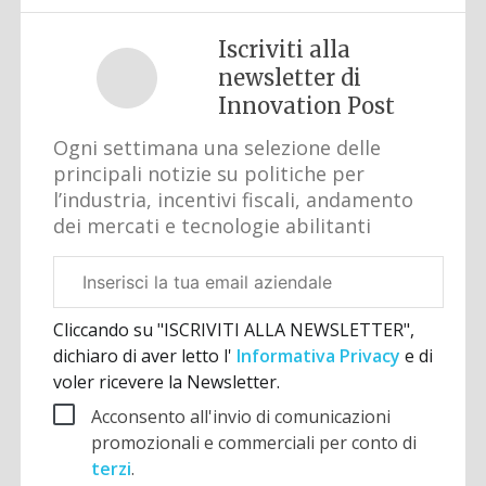
Iscriviti alla
newsletter di
Innovation Post
Ogni settimana una selezione delle
principali notizie su politiche per
l’industria, incentivi fiscali, andamento
dei mercati e tecnologie abilitanti
Email
aziendale
Cliccando su "ISCRIVITI ALLA NEWSLETTER",
dichiaro di aver letto l'
Informativa Privacy
e di
voler ricevere la Newsletter.
Acconsento all'invio di comunicazioni
promozionali e commerciali per conto di
terzi
.