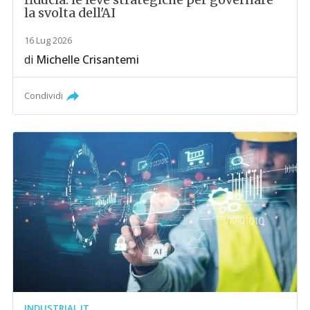
la svolta dell'AI
16 Lug 2026
di
Michelle Crisantemi
Condividi
INDUSTRIAL IT