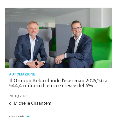
AUTOMAZIONE
Il Gruppo Keba chiude l'esercizio 2025/26 a
544,4 milioni di euro e cresce del 6%
28 Lug 2026
di
Michelle Crisantemi
Condividi