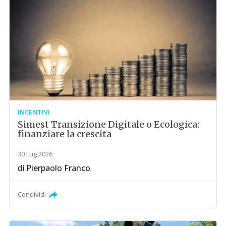
INCENTIVI
Simest Transizione Digitale o Ecologica:
finanziare la crescita
30 Lug 2026
di
Pierpaolo Franco
Condividi