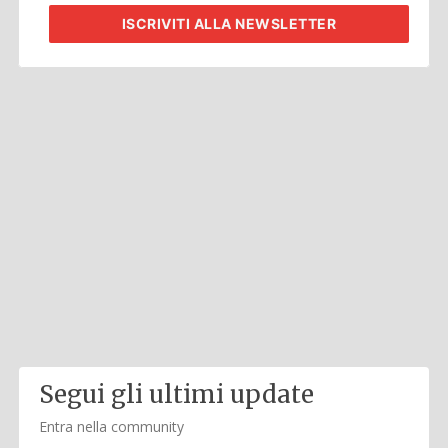
ISCRIVITI
ALLA NEWSLETTER
Segui gli ultimi update
Entra nella community