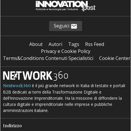
Seguici
About
Autori
Tags
Rss Feed
Privacy e Cookie Policy
Terms&Conditions Contenuti Specialistici
Cookie Center
è il più grande network in Italia di testate e portali
Nextwork360
B2B dedicati ai temi della Trasformazione Digitale e
dell’Innovazione Imprenditoriale. Ha la missione di diffondere la
cultura digitale e imprenditoriale nelle imprese e pubbliche
amministrazioni italiane.
Indirizzo