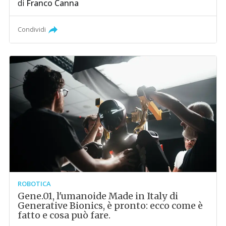
di
Franco Canna
Condividi
ROBOTICA
Gene.01, l'umanoide Made in Italy di
Generative Bionics, è pronto: ecco come è
fatto e cosa può fare.