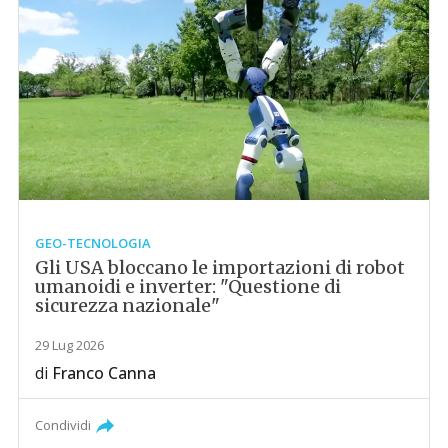
GEO-TECNOLOGIA
Gli USA bloccano le importazioni di robot
umanoidi e inverter: "Questione di
sicurezza nazionale"
29 Lug 2026
di
Franco Canna
Condividi