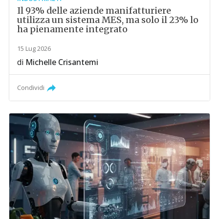
Il 93% delle aziende manifatturiere
utilizza un sistema MES, ma solo il 23% lo
ha pienamente integrato
15 Lug 2026
di
Michelle Crisantemi
Condividi