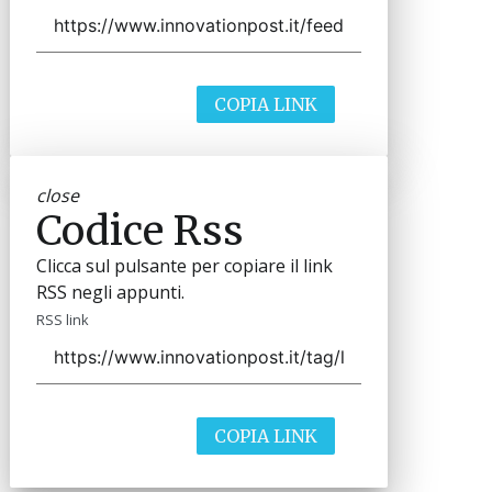
COPIA LINK
close
Codice Rss
Clicca sul pulsante per copiare il link
RSS negli appunti.
RSS link
COPIA LINK