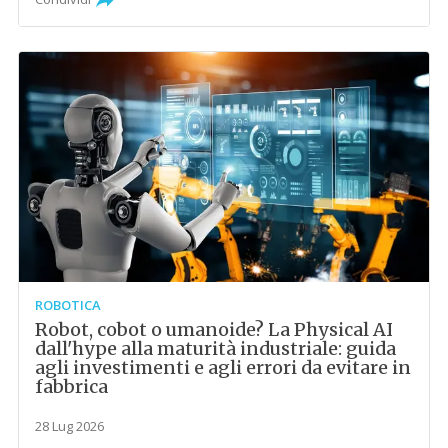
ROBOTICA
Robot, cobot o umanoide? La Physical AI
dall'hype alla maturità industriale: guida
agli investimenti e agli errori da evitare in
fabbrica
28 Lug 2026