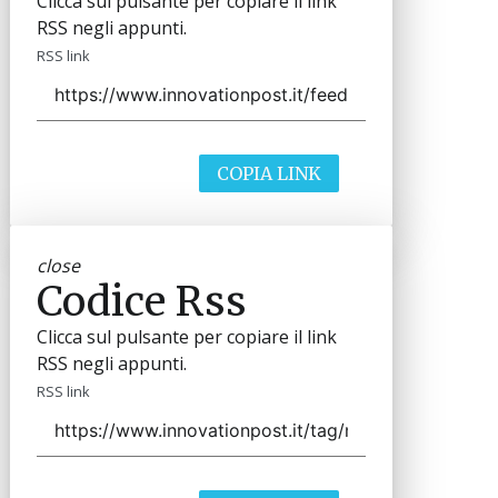
Clicca sul pulsante per copiare il link
RSS negli appunti.
RSS link
COPIA LINK
close
Codice Rss
Clicca sul pulsante per copiare il link
RSS negli appunti.
RSS link