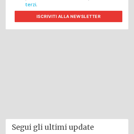
terzi
.
ISCRIVITI
ALLA NEWSLETTER
Segui gli ultimi update