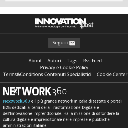
Seguici
About
Autori
Tags
Rss Feed
Privacy e Cookie Policy
Terms&Conditions Contenuti Specialistici
Cookie Center
è il più grande network in Italia di testate e portali
Nextwork360
B2B dedicati ai temi della Trasformazione Digitale e
dell’Innovazione Imprenditoriale. Ha la missione di diffondere la
cultura digitale e imprenditoriale nelle imprese e pubbliche
amministrazioni italiane.