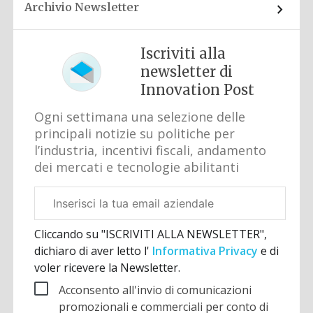
Archivio Newsletter
Iscriviti alla
newsletter di
Innovation Post
Ogni settimana una selezione delle
principali notizie su politiche per
l’industria, incentivi fiscali, andamento
dei mercati e tecnologie abilitanti
Email
aziendale
Cliccando su "ISCRIVITI ALLA NEWSLETTER",
dichiaro di aver letto l'
Informativa Privacy
e di
voler ricevere la Newsletter.
Acconsento all'invio di comunicazioni
promozionali e commerciali per conto di