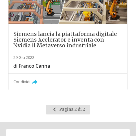
Siemens lancia la piattaforma digitale
Siemens Xcelerator e inventa con
Nvidia il Metaverso industriale
29 Giu 2022
di
Franco Canna
Condividi
Pagina
Pagina 2 di 2
precedente