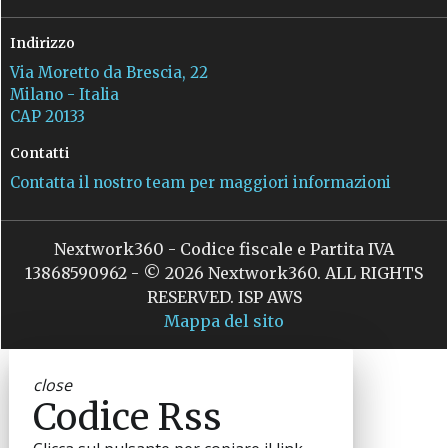
Indirizzo
Via Moretto da Brescia, 22
Milano - Italia
CAP 20133
Contatti
Contatta il nostro team per maggiori informazioni
Nextwork360 - Codice fiscale e Partita IVA
13868590962 - © 2026 Nextwork360. ALL RIGHTS
RESERVED. ISP AWS
Mappa del sito
close
Codice Rss