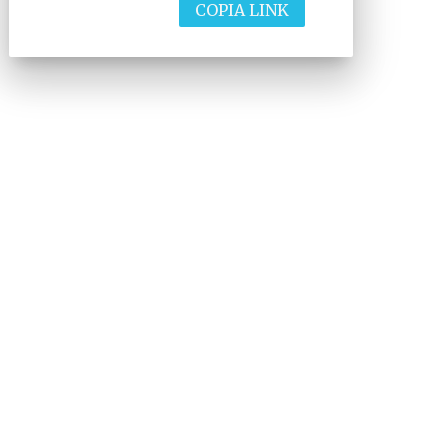
COPIA LINK