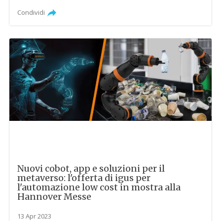
Condividi
Nuovi cobot, app e soluzioni per il
metaverso: l'offerta di igus per
l'automazione low cost in mostra alla
Hannover Messe
13 Apr 2023