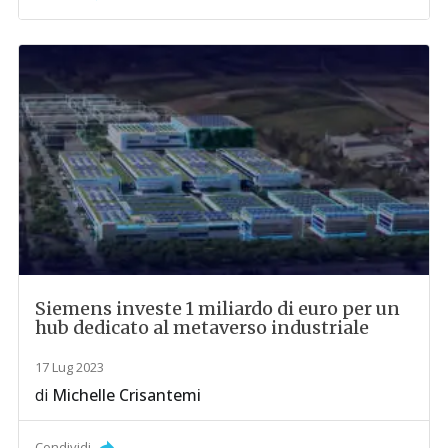
Siemens investe 1 miliardo di euro per un
hub dedicato al metaverso industriale
17 Lug 2023
di
Michelle Crisantemi
Condividi