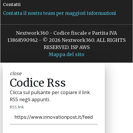
Contatti
Contatta il nostro team per maggiori informazioni
Nextwork360 - Codice fiscale e Partita IVA
13868590962 - © 2026 Nextwork360. ALL RIGHTS
RESERVED. ISP AWS
Mappa del sito
close
Codice Rss
Clicca sul pulsante per copiare il link
RSS negli appunti.
RSS link