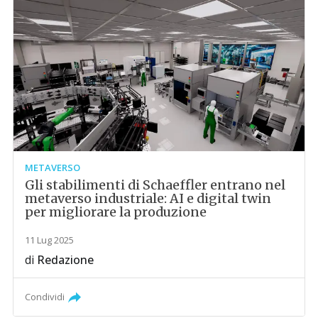
METAVERSO
Gli stabilimenti di Schaeffler entrano nel
metaverso industriale: AI e digital twin
per migliorare la produzione
11 Lug 2025
di
Redazione
Condividi