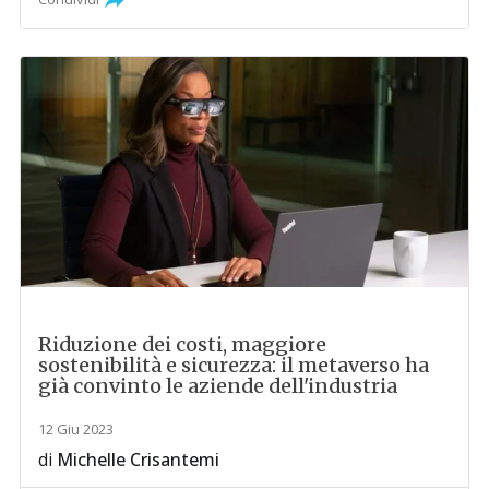
Riduzione dei costi, maggiore
sostenibilità e sicurezza: il metaverso ha
già convinto le aziende dell'industria
12 Giu 2023
di
Michelle Crisantemi