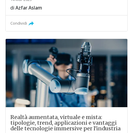
di
Azfar Aslam
Condividi
Realtà aumentata, virtuale e mista:
tipologie, trend, applicazioni e vantaggi
delle tecnologie immersive per l'industria