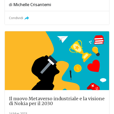
di
Michelle Crisantemi
Condividi
Il nuovo Metaverso industriale e la visione
di Nokia per il 2030
14 Mar 2023