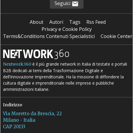
Seguici
About
Autori
Tags
Rss Feed
Privacy e Cookie Policy
Terms&Conditions Contenuti Specialistici
Cookie Center
è il più grande network in Italia di testate e portali
Nextwork360
B2B dedicati ai temi della Trasformazione Digitale e
dell’Innovazione Imprenditoriale. Ha la missione di diffondere la
cultura digitale e imprenditoriale nelle imprese e pubbliche
amministrazioni italiane.
Indirizzo
Via Moretto da Brescia, 22
Milano - Italia
CAP 20133