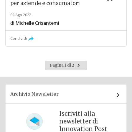
per aziende e consumatori
02 Ago 2022
di
Michelle Crisantemi
Condividi
Pagina
Pagina 1 di 2
successiva
Archivio Newsletter
Iscriviti alla
newsletter di
Innovation Post