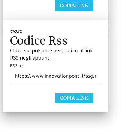
COPIA LINK
close
Codice Rss
Clicca sul pulsante per copiare il link
RSS negli appunti.
RSS link
COPIA LINK