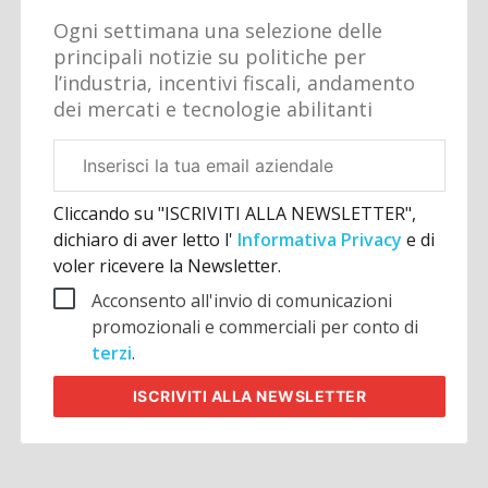
Ogni settimana una selezione delle
principali notizie su politiche per
l’industria, incentivi fiscali, andamento
dei mercati e tecnologie abilitanti
Email
aziendale
Cliccando su "ISCRIVITI ALLA NEWSLETTER",
dichiaro di aver letto l'
Informativa Privacy
e di
voler ricevere la Newsletter.
Acconsento all'invio di comunicazioni
promozionali e commerciali per conto di
terzi
.
ISCRIVITI
ALLA NEWSLETTER