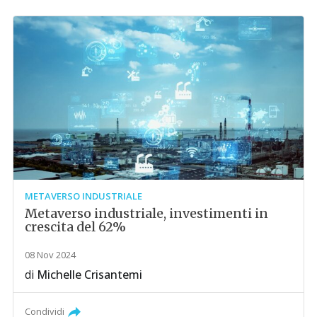
METAVERSO INDUSTRIALE
Metaverso industriale, investimenti in
crescita del 62%
08 Nov 2024
di
Michelle Crisantemi
Condividi