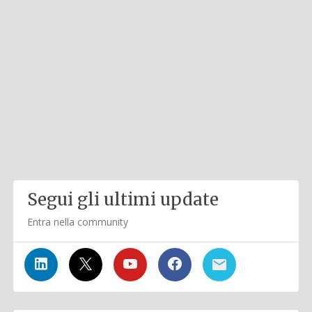
Segui gli ultimi update
Entra nella community