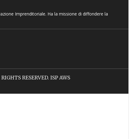
vazione Imprenditoriale. Ha la missione di diffondere la
LL RIGHTS RESERVED. ISP AWS