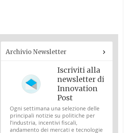
Archivio Newsletter
Iscriviti alla
newsletter di
Innovation
Post
Ogni settimana una selezione delle
principali notizie su politiche per
l’industria, incentivi fiscali,
andamento dei mercati e tecnologie