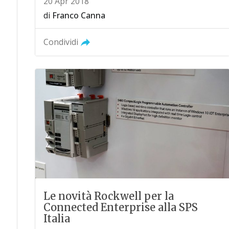
20 Apr 2018
di
Franco Canna
Condividi
Le novità Rockwell per la
Connected Enterprise alla SPS
Italia