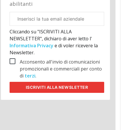
abilitanti
Email
aziendale
Cliccando su "ISCRIVITI ALLA
NEWSLETTER", dichiaro di aver letto l'
Informativa Privacy
e di voler ricevere la
Newsletter.
Acconsento all'invio di comunicazioni
promozionali e commerciali per conto
di
terzi
.
ISCRIVITI
ALLA NEWSLETTER