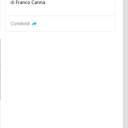
di
Franco Canna
Condividi