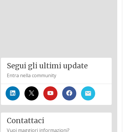
Segui gli ultimi update
Entra nella community
Contattaci
Vuoi maggiori informazioni?