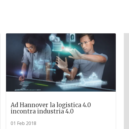
Ad Hannover la logistica 4.0
incontra industria 4.0
01 Feb 2018