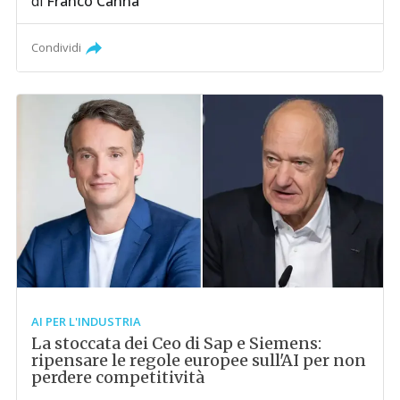
di
Franco Canna
Condividi
AI PER L'INDUSTRIA
La stoccata dei Ceo di Sap e Siemens:
ripensare le regole europee sull'AI per non
perdere competitività