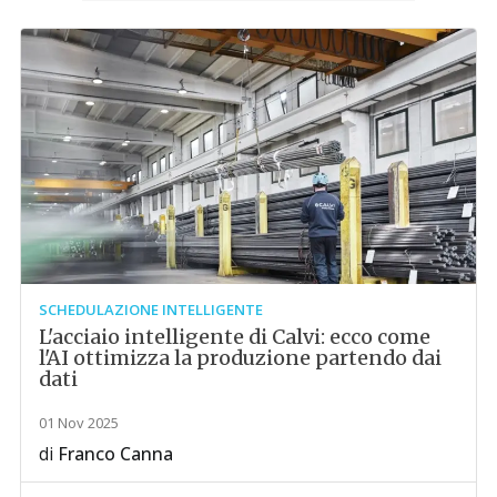
SCHEDULAZIONE INTELLIGENTE
L'acciaio intelligente di Calvi: ecco come
l'AI ottimizza la produzione partendo dai
dati
01 Nov 2025
di
Franco Canna