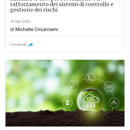
rafforzamento dei sistemi di controllo e
gestione dei rischi
10 Apr 2025
di
Michelle Crisantemi
Condividi