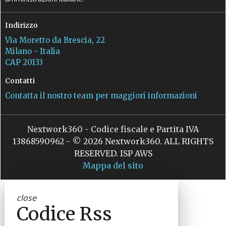
Indirizzo
Via Moretto da Brescia, 22
Milano - Italia
CAP 20133
Contatti
Contatta il nostro team per maggiori informazioni
Nextwork360 - Codice fiscale e Partita IVA
13868590962 - © 2026 Nextwork360. ALL RIGHTS
RESERVED. ISP AWS
Mappa del sito
close
Codice Rss