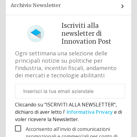
Archivio Newsletter
Iscriviti alla
newsletter di
Innovation Post
Ogni settimana una selezione delle
principali notizie su politiche per
l’industria, incentivi fiscali, andamento
dei mercati e tecnologie abilitanti
Email
aziendale
Cliccando su "ISCRIVITI ALLA NEWSLETTER",
dichiaro di aver letto l'
Informativa Privacy
e di
voler ricevere la Newsletter.
Acconsento all'invio di comunicazioni
promozionali e commerciali per conto di