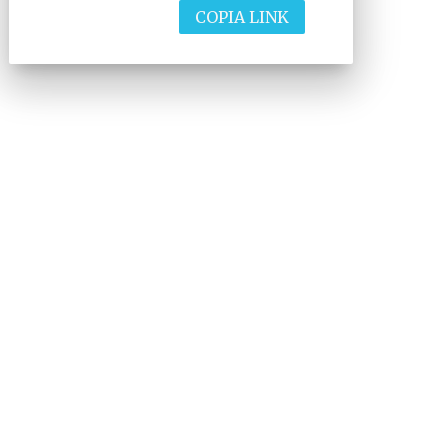
COPIA LINK