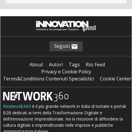
Seguici
About
Autori
Tags
Rss Feed
Privacy e Cookie Policy
Terms&Conditions Contenuti Specialistici
Cookie Center
è il più grande network in Italia di testate e portali
Nextwork360
B2B dedicati ai temi della Trasformazione Digitale e
dell’Innovazione Imprenditoriale. Ha la missione di diffondere la
cultura digitale e imprenditoriale nelle imprese e pubbliche
amministrazioni italiane.