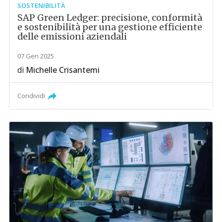
SOSTENIBILITÀ
SAP Green Ledger: precisione, conformità
e sostenibilità per una gestione efficiente
delle emissioni aziendali
07 Gen 2025
di
Michelle Crisantemi
Condividi