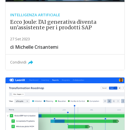
INTELLIGENZA ARTIFICIALE
Ecco Joule: l'AI generativa diventa
un'assistente per i prodotti SAP
27 Set 2023
di
Michelle Crisantemi
Condividi