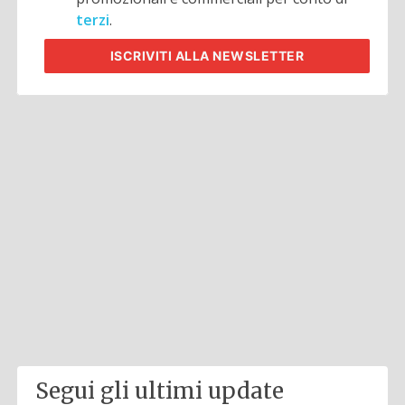
terzi
.
ISCRIVITI
ALLA NEWSLETTER
Segui gli ultimi update