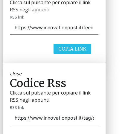
Clicca sul pulsante per copiare il link
RSS negli appunti.
RSS link
COPIA LINK
close
Codice Rss
Clicca sul pulsante per copiare il link
RSS negli appunti.
RSS link