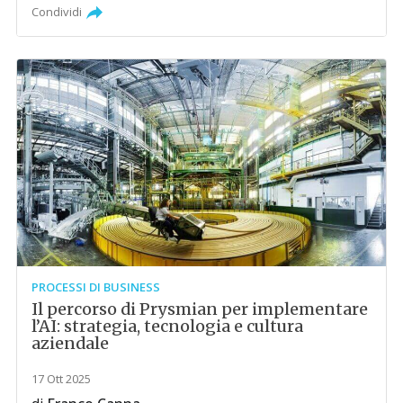
Condividi
PROCESSI DI BUSINESS
Il percorso di Prysmian per implementare
l’AI: strategia, tecnologia e cultura
aziendale
17 Ott 2025