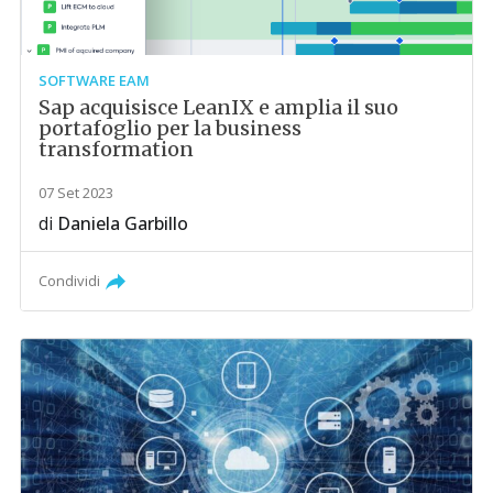
SOFTWARE EAM
Sap acquisisce LeanIX e amplia il suo
portafoglio per la business
transformation
07 Set 2023
di
Daniela Garbillo
Condividi