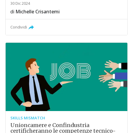
30 Dic 2024
di
Michelle Crisantemi
Condividi
SKILLS MISMATCH
Unioncamere e Confindustria
certificheranno le competenze tecnico-