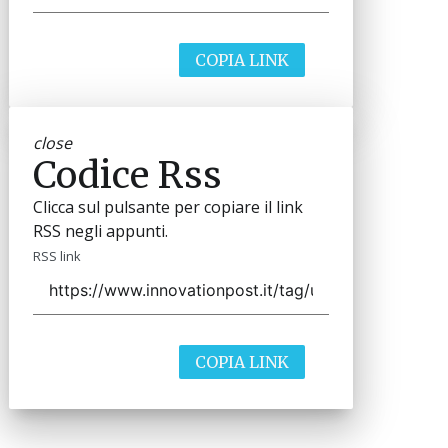
COPIA LINK
close
Codice Rss
Clicca sul pulsante per copiare il link
RSS negli appunti.
RSS link
COPIA LINK