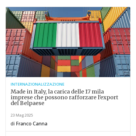
INTERNAZIONALIZZAZIONE
Made in Italy, la carica delle 17 mila
imprese che possono rafforzare l'export
del Belpaese
23 Mag 2025
di
Franco Canna