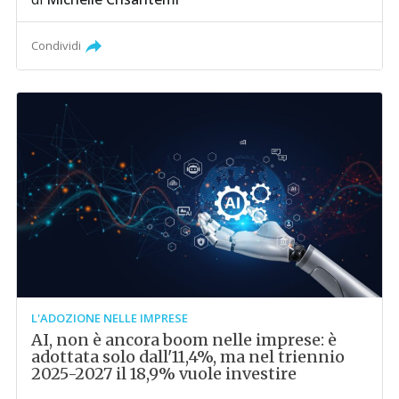
Condividi
L'ADOZIONE NELLE IMPRESE
AI, non è ancora boom nelle imprese: è
adottata solo dall'11,4%, ma nel triennio
2025-2027 il 18,9% vuole investire