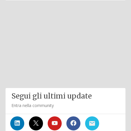
Segui gli ultimi update
Entra nella community