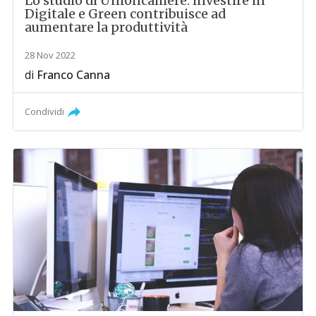
Lo studio di Unioncamere: investire in
Digitale e Green contribuisce ad
aumentare la produttività
28 Nov 2022
di
Franco Canna
Condividi