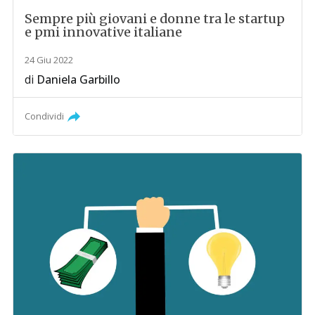
Sempre più giovani e donne tra le startup
e pmi innovative italiane
24 Giu 2022
di
Daniela Garbillo
Condividi