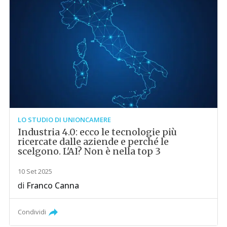
LO STUDIO DI UNIONCAMERE
Industria 4.0: ecco le tecnologie più
ricercate dalle aziende e perché le
scelgono. L'AI? Non è nella top 3
10 Set 2025
di
Franco Canna
Condividi