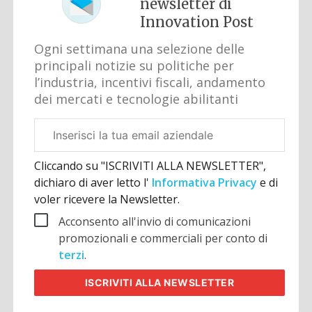
newsletter di
Innovation Post
Ogni settimana una selezione delle
principali notizie su politiche per
l’industria, incentivi fiscali, andamento
dei mercati e tecnologie abilitanti
Email
aziendale
Cliccando su "ISCRIVITI ALLA NEWSLETTER",
dichiaro di aver letto l'
Informativa Privacy
e di
voler ricevere la Newsletter.
Acconsento all'invio di comunicazioni
promozionali e commerciali per conto di
terzi
.
ISCRIVITI
ALLA NEWSLETTER