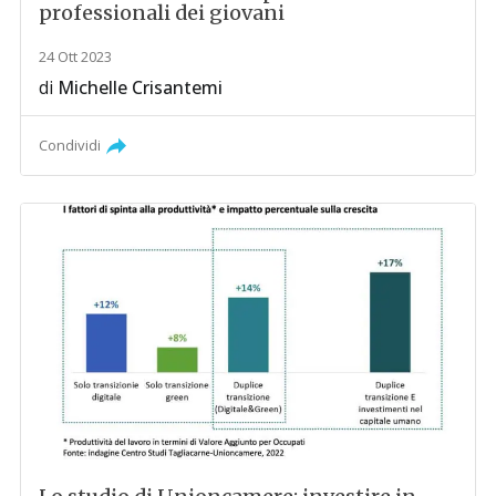
professionali dei giovani
24 Ott 2023
di
Michelle Crisantemi
Condividi