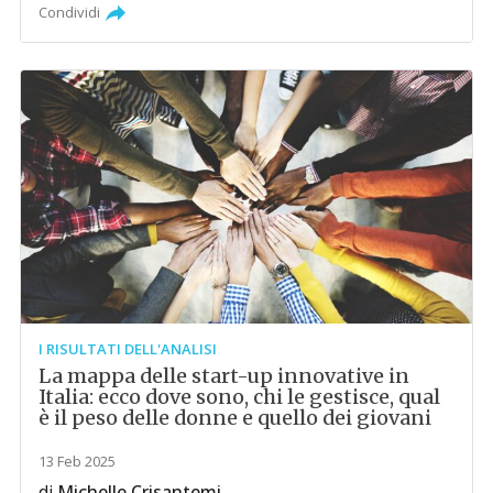
Condividi
I RISULTATI DELL'ANALISI
La mappa delle start-up innovative in
Italia: ecco dove sono, chi le gestisce, qual
è il peso delle donne e quello dei giovani
13 Feb 2025
di
Michelle Crisantemi