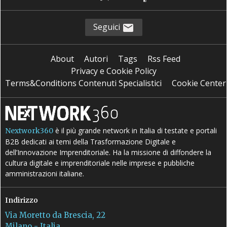
Seguici
About
Autori
Tags
Rss Feed
Privacy e Cookie Policy
Terms&Conditions Contenuti Specialistici
Cookie Center
è il più grande network in Italia di testate e portali
Nextwork360
B2B dedicati ai temi della Trasformazione Digitale e
dell’Innovazione Imprenditoriale. Ha la missione di diffondere la
cultura digitale e imprenditoriale nelle imprese e pubbliche
amministrazioni italiane.
Indirizzo
Via Moretto da Brescia, 22
Milano - Italia