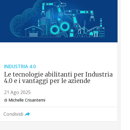
INDUSTRIA 4.0
Le tecnologie abilitanti per Industria
4.0 e i vantaggi per le aziende
21 Ago 2025
di
Michelle Crisantemi
Condividi