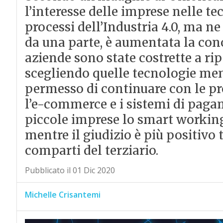
l’interesse delle imprese nelle tec
processi dell’Industria 4.0, ma ne
da una parte, è aumentata la con
aziende sono state costrette a rip
scegliendo quelle tecnologie me
permesso di continuare con le pro
l’e-commerce e i sistemi di pagam
piccole imprese lo smart working 
mentre il giudizio è più positivo 
comparti del terziario.
Pubblicato il 01 Dic 2020
Michelle Crisantemi