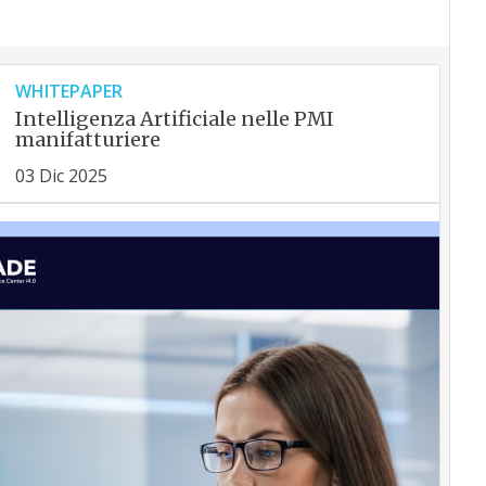
WHITEPAPER
Intelligenza Artificiale nelle PMI
manifatturiere
03 Dic 2025