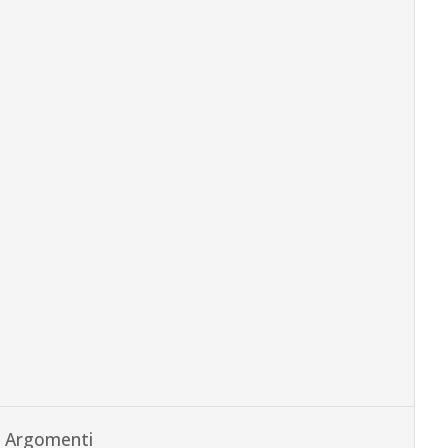
Argomenti