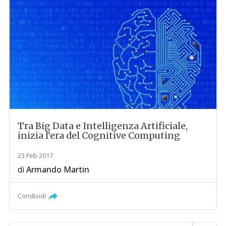
Tra Big Data e Intelligenza Artificiale,
inizia l’era del Cognitive Computing
23 Feb 2017
di
Armando Martin
Condividi