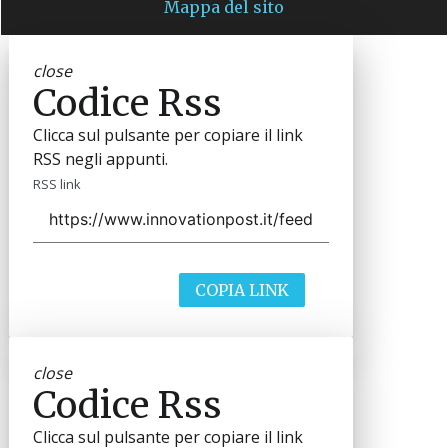
Mappa del sito
close
Codice Rss
Clicca sul pulsante per copiare il link
RSS negli appunti.
RSS link
COPIA LINK
close
Codice Rss
Clicca sul pulsante per copiare il link