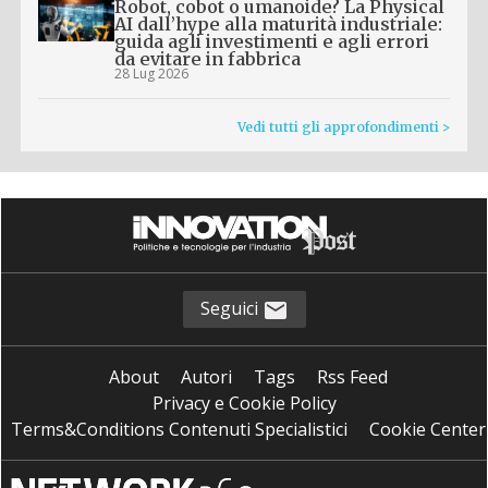
Robot, cobot o umanoide? La Physical
AI dall’hype alla maturità industriale:
guida agli investimenti e agli errori
da evitare in fabbrica
28 Lug 2026
Vedi tutti gli approfondimenti >
Seguici
About
Autori
Tags
Rss Feed
Privacy e Cookie Policy
Terms&Conditions Contenuti Specialistici
Cookie Center