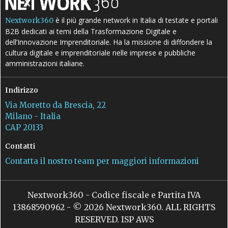
è il più grande network in Italia di testate e portali
Nextwork360
B2B dedicati ai temi della Trasformazione Digitale e
dell’Innovazione Imprenditoriale. Ha la missione di diffondere la
cultura digitale e imprenditoriale nelle imprese e pubbliche
amministrazioni italiane.
Indirizzo
Via Moretto da Brescia, 22
Milano - Italia
CAP 20133
Contatti
Contatta il nostro team per maggiori informazioni
Nextwork360 - Codice fiscale e Partita IVA
13868590962 - © 2026 Nextwork360. ALL RIGHTS
RESERVED. ISP AWS