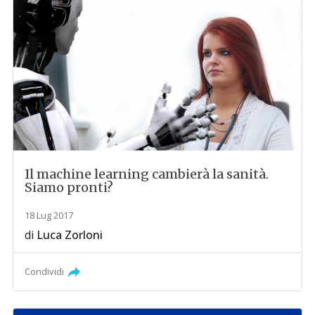
Il machine learning cambierà la sanità.
Siamo pronti?
18 Lug 2017
di
Luca Zorloni
Condividi