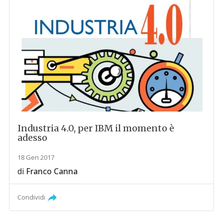
Industria 4.0, per IBM il momento è
adesso
18 Gen 2017
di
Franco Canna
Condividi