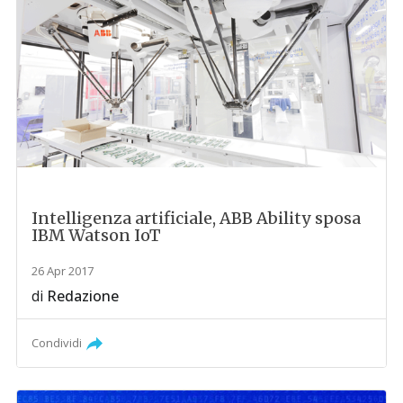
Intelligenza artificiale, ABB Ability sposa
IBM Watson IoT
26 Apr 2017
di
Redazione
Condividi