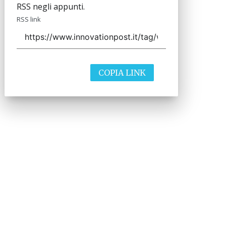
RSS negli appunti.
RSS link
COPIA LINK