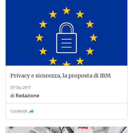
Privacy e sicurezza, la proposta di IBM
07 Giu 2017
di
Redazione
Condividi