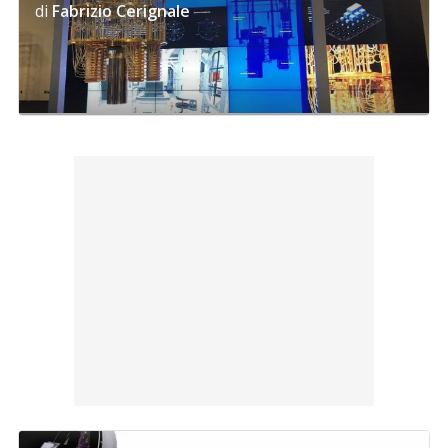
di
Fabrizio Cerignale