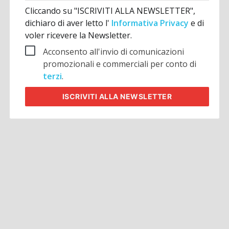
Cliccando su "ISCRIVITI ALLA NEWSLETTER",
dichiaro di aver letto l'
Informativa Privacy
e di
voler ricevere la Newsletter.
Acconsento all'invio di comunicazioni
promozionali e commerciali per conto di
terzi
.
ISCRIVITI
ALLA NEWSLETTER