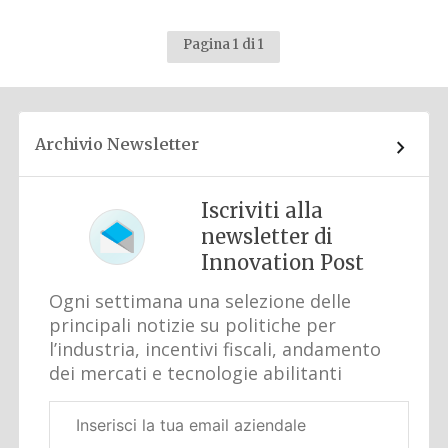
Pagina 1 di 1
Archivio Newsletter
Iscriviti alla
newsletter di
Innovation Post
Ogni settimana una selezione delle
principali notizie su politiche per
l’industria, incentivi fiscali, andamento
dei mercati e tecnologie abilitanti
Email
aziendale