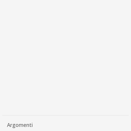
Argomenti