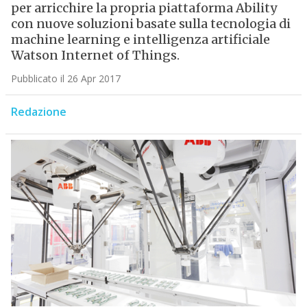
per arricchire la propria piattaforma Ability
con nuove soluzioni basate sulla tecnologia di
machine learning e intelligenza artificiale
Watson Internet of Things.
Pubblicato il 26 Apr 2017
Redazione