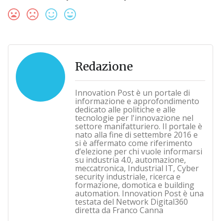
Redazione
Innovation Post è un portale di
informazione e approfondimento
dedicato alle politiche e alle
tecnologie per l'innovazione nel
settore manifatturiero. Il portale è
nato alla fine di settembre 2016 e
si è affermato come riferimento
d’elezione per chi vuole informarsi
su industria 4.0, automazione,
meccatronica, Industrial IT, Cyber
security industriale, ricerca e
formazione, domotica e building
automation. Innovation Post è una
testata del Network Digital360
diretta da Franco Canna