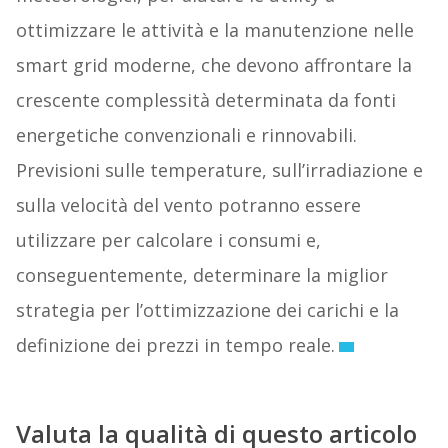
ottimizzare le attività e la manutenzione nelle
smart grid moderne, che devono affrontare la
crescente complessità determinata da fonti
energetiche convenzionali e rinnovabili.
Previsioni sulle temperature, sull’irradiazione e
sulla velocità del vento potranno essere
utilizzare per calcolare i consumi e,
conseguentemente, determinare la miglior
strategia per l’ottimizzazione dei carichi e la
definizione dei prezzi in tempo reale.
Valuta la qualità di questo articolo