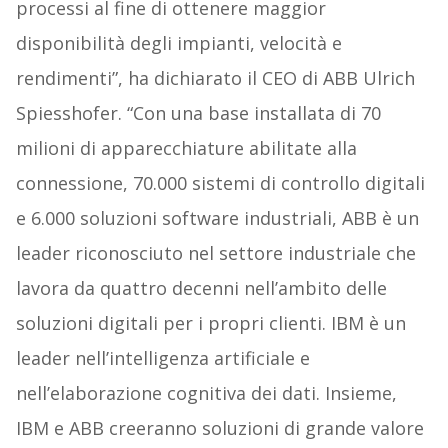
processi al fine di ottenere maggior
disponibilità degli impianti, velocità e
rendimenti”, ha dichiarato il CEO di ABB Ulrich
Spiesshofer. “Con una base installata di 70
milioni di apparecchiature abilitate alla
connessione, 70.000 sistemi di controllo digitali
e 6.000 soluzioni software industriali, ABB è un
leader riconosciuto nel settore industriale che
lavora da quattro decenni nell’ambito delle
soluzioni digitali per i propri clienti. IBM è un
leader nell’intelligenza artificiale e
nell’elaborazione cognitiva dei dati. Insieme,
IBM e ABB creeranno soluzioni di grande valore