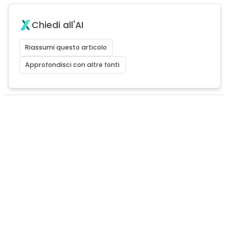
Chiedi all'AI
Riassumi questo articolo
Approfondisci con altre fonti