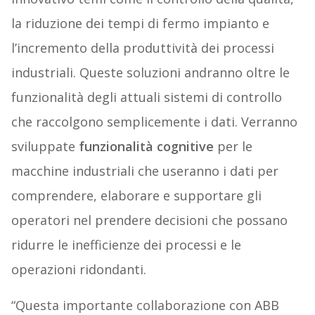
la riduzione dei tempi di fermo impianto e
l’incremento della produttività dei processi
industriali. Queste soluzioni andranno oltre le
funzionalità degli attuali sistemi di controllo
che raccolgono semplicemente i dati. Verranno
sviluppate
funzionalità cognitive
per le
macchine industriali che useranno i dati per
comprendere, elaborare e supportare gli
operatori nel prendere decisioni che possano
ridurre le inefficienze dei processi e le
operazioni ridondanti.
“Questa importante collaborazione con ABB