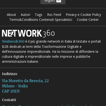
Seguici
About
Autori
Tags
Rss Feed
Privacy e Cookie Policy
Terms&Conditions Contenuti Specialistici
Cookie Center
è il più grande network in Italia di testate e portali
Nextwork360
B2B dedicati ai temi della Trasformazione Digitale e
dell’Innovazione Imprenditoriale. Ha la missione di diffondere la
cultura digitale e imprenditoriale nelle imprese e pubbliche
amministrazioni italiane.
Indirizzo
Via Moretto da Brescia, 22
Milano - Italia
CAP 20133
Contatti