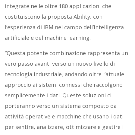
integrate nelle oltre 180 applicazioni che
costituiscono la proposta Ability, con
l’esperienza di IBM nel campo dell’intelligenza
artificiale e del machine learning.
“Questa potente combinazione rappresenta un
vero passo avanti verso un nuovo livello di
tecnologia industriale, andando oltre l’attuale
approccio ai sistemi connessi che raccolgono
semplicemente i dati. Queste soluzioni ci
porteranno verso un sistema composto da
attività operative e macchine che usano i dati
per sentire, analizzare, ottimizzare e gestire i