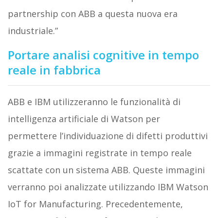
partnership con ABB a questa nuova era
industriale.”
Portare analisi cognitive in tempo
reale in fabbrica
ABB e IBM utilizzeranno le funzionalità di
intelligenza artificiale di Watson per
permettere l’individuazione di difetti produttivi
grazie a immagini registrate in tempo reale
scattate con un sistema ABB. Queste immagini
verranno poi analizzate utilizzando IBM Watson
IoT for Manufacturing. Precedentemente,