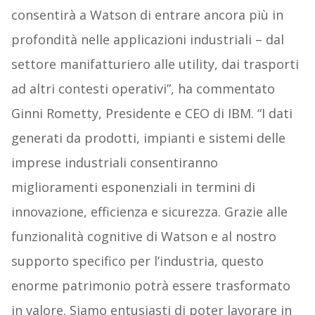
consentirà a Watson di entrare ancora più in
profondità nelle applicazioni industriali – dal
settore manifatturiero alle utility, dai trasporti
ad altri contesti operativi”, ha commentato
Ginni Rometty, Presidente e CEO di IBM. “I dati
generati da prodotti, impianti e sistemi delle
imprese industriali consentiranno
miglioramenti esponenziali in termini di
innovazione, efficienza e sicurezza. Grazie alle
funzionalità cognitive di Watson e al nostro
supporto specifico per l’industria, questo
enorme patrimonio potrà essere trasformato
in valore. Siamo entusiasti di poter lavorare in