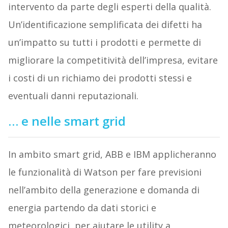
intervento da parte degli esperti della qualità.
Un’identificazione semplificata dei difetti ha
un’impatto su tutti i prodotti e permette di
migliorare la competitività dell’impresa, evitare
i costi di un richiamo dei prodotti stessi e
eventuali danni reputazionali.
… e nelle smart grid
In ambito smart grid, ABB e IBM applicheranno
le funzionalità di Watson per fare previsioni
nell’ambito della generazione e domanda di
energia partendo da dati storici e
meteorologici, per aiutare le utility a