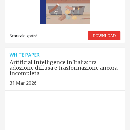
Scaricalo gratis!
DOWNLOAD
WHITE PAPER
Artificial Intelligence in Italia: tra
adozione diffusa e trasformazione ancora
incompleta
31 Mar 2026