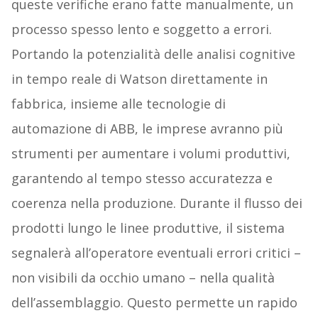
queste verifiche erano fatte manualmente, un
processo spesso lento e soggetto a errori.
Portando la potenzialità delle analisi cognitive
in tempo reale di Watson direttamente in
fabbrica, insieme alle tecnologie di
automazione di ABB, le imprese avranno più
strumenti per aumentare i volumi produttivi,
garantendo al tempo stesso accuratezza e
coerenza nella produzione. Durante il flusso dei
prodotti lungo le linee produttive, il sistema
segnalerà all’operatore eventuali errori critici –
non visibili da occhio umano – nella qualità
dell’assemblaggio. Questo permette un rapido