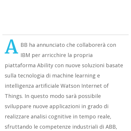
A
BB ha annunciato che collaborerà con
IBM per arricchire la propria
piattaforma Ability con nuove soluzioni basate
sulla tecnologia di machine learning e
intelligenza artificiale Watson Internet of
Things. In questo modo sarà possibile
sviluppare nuove applicazioni in grado di
realizzare analisi cognitive in tempo reale,
sfruttando le competenze industriali di ABB,