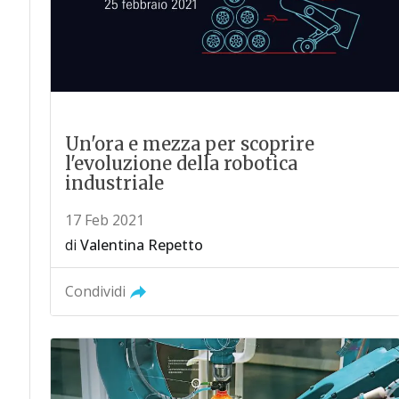
Un'ora e mezza per scoprire
l'evoluzione della robotica
industriale
17 Feb 2021
di
Valentina Repetto
Condividi