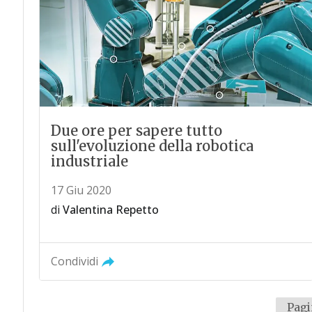
Due ore per sapere tutto
sull'evoluzione della robotica
industriale
17 Giu 2020
di
Valentina Repetto
Condividi
Pagi