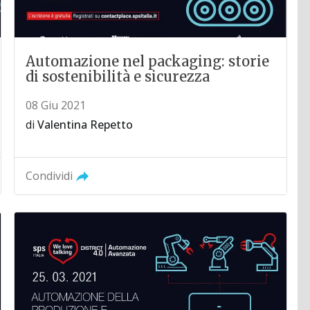
Automazione nel packaging: storie
di sostenibilità e sicurezza
08 Giu 2021
di
Valentina Repetto
Condividi