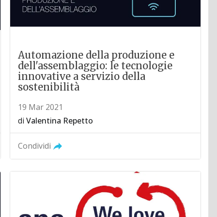
Automazione della produzione e
dell'assemblaggio: le tecnologie
innovative a servizio della
sostenibilità
19 Mar 2021
di
Valentina Repetto
Condividi