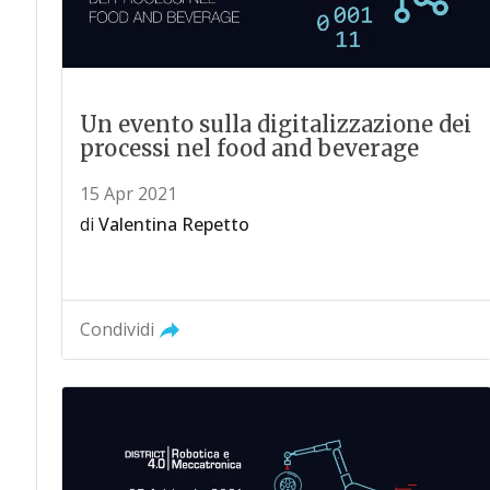
Un evento sulla digitalizzazione dei
processi nel food and beverage
15 Apr 2021
di
Valentina Repetto
Condividi