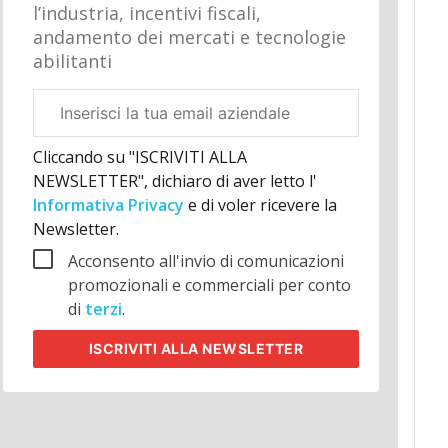
l’industria, incentivi fiscali,
andamento dei mercati e tecnologie
abilitanti
Email
aziendale
Cliccando su "ISCRIVITI ALLA
NEWSLETTER", dichiaro di aver letto l'
Informativa Privacy
e di voler ricevere la
Newsletter.
Acconsento all'invio di comunicazioni
promozionali e commerciali per conto
di
terzi
.
ISCRIVITI
ALLA NEWSLETTER