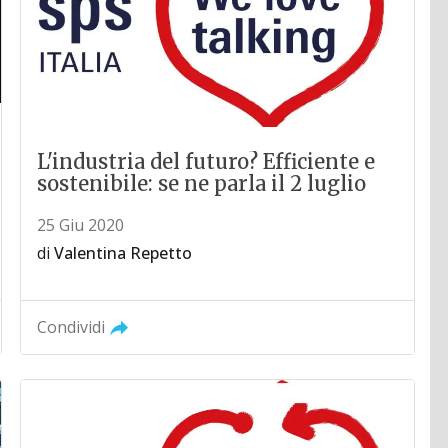
L'industria del futuro? Efficiente e
sostenibile: se ne parla il 2 luglio
25 Giu 2020
di
Valentina Repetto
Condividi