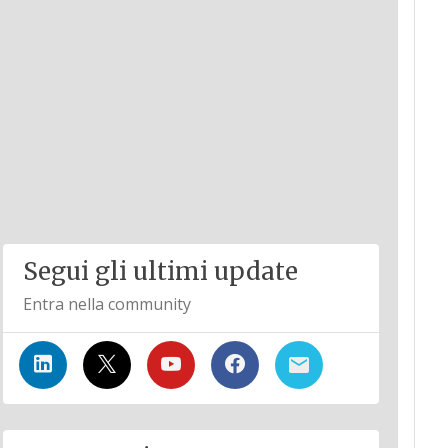
Segui gli ultimi update
Entra nella community