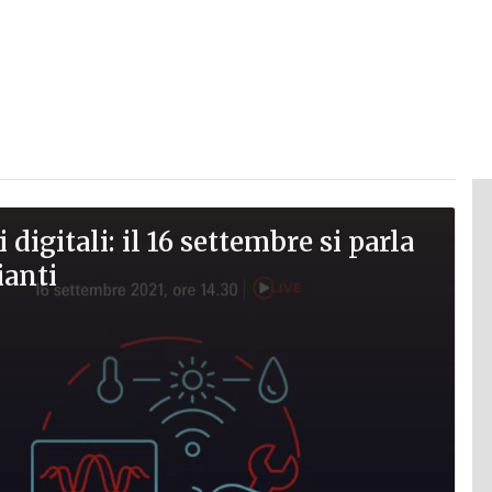
 digitali: il 16 settembre si parla
ianti