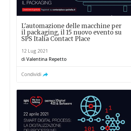
L'automazione delle macchine per
il packaging, il 15 nuovo evento su
SPS Italia Contact Place
12 Lug 2021
di
Valentina Repetto
Condividi