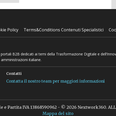
kie Policy
Terms&Conditions Contenuti Specialistici
Coo
 e portali B2B dedicati ai temi della Trasformazione Digitale e dell’Inno
 amministrazioni italiane.
Contatti
Contatta il nostro team per maggiori informazioni
le e Partita IVA 13868590962 - © 2026 Nextwork360. A
Mappa del sito