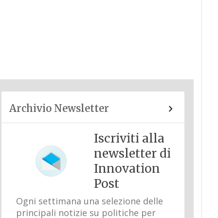
Archivio Newsletter
Iscriviti alla
newsletter di
Innovation
Post
Ogni settimana una selezione delle
principali notizie su politiche per