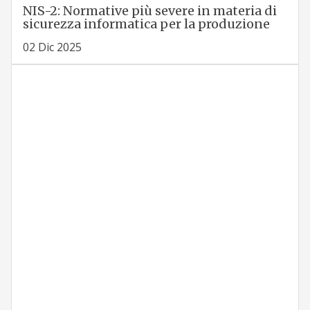
NIS-2: Normative più severe in materia di
sicurezza informatica per la produzione
02 Dic 2025