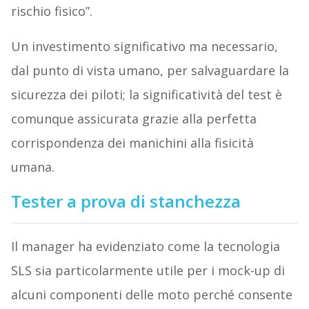
rischio fisico”.
Un investimento significativo ma necessario,
dal punto di vista umano, per salvaguardare la
sicurezza dei piloti; la significatività del test è
comunque assicurata grazie alla perfetta
corrispondenza dei manichini alla fisicità
umana.
Tester a prova di stanchezza
Il manager ha evidenziato come la tecnologia
SLS sia particolarmente utile per i mock-up di
alcuni componenti delle moto perché consente