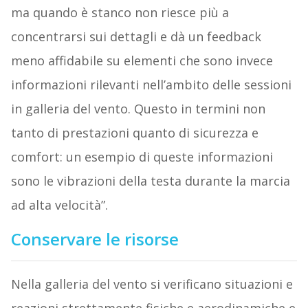
ma quando è stanco non riesce più a
concentrarsi sui dettagli e dà un feedback
meno affidabile su elementi che sono invece
informazioni rilevanti nell’ambito delle sessioni
in galleria del vento. Questo in termini non
tanto di prestazioni quanto di sicurezza e
comfort: un esempio di queste informazioni
sono le vibrazioni della testa durante la marcia
ad alta velocità”.
Conservare le risorse
Nella galleria del vento si verificano situazioni e