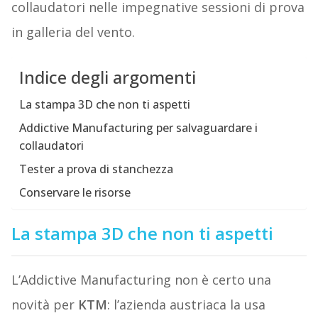
collaudatori nelle impegnative sessioni di prova
in galleria del vento.
Indice degli argomenti
La stampa 3D che non ti aspetti
Addictive Manufacturing per salvaguardare i
collaudatori
Tester a prova di stanchezza
Conservare le risorse
La stampa 3D che non ti aspetti
L’Addictive Manufacturing non è certo una
novità per
KTM
: l’azienda austriaca la usa