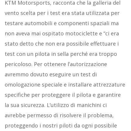
KTM Motorsports, racconta che la galleria del
vento scelta per i test era stata utilizzata per
testare automobili e componenti spaziali ma
non aveva mai ospitato motociclette e “ci era
stato detto che non era possibile effettuare i
test con un pilota in sella perché era troppo
pericoloso. Per ottenere l’autorizzazione
avremmo dovuto eseguire un test di
omologazione speciale e installare attrezzature
specifiche per proteggere il pilota e garantire
la sua sicurezza. L’utilizzo di manichini ci
avrebbe permesso di risolvere il problema,
proteggendo i nostri piloti da ogni possibile