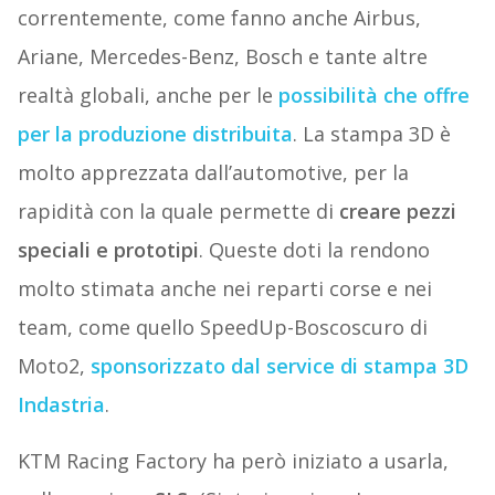
correntemente, come fanno anche Airbus,
Ariane, Mercedes-Benz, Bosch e tante altre
realtà globali, anche per le
possibilità che offre
per la produzione distribuita
. La stampa 3D è
molto apprezzata dall’automotive, per la
rapidità con la quale permette di
creare pezzi
speciali e prototipi
. Queste doti la rendono
molto stimata anche nei reparti corse e nei
team, come quello SpeedUp-Boscoscuro di
Moto2,
sponsorizzato dal service di stampa 3D
Indastria
.
KTM Racing Factory ha però iniziato a usarla,