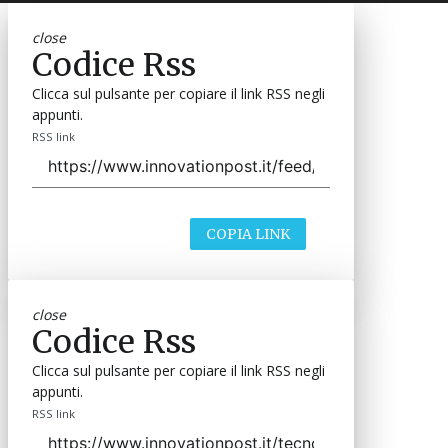
close
Codice Rss
Clicca sul pulsante per copiare il link RSS negli
appunti.
RSS link
COPIA LINK
close
Codice Rss
Clicca sul pulsante per copiare il link RSS negli
appunti.
RSS link