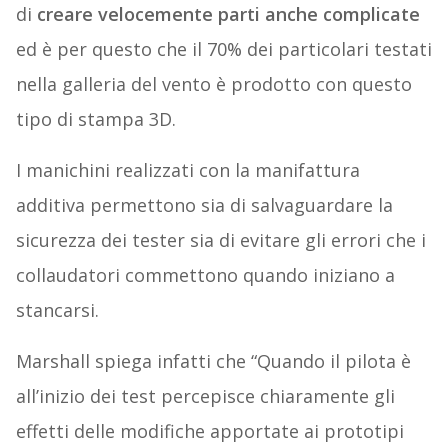
di
creare velocemente parti anche complicate
ed è per questo che il 70% dei particolari testati
nella galleria del vento è prodotto con questo
tipo di stampa 3D.
I manichini realizzati con la manifattura
additiva permettono sia di salvaguardare la
sicurezza dei tester sia di evitare gli errori che i
collaudatori commettono quando iniziano a
stancarsi.
Marshall spiega infatti che “Quando il pilota è
all’inizio dei test percepisce chiaramente gli
effetti delle modifiche apportate ai prototipi