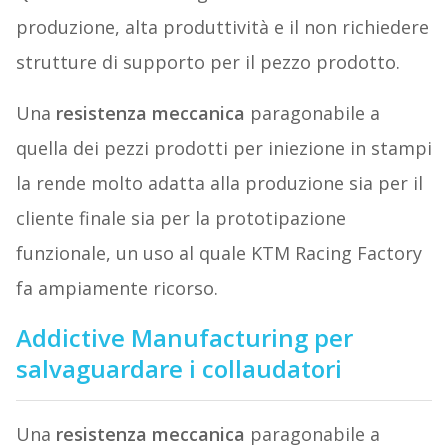
produzione, alta produttività e il non richiedere
strutture di supporto per il pezzo prodotto.
Una
resistenza meccanica
paragonabile a
quella dei pezzi prodotti per iniezione in stampi
la rende molto adatta alla produzione sia per il
cliente finale sia per la prototipazione
funzionale, un uso al quale KTM Racing Factory
fa ampiamente ricorso.
Addictive Manufacturing per
salvaguardare i collaudatori
Una
resistenza meccanica
paragonabile a