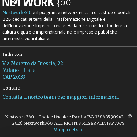
è il più grande network in Italia di testate e portali
Nextwork360
B2B dedicati ai temi della Trasformazione Digitale e
dell’Innovazione Imprenditoriale. Ha la missione di diffondere la
cultura digitale e imprenditoriale nelle imprese e pubbliche
amministrazioni italiane.
Indirizzo
Via Moretto da Brescia, 22
Milano - Italia
CAP 20133
Contatti
Contatta il nostro team per maggiori informazioni
Nextwork360 - Codice fiscale e Partita IVA 13868590962 - ©
2026 Nextwork360. ALL RIGHTS RESERVED. ISP AWS
Mappa del sito