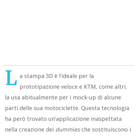
L
a stampa 3D è l’ideale per la
prototipazione veloce e KTM, come altri,
la usa abitualmente per i mock-up di alcune
parti delle sua motociclette. Questa tecnologia
ha però trovato un’applicazione inaspettata
nella creazione dei
dummies
che sostituiscono i