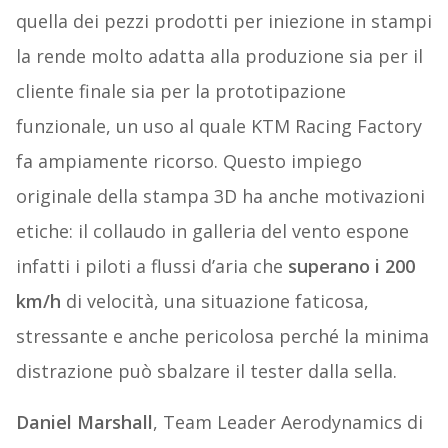
quella dei pezzi prodotti per iniezione in stampi
la rende molto adatta alla produzione sia per il
cliente finale sia per la prototipazione
funzionale, un uso al quale KTM Racing Factory
fa ampiamente ricorso. Questo impiego
originale della stampa 3D ha anche motivazioni
etiche: il collaudo in galleria del vento espone
infatti i piloti a flussi d’aria che
superano i 200
km/h
di velocità, una situazione faticosa,
stressante e anche pericolosa perché la minima
distrazione può sbalzare il tester dalla sella.
Daniel Marshall
, Team Leader Aerodynamics di