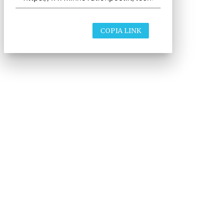
COPIA LINK