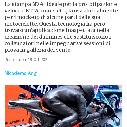
La stampa 3D è l’ideale per la prototipazione
veloce e KTM, come altri, la usa abitualmente
per i mock-up di alcune parti delle sua
motociclette. Questa tecnologia ha però
trovato un’applicazione inaspettata nella
creazione dei dummies che sostituiscono i
collaudatori nelle impegnative sessioni di
prova in galleria del vento.
Pubblicato il 19 Ott 2022
Nicodemo Angì