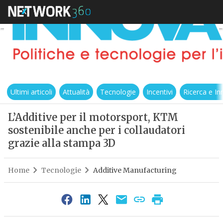
Ultimi articoli
Attualità
Tecnologie
Incentivi
Ricerca e I
L’Additive per il motorsport, KTM
sostenibile anche per i collaudatori
grazie alla stampa 3D
Home
Tecnologie
Additive Manufacturing