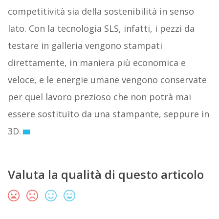
competitività sia della sostenibilità in senso
lato. Con la tecnologia SLS, infatti, i pezzi da
testare in galleria vengono stampati
direttamente, in maniera più economica e
veloce, e le energie umane vengono conservate
per quel lavoro prezioso che non potrà mai
essere sostituito da una stampante, seppure in
3D.
Valuta la qualità di questo articolo