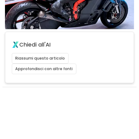
Chiedi all'AI
Riassumi questo articolo
Approfondisci con altre fonti