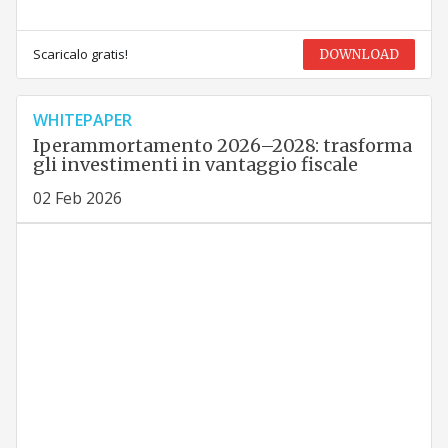
Scaricalo gratis!
DOWNLOAD
WHITEPAPER
Iperammortamento 2026–2028: trasforma
gli investimenti in vantaggio fiscale
02 Feb 2026