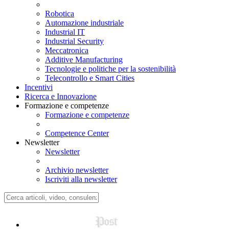
Robotica
Automazione industriale
Industrial IT
Industrial Security
Meccatronica
Additive Manufacturing
Tecnologie e politiche per la sostenibilità
Telecontrollo e Smart Cities
Incentivi
Ricerca e Innovazione
Formazione e competenze
Formazione e competenze
Competence Center
Newsletter
Newsletter
Archivio newsletter
Iscriviti alla newsletter