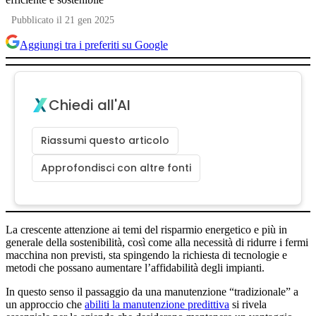
Pubblicato il 21 gen 2025
Aggiungi tra i preferiti su Google
Chiedi all'AI
Riassumi questo articolo
Approfondisci con altre fonti
La crescente attenzione ai temi del risparmio energetico e più in
generale della sostenibilità, così come alla necessità di ridurre i fermi
macchina non previsti, sta spingendo la richiesta di tecnologie e
metodi che possano aumentare l’affidabilità degli impianti.
In questo senso il passaggio da una manutenzione “tradizionale” a
un approccio che
abiliti la manutenzione predittiva
si rivela