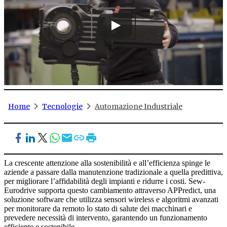
Home
Tecnologie
Automazione Industriale
La crescente attenzione alla sostenibilità e all’efficienza spinge le
aziende a passare dalla manutenzione tradizionale a quella predittiva,
per migliorare l’affidabilità degli impianti e ridurre i costi. Sew-
Eurodrive supporta questo cambiamento attraverso APPredict, una
soluzione software che utilizza sensori wireless e algoritmi avanzati
per monitorare da remoto lo stato di salute dei macchinari e
prevedere necessità di intervento, garantendo un funzionamento
efficiente e sostenibile