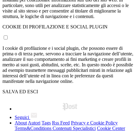
particolare, sono utili per analizzare statisticamente gli accessi o le
visite al sito stesso e per consentire al titolare di migliorarne la
struttura, le logiche di navigazione e i contenuti.
COOKIE DI PROFILAZIONE E SOCIAL PLUGIN
I cookie di profilazione e i social plugin, che possono essere di
prima o di terza parte, servono a tracciare la navigazione dell’utente,
analizzare il suo comportamento ai fini marketing e creare profili in
merito ai suoi gusti, abitudini, scelte, etc. In questo modo è possibile
ad esempio trasmettere messaggi pubblicitari mirati in relazione agli
interessi dell’utente ed in linea con le preferenze da questi
manifestate nella navigazione online.
SALVA ED ESCI
Seguici
About
Autori
Tags
Rss Feed
Privacy e Cookie Policy
Terms&Conditions Contenuti Specialistici
Cookie Center