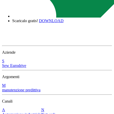
Scaricalo gratis!
DOWNLOAD
Aziende
S
Sew Eurodrive
Argomenti
M
manutenzione predittiva
Canali
A
N