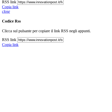
RSS link
Copia link
close
Codice Rss
Clicca sul pulsante per copiare il link RSS negli appunti.
RSS link
Copia link