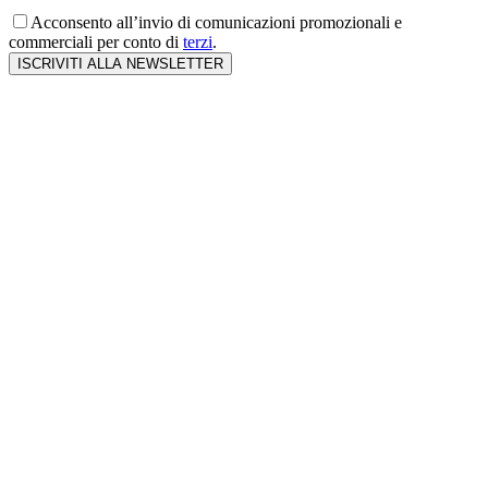
Acconsento all’invio di comunicazioni promozionali e
commerciali per conto di
terzi
.
ISCRIVITI ALLA NEWSLETTER