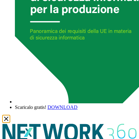
Scaricalo gratis!
DOWNLOAD