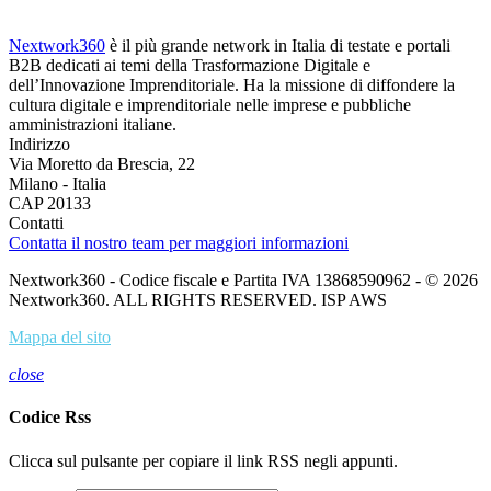
Nextwork360
è il più grande network in Italia di testate e portali
B2B dedicati ai temi della Trasformazione Digitale e
dell’Innovazione Imprenditoriale. Ha la missione di diffondere la
cultura digitale e imprenditoriale nelle imprese e pubbliche
amministrazioni italiane.
Indirizzo
Via Moretto da Brescia, 22
Milano - Italia
CAP 20133
Contatti
Contatta il nostro team per maggiori informazioni
Nextwork360 - Codice fiscale e Partita IVA 13868590962 - © 2026
Nextwork360. ALL RIGHTS RESERVED. ISP AWS
Mappa del sito
close
Codice Rss
Clicca sul pulsante per copiare il link RSS negli appunti.