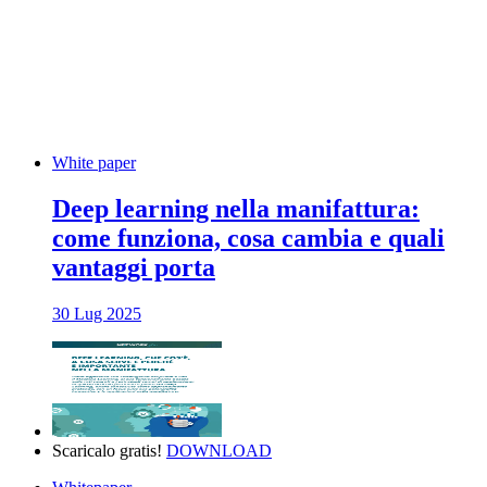
White paper
Deep learning nella manifattura:
come funziona, cosa cambia e quali
vantaggi porta
30 Lug 2025
Scaricalo gratis!
DOWNLOAD