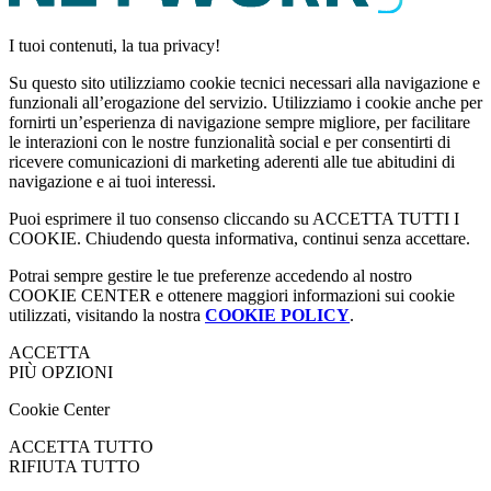
I tuoi contenuti, la tua privacy!
Su questo sito utilizziamo cookie tecnici necessari alla navigazione e
funzionali all’erogazione del servizio. Utilizziamo i cookie anche per
fornirti un’esperienza di navigazione sempre migliore, per facilitare
le interazioni con le nostre funzionalità social e per consentirti di
ricevere comunicazioni di marketing aderenti alle tue abitudini di
navigazione e ai tuoi interessi.
Puoi esprimere il tuo consenso cliccando su ACCETTA TUTTI I
COOKIE. Chiudendo questa informativa, continui senza accettare.
Potrai sempre gestire le tue preferenze accedendo al nostro
COOKIE CENTER e ottenere maggiori informazioni sui cookie
utilizzati, visitando la nostra
COOKIE POLICY
.
ACCETTA
PIÙ OPZIONI
Cookie Center
ACCETTA TUTTO
RIFIUTA TUTTO