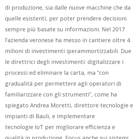
di produzione, sia dalle nuove macchine che da
quelle esistenti, per poter prendere decisioni
sempre più basate su informazioni. Nel 2017
l’azienda veronese ha messo in cantiere oltre 4
milioni di investimenti iperammortizzabili. Due
le direttrici degli investimenti: digitalizzare i
processi ed eliminare la carta, ma “con
gradualità per permettere agli operatori di
familiarizzare con gli strumenti”, come ha
spiegato Andrea Moretti, direttore tecnologie e
impianti di Bauli, e implementare
tecnologie IoT per migliorare efficienza e
qualità in produzione. Focus anche sui sistemi