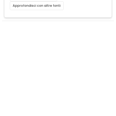
Approfondisci con altre fonti