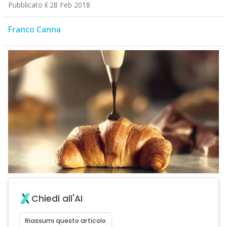
Pubblicato il 28 Feb 2018
Franco Canna
Chiedi all'AI
Riassumi questo articolo