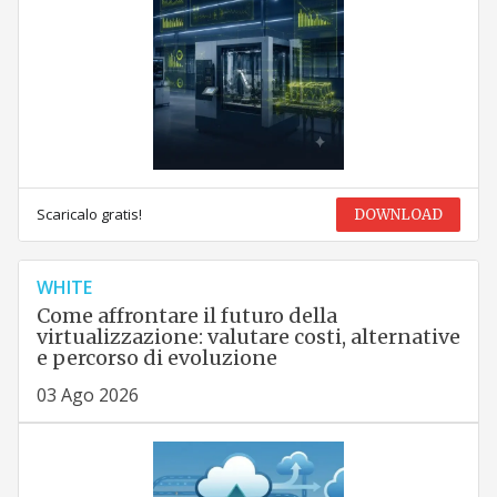
Scaricalo gratis!
DOWNLOAD
WHITE
Come affrontare il futuro della
virtualizzazione: valutare costi, alternative
e percorso di evoluzione
03 Ago 2026