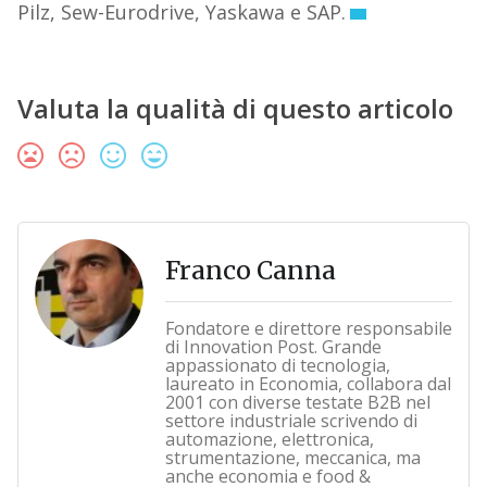
Pilz, Sew-Eurodrive, Yaskawa e SAP.
Valuta la qualità di questo articolo
Franco Canna
Fondatore e direttore responsabile
di Innovation Post. Grande
appassionato di tecnologia,
laureato in Economia, collabora dal
2001 con diverse testate B2B nel
settore industriale scrivendo di
automazione, elettronica,
strumentazione, meccanica, ma
anche economia e food &