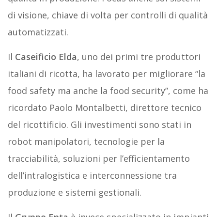
di visione, chiave di volta per controlli di qualità
automatizzati.
Il
Caseificio Elda
, uno dei primi tre produttori
italiani di ricotta, ha lavorato per migliorare “la
food safety ma anche la food security”, come ha
ricordato Paolo Montalbetti, direttore tecnico
del ricottificio. Gli investimenti sono stati in
robot manipolatori, tecnologie per la
tracciabilità, soluzioni per l’efficientamento
dell’intralogistica e interconnessione tra
produzione e sistemi gestionali.