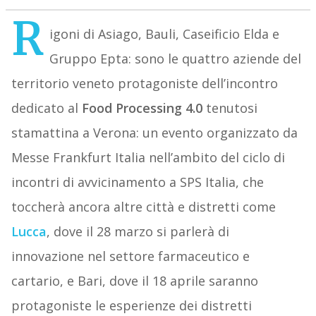
R
igoni di Asiago, Bauli, Caseificio Elda e
Gruppo Epta: sono le quattro aziende del
territorio veneto protagoniste dell’incontro
dedicato al
Food Processing 4.0
tenutosi
stamattina a Verona: un evento organizzato da
Messe Frankfurt Italia nell’ambito del ciclo di
incontri di avvicinamento a SPS Italia, che
toccherà ancora altre città e distretti come
Lucca
, dove il 28 marzo si parlerà di
innovazione nel settore farmaceutico e
cartario, e Bari, dove il 18 aprile saranno
protagoniste le esperienze dei distretti