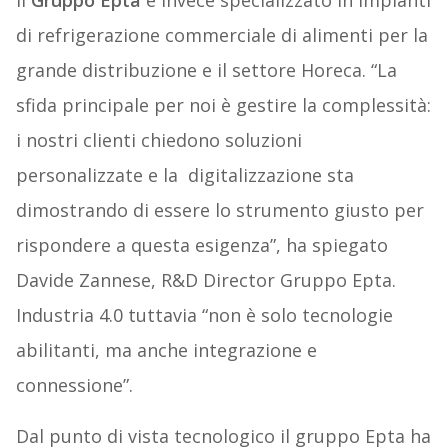
Il
Gruppo Epta
è invece specializzato in impianti
di refrigerazione commerciale di alimenti per la
grande distribuzione e il settore Horeca. “La
sfida principale per noi è gestire la complessità:
i nostri clienti chiedono soluzioni
personalizzate e la digitalizzazione sta
dimostrando di essere lo strumento giusto per
rispondere a questa esigenza”, ha spiegato
Davide Zannese, R&D Director Gruppo Epta.
Industria 4.0 tuttavia “non è solo tecnologie
abilitanti, ma anche integrazione e
connessione”.
Dal punto di vista tecnologico il gruppo Epta ha