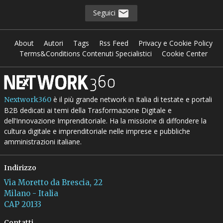
Seguici
About
Autori
Tags
Rss Feed
Privacy e Cookie Policy
Terms&Conditions Contenuti Specialistici
Cookie Center
è il più grande network in Italia di testate e portali
Nextwork360
B2B dedicati ai temi della Trasformazione Digitale e
dell’Innovazione Imprenditoriale. Ha la missione di diffondere la
cultura digitale e imprenditoriale nelle imprese e pubbliche
amministrazioni italiane.
Indirizzo
Via Moretto da Brescia, 22
Milano - Italia
CAP 20133
Contatti