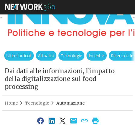
Ultimi articoli
Attualità
Tecnologie
Incentivi
Ricerca e I
Dai dati alle informazioni, l’impatto
della digitalizzazione sul food
processing
Home
Tecnologie
Automazione