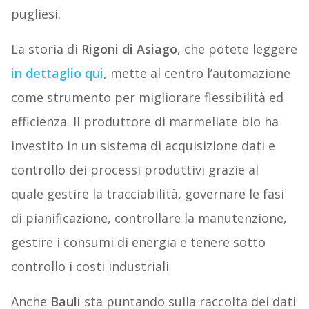
pugliesi.
La storia di
Rigoni di Asiago
, che potete leggere
in dettaglio qui
, mette al centro l’automazione
come strumento per migliorare flessibilità ed
efficienza. Il produttore di marmellate bio ha
investito in un sistema di acquisizione dati e
controllo dei processi produttivi grazie al
quale gestire la tracciabilità, governare le fasi
di pianificazione, controllare la manutenzione,
gestire i consumi di energia e tenere sotto
controllo i costi industriali.
Anche
Bauli
sta puntando sulla raccolta dei dati