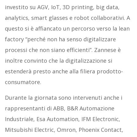
investito su AGV, IoT, 3D printing, big data,
analytics, smart glasses e robot collaborativi. A
questo si è affiancato un percorso verso la lean
factory “perché non ha senso digitalizzare
processi che non siano efficienti”. Zannese è
inoltre convinto che la digitalizzazione si
estenderà presto anche alla filiera prodotto-
consumatore.
Durante la giornata sono intervenuti anche i
rappresentanti di ABB, B&R Automazione
Industriale, Esa Automation, IFM Electronic,
Mitsubishi Electric, Omron, Phoenix Contact,