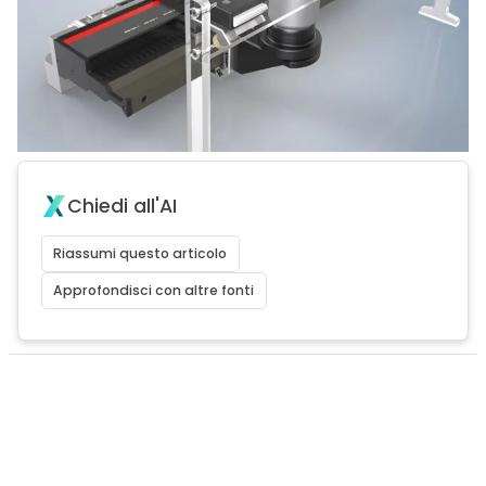
Chiedi all'AI
Riassumi questo articolo
Approfondisci con altre fonti