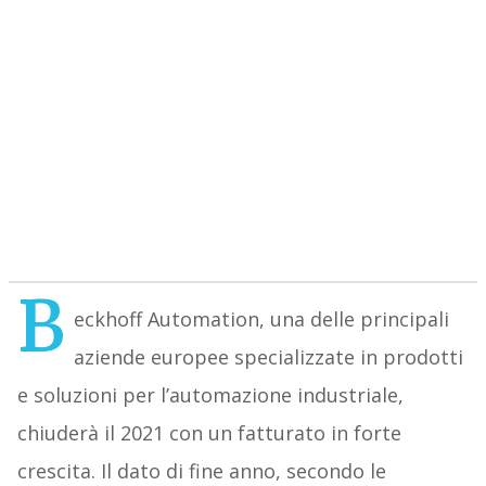
B
eckhoff Automation, una delle principali
aziende europee specializzate in prodotti
e soluzioni per l’automazione industriale,
chiuderà il 2021 con un fatturato in forte
crescita. Il dato di fine anno, secondo le