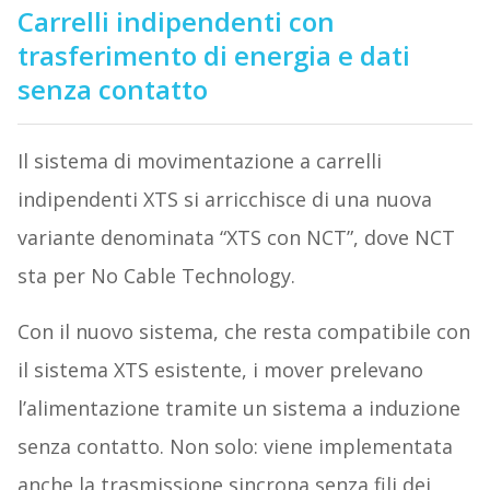
Carrelli indipendenti con
trasferimento di energia e dati
senza contatto
Il sistema di movimentazione a carrelli
indipendenti XTS si arricchisce di una nuova
variante denominata “XTS con NCT”, dove NCT
sta per No Cable Technology.
Con il nuovo sistema, che resta compatibile con
il sistema XTS esistente, i mover prelevano
l’alimentazione tramite un sistema a induzione
senza contatto. Non solo: viene implementata
anche la trasmissione sincrona senza fili dei