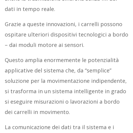
dati in tempo reale.
Grazie a queste innovazioni, i carrelli possono
ospitare ulteriori dispositivi tecnologici a bordo
– dai moduli motore ai sensori.
Questo amplia enormemente le potenzialità
applicative del sistema che, da “semplice”
soluzione per la movimentazione indipendente,
si trasforma in un sistema intelligente in grado
si eseguire misurazioni o lavorazioni a bordo
dei carrelli in movimento.
La comunicazione dei dati tra il sistema e i