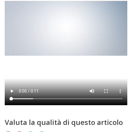
Valuta la qualità di questo articolo