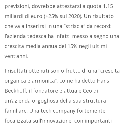
previsioni, dovrebbe attestarsi a quota 1,15
miliardi di euro (+25% sul 2020). Un risultato
che va a inserirsi in una “striscia” da record:
l’azienda tedesca ha infatti messo a segno una
crescita media annua del 15% negli ultimi
vent’anni.
I risultati ottenuti son o frutto di una “crescita
organica e armonica”, come ha detto Hans
Beckhoff, il fondatore e attuale Ceo di
un’azienda orgogliosa della sua struttura
familiare. Una tech company fortemente
focalizzata sull’innovazione, con importanti