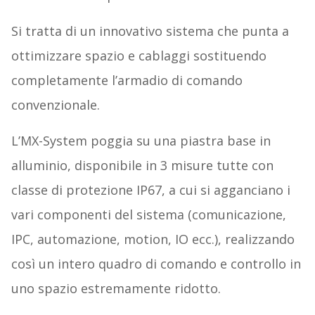
Si tratta di un innovativo sistema che punta a
ottimizzare spazio e cablaggi sostituendo
completamente l’armadio di comando
convenzionale.
L’MX-System poggia su una piastra base in
alluminio, disponibile in 3 misure tutte con
classe di protezione IP67, a cui si agganciano i
vari componenti del sistema (comunicazione,
IPC, automazione, motion, IO ecc.), realizzando
così un intero quadro di comando e controllo in
uno spazio estremamente ridotto.