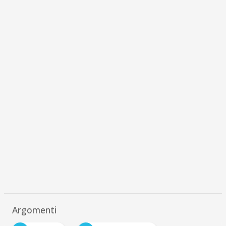
Argomenti