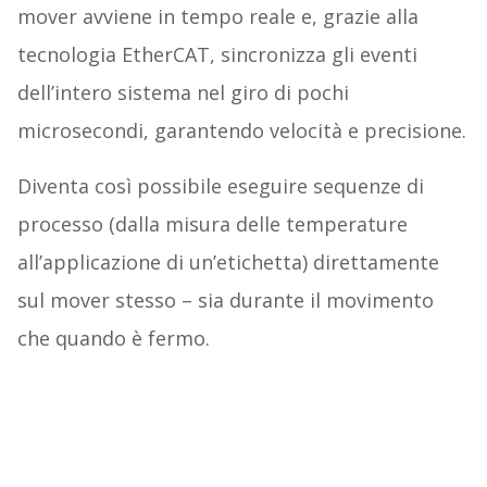
mover avviene in tempo reale e, grazie alla
tecnologia EtherCAT, sincronizza gli eventi
dell’intero sistema nel giro di pochi
microsecondi, garantendo velocità e precisione.
Diventa così possibile eseguire sequenze di
processo (dalla misura delle temperature
all’applicazione di un’etichetta) direttamente
sul mover stesso – sia durante il movimento
che quando è fermo.