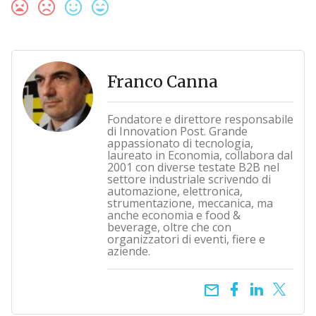
Franco Canna
Fondatore e direttore responsabile
di Innovation Post. Grande
appassionato di tecnologia,
laureato in Economia, collabora dal
2001 con diverse testate B2B nel
settore industriale scrivendo di
automazione, elettronica,
strumentazione, meccanica, ma
anche economia e food &
beverage, oltre che con
organizzatori di eventi, fiere e
aziende.
email