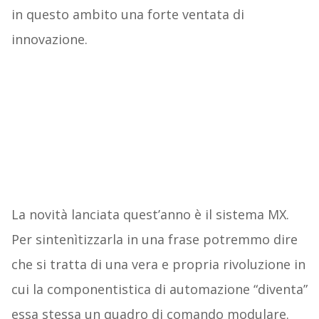
in questo ambito una forte ventata di
innovazione.
La novità lanciata quest’anno è il sistema MX.
Per sintenìtizzarla in una frase potremmo dire
che si tratta di una vera e propria rivoluzione in
cui la componentistica di automazione “diventa”
essa stessa un quadro di comando modulare.