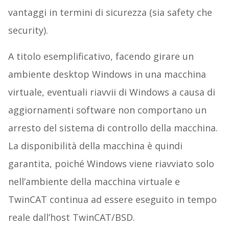
vantaggi in termini di sicurezza (sia safety che
security).
A titolo esemplificativo, facendo girare un
ambiente desktop Windows in una macchina
virtuale, eventuali riavvii di Windows a causa di
aggiornamenti software non comportano un
arresto del sistema di controllo della macchina.
La disponibilità della macchina è quindi
garantita, poiché Windows viene riavviato solo
nell’ambiente della macchina virtuale e
TwinCAT continua ad essere eseguito in tempo
reale dall’host TwinCAT/BSD.