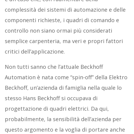
complessità dei sistemi di automazione e delle
componenti richieste, i quadri di comando e
controllo non siano ormai più considerati
semplice carpenteria, ma veri e propri fattori
critici dell’applicazione.
Non tutti sanno che l’attuale Beckhoff
Automation è nata come “spin-off” della Elektro
Beckhoff, un’azienda di famiglia nella quale lo
stesso Hans Beckhoff si occupava di
progettazione di quadri elettrici. Da qui,
probabilmente, la sensibilità dell’azienda per
questo argomento e la voglia di portare anche