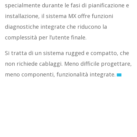
specialmente durante le fasi di pianificazione e
installazione, il sistema MX offre funzioni
diagnostiche integrate che riducono la
complessità per l’utente finale.
Si tratta di un sistema rugged e compatto, che
non richiede cablaggi. Meno difficile progettare,
meno componenti, funzionalità integrate.