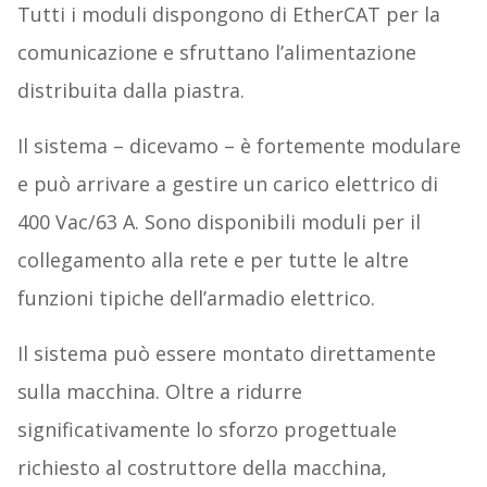
Tutti i moduli dispongono di EtherCAT per la
comunicazione e sfruttano l’alimentazione
distribuita dalla piastra.
Il sistema – dicevamo – è fortemente modulare
e può arrivare a gestire un carico elettrico di
400 Vac/63 A. Sono disponibili moduli per il
collegamento alla rete e per tutte le altre
funzioni tipiche dell’armadio elettrico.
Il sistema può essere montato direttamente
sulla macchina. Oltre a ridurre
significativamente lo sforzo progettuale
richiesto al costruttore della macchina,