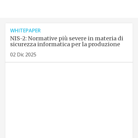
WHITEPAPER
NIS-2: Normative più severe in materia di
sicurezza informatica per la produzione
02 Dic 2025