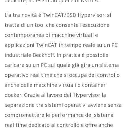
dedicate, ad esempio quelle di NVIDIA.
L’altra novità è TwinCAT/BSD Hypervisor: si
tratta di un tool che consente l’esecuzione
contemporanea di macchine virtuali e
applicazioni TwinCAT in tempo reale su un PC
industriale Beckhoff. In pratica è possibile
caricare su un PC sul quale già gira un sistema
operativo real time che si occupa del controllo
anche delle macchine virtuali o container
docker. Grazie al lavoro dell’Hypervisor la
separazione tra sistemi operativi avviene senza
compromettere le performance del sistema
real time dedicato al controllo e offre anche