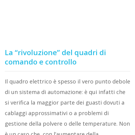
La “rivoluzione” del quadri di
comando e controllo
Il quadro elettrico è spesso il vero punto debole
di un sistema di automazione: è qui infatti che
si verifica la maggior parte dei guasti dovuti a
cablaggi approssimativi o a problemi di
gestione della polvere o delle temperature. Non
è un caso che, con l’aumentare della