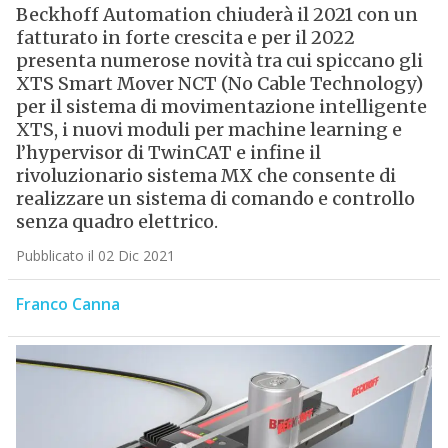
Beckhoff Automation chiuderà il 2021 con un
fatturato in forte crescita e per il 2022
presenta numerose novità tra cui spiccano gli
XTS Smart Mover NCT (No Cable Technology)
per il sistema di movimentazione intelligente
XTS, i nuovi moduli per machine learning e
l’hypervisor di TwinCAT e infine il
rivoluzionario sistema MX che consente di
realizzare un sistema di comando e controllo
senza quadro elettrico.
Pubblicato il 02 Dic 2021
Franco Canna