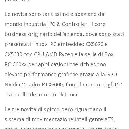
Le novità sono tantissime e spaziano dal
mondo Industrial PC & Controller, il core
business originario dell’azienda, dove sono stati
presentati i nuovi PC embedded CX5620 e
CX5630 con CPU AMD Ryzen e la serie di Box
PC C60xx per applicazioni che richiedono
elevate performance grafiche grazie alla GPU
Nvidia Quadro RTX6000, fino al mondo degli I/O
e a quello dei motori elettrici.
Le tre novità di spicco però riguardano il
sistema di movimentazione intelligente XTS,