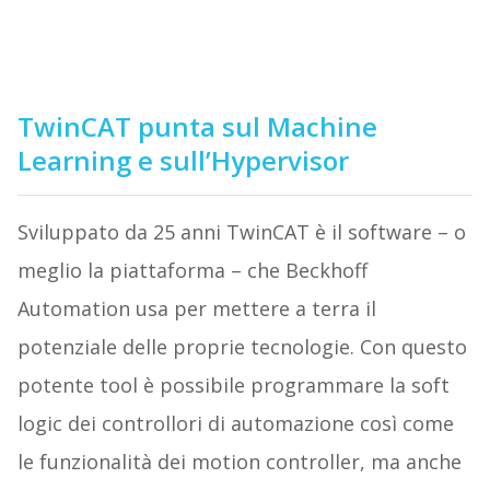
TwinCAT punta sul Machine
Learning e sull’Hypervisor
Sviluppato da 25 anni TwinCAT è il software – o
meglio la piattaforma – che Beckhoff
Automation usa per mettere a terra il
potenziale delle proprie tecnologie. Con questo
potente tool è possibile programmare la soft
logic dei controllori di automazione così come
le funzionalità dei motion controller, ma anche