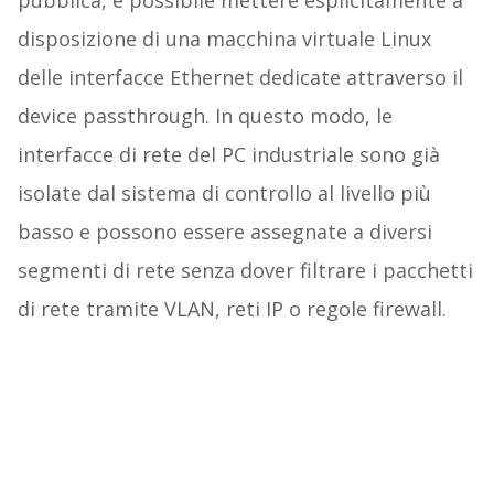
disposizione di una macchina virtuale Linux
delle interfacce Ethernet dedicate attraverso il
device passthrough. In questo modo, le
interfacce di rete del PC industriale sono già
isolate dal sistema di controllo al livello più
basso e possono essere assegnate a diversi
segmenti di rete senza dover filtrare i pacchetti
di rete tramite VLAN, reti IP o regole firewall.