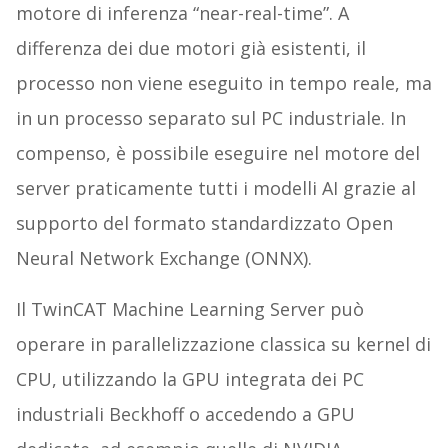
motore di inferenza “near-real-time”. A
differenza dei due motori già esistenti, il
processo non viene eseguito in tempo reale, ma
in un processo separato sul PC industriale. In
compenso, è possibile eseguire nel motore del
server praticamente tutti i modelli AI grazie al
supporto del formato standardizzato Open
Neural Network Exchange (ONNX).
Il TwinCAT Machine Learning Server può
operare in parallelizzazione classica su kernel di
CPU, utilizzando la GPU integrata dei PC
industriali Beckhoff o accedendo a GPU