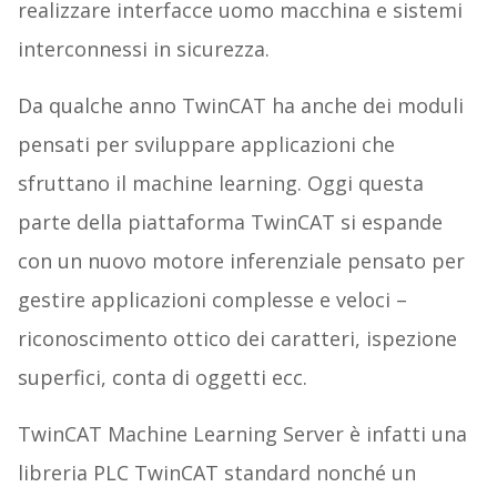
realizzare interfacce uomo macchina e sistemi
interconnessi in sicurezza.
Da qualche anno TwinCAT ha anche dei moduli
pensati per sviluppare applicazioni che
sfruttano il machine learning. Oggi questa
parte della piattaforma TwinCAT si espande
con un nuovo motore inferenziale pensato per
gestire applicazioni complesse e veloci –
riconoscimento ottico dei caratteri, ispezione
superfici, conta di oggetti ecc.
TwinCAT Machine Learning Server è infatti una
libreria PLC TwinCAT standard nonché un