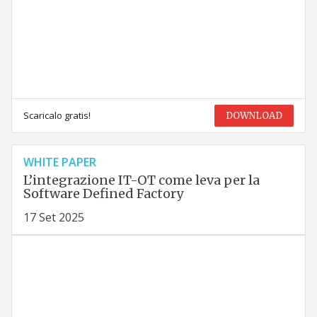
Scaricalo gratis!
DOWNLOAD
WHITE PAPER
L’integrazione IT-OT come leva per la
Software Defined Factory
17 Set 2025