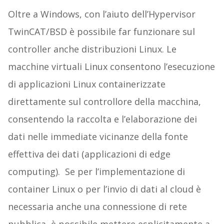
Oltre a Windows, con l’aiuto dell’Hypervisor
TwinCAT/BSD è possibile far funzionare sul
controller anche distribuzioni Linux. Le
macchine virtuali Linux consentono l’esecuzione
di applicazioni Linux containerizzate
direttamente sul controllore della macchina,
consentendo la raccolta e l’elaborazione dei
dati nelle immediate vicinanze della fonte
effettiva dei dati (applicazioni di edge
computing). Se per l’implementazione di
container Linux o per l’invio di dati al cloud è
necessaria anche una connessione di rete
pubblica, è possibile mettere esplicitamente a