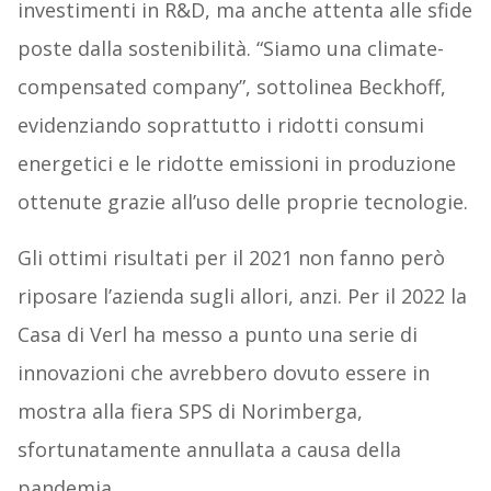
investimenti in R&D, ma anche attenta alle sfide
poste dalla sostenibilità. “Siamo una climate-
compensated company”, sottolinea Beckhoff,
evidenziando soprattutto i ridotti consumi
energetici e le ridotte emissioni in produzione
ottenute grazie all’uso delle proprie tecnologie.
Gli ottimi risultati per il 2021 non fanno però
riposare l’azienda sugli allori, anzi. Per il 2022 la
Casa di Verl ha messo a punto una serie di
innovazioni che avrebbero dovuto essere in
mostra alla fiera SPS di Norimberga,
sfortunatamente annullata a causa della
pandemia.