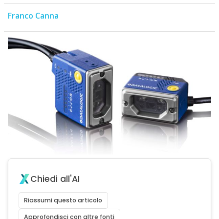
Franco Canna
Chiedi all'AI
Riassumi questo articolo
Approfondisci con altre fonti