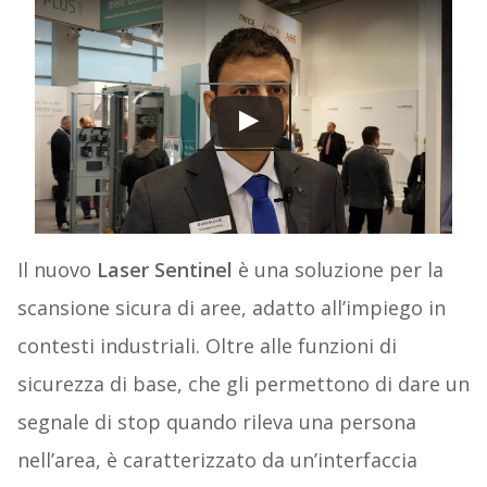
Il nuovo
Laser Sentinel
è una soluzione per la
scansione sicura di aree, adatto all’impiego in
contesti industriali. Oltre alle funzioni di
sicurezza di base, che gli permettono di dare un
segnale di stop quando rileva una persona
nell’area, è caratterizzato da un’interfaccia