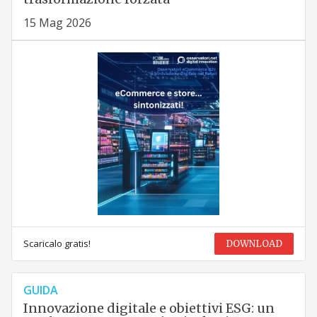
15 Mag 2026
Scaricalo gratis!
DOWNLOAD
GUIDA
Innovazione digitale e obiettivi ESG: un