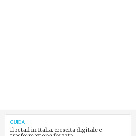
GUIDA
Il retail in Italia: crescita digitale e
trasformazione forzata