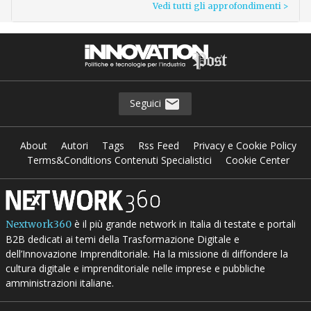
Vedi tutti gli approfondimenti >
Seguici
About
Autori
Tags
Rss Feed
Privacy e Cookie Policy
Terms&Conditions Contenuti Specialistici
Cookie Center
è il più grande network in Italia di testate e portali
Nextwork360
B2B dedicati ai temi della Trasformazione Digitale e
dell’Innovazione Imprenditoriale. Ha la missione di diffondere la
cultura digitale e imprenditoriale nelle imprese e pubbliche
amministrazioni italiane.