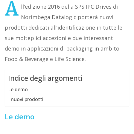
A
ll’edizione 2016 della SPS IPC Drives di
Norimbega Datalogic porterà nuovi
prodotti dedicati all’identificazione in tutte le
sue molteplici accezioni e due interessanti
demo in applicazioni di packaging in ambito
Food & Beverage e Life Science.
Indice degli argomenti
Le demo
I nuovi prodotti
Le demo