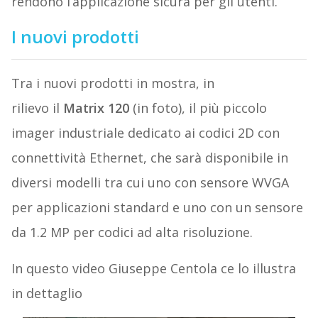
rendono l’applicazione sicura per gli utenti.
I nuovi prodotti
Tra i nuovi prodotti in mostra, in
rilievo il
Matrix 120
(in foto), il più piccolo
imager industriale dedicato ai codici 2D con
connettività Ethernet, che sarà disponibile in
diversi modelli tra cui uno con sensore WVGA
per applicazioni standard e uno con un sensore
da 1.2 MP per codici ad alta risoluzione.
In questo video Giuseppe Centola ce lo illustra
in dettaglio