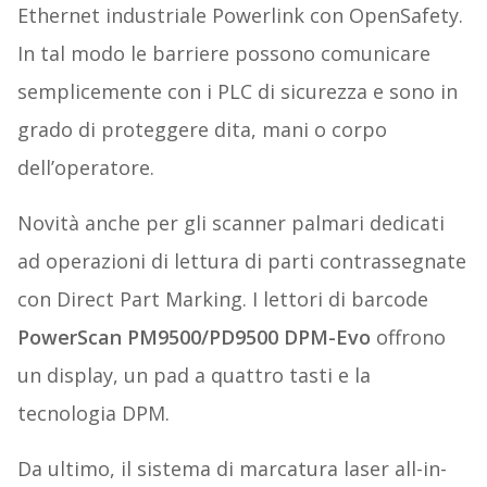
Ethernet industriale Powerlink con OpenSafety.
In tal modo le barriere possono comunicare
semplicemente con i PLC di sicurezza e sono in
grado di proteggere dita, mani o corpo
dell’operatore.
Novità anche per gli scanner palmari dedicati
ad operazioni di lettura di parti contrassegnate
con Direct Part Marking. I lettori di barcode
PowerScan PM9500/PD9500 DPM-Evo
offrono
un display, un pad a quattro tasti e la
tecnologia DPM.
Da ultimo, il sistema di marcatura laser all-in-