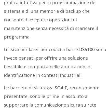
grafica intuitiva per la programmazione del
sistema e di una memoria di backup che
consente di eseguire operazioni di
manutenzione senza necessità di scaricare il
programma.
Gli scanner laser per codici a barre
DS5100
sono
invece pensati per offrire una soluzione
flessibile e compatta nelle applicazioni di
identificazione in contesti industriali.
Le barriere di sicurezza
SG4-F
, recentemente
presentate, sono le prime in assoluto a
supportare la comunicazione sicura su rete