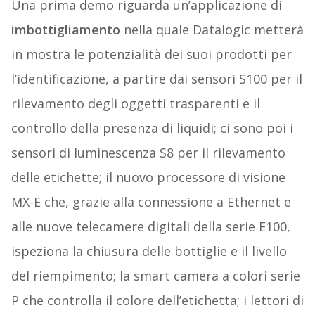
Una prima demo riguarda un’applicazione di
imbottigliamento
nella quale Datalogic metterà
in mostra le potenzialità dei suoi prodotti per
l’identificazione, a partire dai sensori S100 per il
rilevamento degli oggetti trasparenti e il
controllo della presenza di liquidi; ci sono poi i
sensori di luminescenza S8 per il rilevamento
delle etichette; il nuovo processore di visione
MX-E che, grazie alla connessione a Ethernet e
alle nuove telecamere digitali della serie E100,
ispeziona la chiusura delle bottiglie e il livello
del riempimento; la smart camera a colori serie
P che controlla il colore dell’etichetta; i lettori di