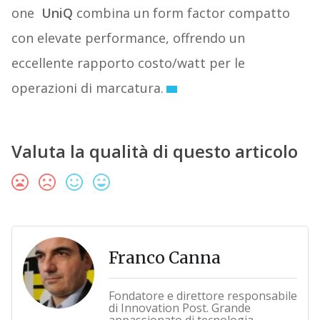
one
UniQ
combina un form factor compatto
con elevate performance, offrendo un
eccellente rapporto costo/watt per le
operazioni di marcatura.
Valuta la qualità di questo articolo
Franco Canna
Fondatore e direttore responsabile
di Innovation Post. Grande