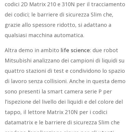
codici 2D Matrix 210 e 310N per il tracciamento
dei codici; le barriere di sicurezza Slim che,
grazie allo spessore ridotto, si adattano a
qualsiasi macchina automatica.
Altra demo in ambito
life science
: due robot
Mitsubishi analizzano dei campioni di liquidi su
quattro stazioni di test e condividono lo spazio
di lavoro senza collisioni. Anche in questa demo
sono presenti la smart camera serie P per
l’ispezione del livello dei liquidi e del colore del
tappo, il lettore Matrix 210N per i codici
datamatrix e le barriere di sicurezza Slim che