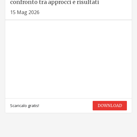
confronto tra approcci e risultati
15 Mag 2026
Scaricalo gratis!
DOWNLOAD