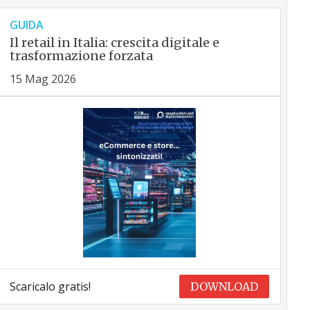
GUIDA
Il retail in Italia: crescita digitale e
trasformazione forzata
15 Mag 2026
Scaricalo gratis!
DOWNLOAD