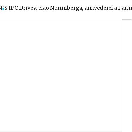
SPS IPC Drives: ciao Norimberga, arrivederci a Par