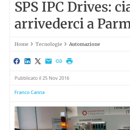
SPS IPC Drives: c
arrivederci a Par
Home
Tecnologie
Automazione
Pubblicato il 25 Nov 2016
Franco Canna