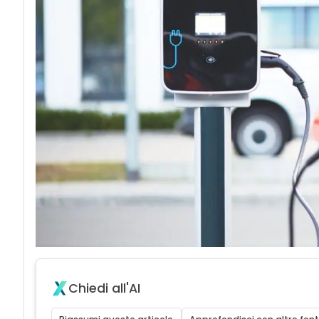
Chiedi all'AI