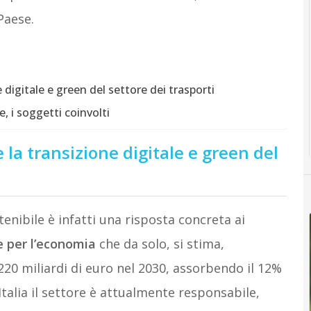
 Paese.
digitale e green del settore dei trasporti
, i soggetti coinvolti
a transizione digitale e green del
tenibile è infatti una risposta concreta ai
ve per l’economia
che da solo, si stima,
20 miliardi di euro nel 2030, assorbendo il 12%
Italia il settore è attualmente responsabile,