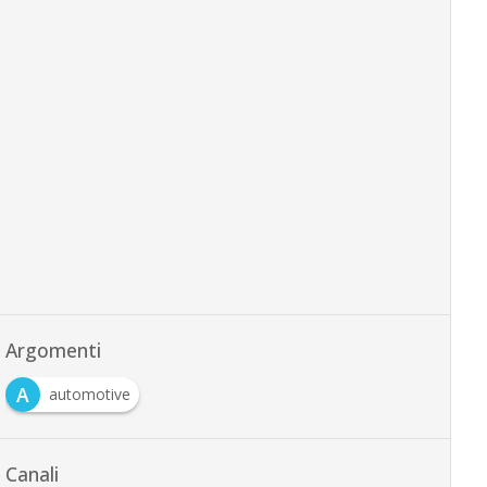
Argomenti
A
automotive
Canali