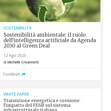
SOSTENIBILITÀ
Sostenibilità ambientale: il ruolo
dell'intelligenza artificiale da Agenda
2030 al Green Deal
12 Ago 2025
di
Michelle Crisantemi
Condividi
WHITE PAPER
Transizione energetica e coesione:
l’impatto del FESR sul sistema
infrastrutturale italiano