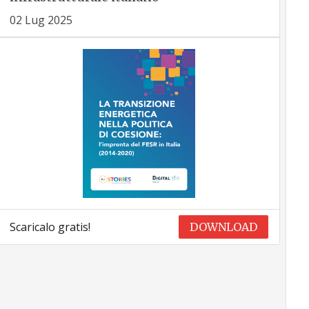
02 Lug 2025
Scaricalo gratis!
DOWNLOAD