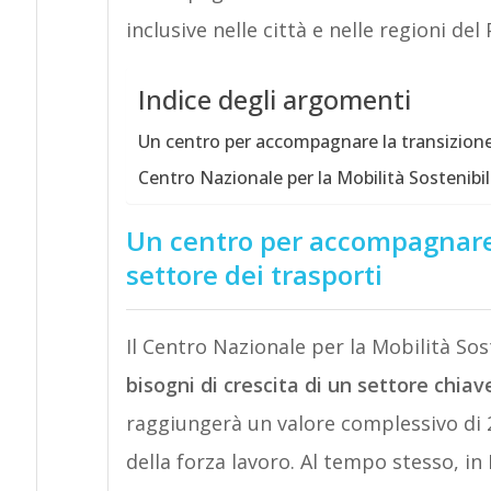
inclusive nelle città e nelle regioni del
Indice degli argomenti
Un centro per accompagnare la transizione 
Centro Nazionale per la Mobilità Sostenibile
Un centro per accompagnare l
settore dei trasporti
Il Centro Nazionale per la Mobilità Sos
bisogni di crescita di un settore chia
raggiungerà un valore complessivo di 2
della forza lavoro. Al tempo stesso, in 