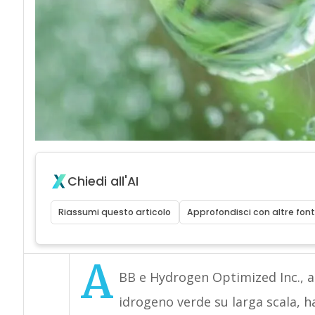
Chiedi all'AI
Riassumi questo articolo
Approfondisci con altre font
A
BB e Hydrogen Optimized Inc., a
idrogeno verde su larga scala, 