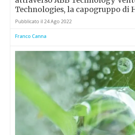
attraverso ABB Technology Ventu
Technologies, la capogruppo di 
Pubblicato il 24 Ago 2022
Franco Canna