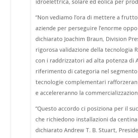
idroelettrica, solare ed eolica per pro
“Non vediamo l’ora di mettere a frutto 
aziende per perseguire l’enorme opport
dichiarato Joachim Braun, Division Pre
rigorosa validazione della tecnologia 
con i raddrizzatori ad alta potenza di 
riferimento di categoria nel segmento 
tecnologie complementari rafforzeran
e accelereranno la commercializzazion
“Questo accordo ci posiziona per il suc
che richiedono installazioni da centina
dichiarato Andrew T. B. Stuart, Presi