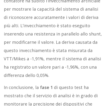
contatore ha subito l’invecchiamento artificiale
per mostrare la capacità del sistema di analisi
di riconoscere accuratamente i valori di deriva
più alti. L’invecchiamento è stato eseguito
inserendo una resistenza in parallelo allo shunt,
per modificarne il valore. La deriva causata da
questo invecchiamento è stata misurata da
VTT/Mikes a -1,91%, mentre il sistema di analisi
ha registrato un valore pari a -1,96%, con una
differenza dello 0,05%.
In conclusione, la
fase 1
di questo test ha
mostrato che il servizio di analisi è in grado di
monitorare la precisione dei dispositivi che