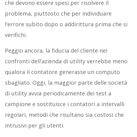
che devono essere spesi per risolvere il
problema, piuttosto che per individuare
l’errore subito dopo o addirittura prima che si
verifichi.
Peggio ancora, la fiducia del cliente nei
confronti dell’azienda di utility verrebbe meno
qualora il contatore generasse un computo
sbagliato. Oggi, la maggior parte delle società
di utility avvia periodicamente dei test a
campione e sostituisce i contatori a intervalli
regolari, metodi che risultano sia costosi che
intrusivi per gli utenti.