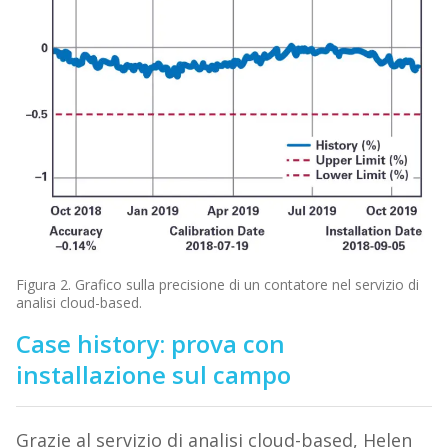
Figura 2. Grafico sulla precisione di un contatore nel servizio di
analisi cloud-based.
Case history: prova con
installazione sul campo
Grazie al servizio di analisi cloud-based, Helen