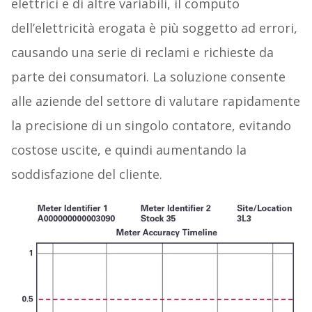
elettrici e di altre variabili, il computo
dell’elettricità erogata è più soggetto ad errori,
causando una serie di reclami e richieste da
parte dei consumatori. La soluzione consente
alle aziende del settore di valutare rapidamente
la precisione di un singolo contatore, evitando
costose uscite, e quindi aumentando la
soddisfazione del cliente.