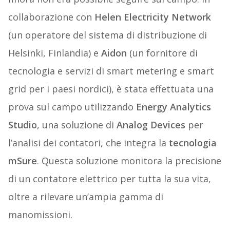
collaborazione con
Helen Electricity Network
(un operatore del sistema di distribuzione di
Helsinki, Finlandia) e
Aidon
(un fornitore di
tecnologia e servizi di smart metering e smart
grid per i paesi nordici), è stata effettuata una
prova sul campo utilizzando
Energy Analytics
Studio
, una soluzione di
Analog Devices
per
l’analisi dei contatori, che integra la
tecnologia
mSure
. Questa soluzione monitora la precisione
di un contatore elettrico per tutta la sua vita,
oltre a rilevare un’ampia gamma di
manomissioni.