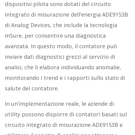
dispositivi pilota sono dotati del circuito
integrato di misurazione dell’energia ADE9153B
di Analog Devices, che include la tecnologia
mSure, per consentire una diagnostica
avanzata. In questo modo, il contatore può
inviare dati diagnostici grezzi al servizio di
analisi, che li elabora individuando anomalie,
monitorando i trend e i rapporti sullo stato di
salute del contatore.
In un’implementazione reale, le aziende di
utility possono disporre di contatori basati sul
circuito integrato di misurazione ADE9153B e