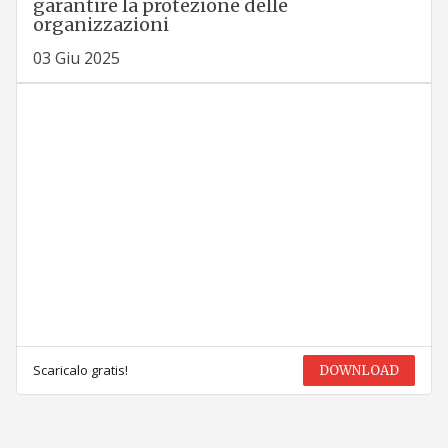
garantire la protezione delle
organizzazioni
03 Giu 2025
Scaricalo gratis!
DOWNLOAD