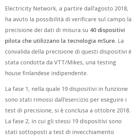
Electricity Network, a partire dall’agosto 2018,
ha avuto la possibilità di verificare sul campo la
precisione dei dati di misura su
40 dispositivi
pilota che utilizzano la tecnologia mSure
. La
convalida della precisione di questi dispositivi è
stata condotta da VTT/Mikes, una testing
house finlandese indipendente.
La fase 1, nella quale 19 dispositivi in funzione
sono stati rimossi dall’esercizio per eseguire i
test di precisione, si è conclusa a ottobre 2018.
La fase 2, in cui gli stessi 19 dispositivi sono
stati sottoposti a test di invecchiamento