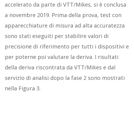
accelerato da parte di VTT/Mikes, si è conclusa
a novembre 2019. Prima della prova, test con
apparecchiature di misura ad alta accuratezza
sono stati eseguiti per stabilire valori di
precisione di riferimento per tutti i dispositivi e
per poterne poi valutare la deriva. I risultati
della deriva riscontrata da VTT/Mikes e dal
servizio di analisi dopo la fase 2 sono mostrati
nella Figura 3.