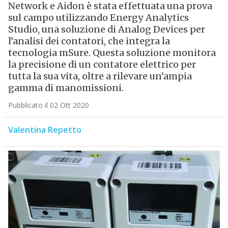
Network e Aidon è stata effettuata una prova
sul campo utilizzando Energy Analytics
Studio, una soluzione di Analog Devices per
l’analisi dei contatori, che integra la
tecnologia mSure. Questa soluzione monitora
la precisione di un contatore elettrico per
tutta la sua vita, oltre a rilevare un’ampia
gamma di manomissioni.
Pubblicato il 02 Ott 2020
Valentina Repetto