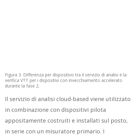
Figura 3. Differenza per dispositivo tra il servizio di analisi e la
verifica VTT per i dispositivi con invecchiamento accelerato
durante la fase 2.
Il servizio di analisi cloud-based viene utilizzato
in combinazione con dispositivi pilota
appositamente costruiti e installati sul posto,
in serie con un misuratore primario. I