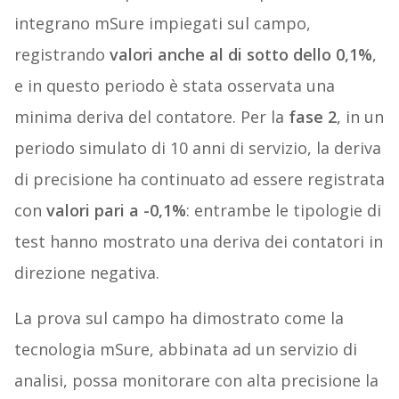
integrano mSure impiegati sul campo,
registrando
valori anche al di sotto dello 0,1%
,
e in questo periodo è stata osservata una
minima deriva del contatore. Per la
fase 2
, in un
periodo simulato di 10 anni di servizio, la deriva
di precisione ha continuato ad essere registrata
con
valori pari a -0,1%
: entrambe le tipologie di
test hanno mostrato una deriva dei contatori in
direzione negativa.
La prova sul campo ha dimostrato come la
tecnologia mSure, abbinata ad un servizio di
analisi, possa monitorare con alta precisione la