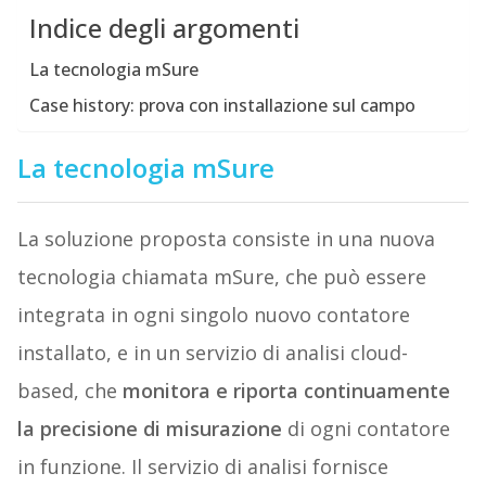
Indice degli argomenti
La tecnologia mSure
Case history: prova con installazione sul campo
La tecnologia mSure
La soluzione proposta consiste in una nuova
tecnologia chiamata mSure, che può essere
integrata in ogni singolo nuovo contatore
installato, e in un servizio di analisi cloud-
based, che
monitora e riporta continuamente
la precisione di misurazione
di ogni contatore
in funzione. Il servizio di analisi fornisce