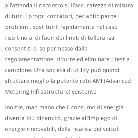
all’azienda il riscontro sull’accuratezza di misura
di tutti i propri contatori, per anticiparne i
problemi, sostituirli rapidamente nel caso
risultino al di fuori dei limiti di tolleranza
consentiti e, se permesso dalla
regolamentazione, ridurre ed eliminare i test a
campione. Una società di utility può quindi
sfruttare meglio la potente rete AMI (Advanced
Metering Infrastructure) esistente.
Inoltre, man mano che il consumo di energia
diventa più dinamico, grazie all’impiego di
energie rinnovabili, della ricarica dei veicoli