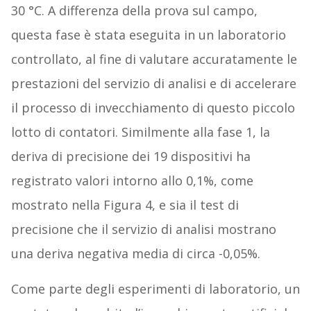
30 °C. A differenza della prova sul campo,
questa fase è stata eseguita in un laboratorio
controllato, al fine di valutare accuratamente le
prestazioni del servizio di analisi e di accelerare
il processo di invecchiamento di questo piccolo
lotto di contatori. Similmente alla fase 1, la
deriva di precisione dei 19 dispositivi ha
registrato valori intorno allo 0,1%, come
mostrato nella Figura 4, e sia il test di
precisione che il servizio di analisi mostrano
una deriva negativa media di circa -0,05%.
Come parte degli esperimenti di laboratorio, un