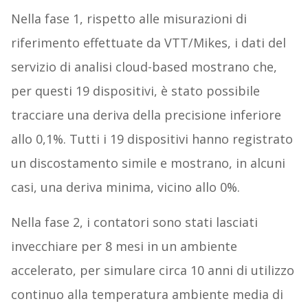
Nella fase 1, rispetto alle misurazioni di
riferimento effettuate da VTT/Mikes, i dati del
servizio di analisi cloud-based mostrano che,
per questi 19 dispositivi, è stato possibile
tracciare una deriva della precisione inferiore
allo 0,1%. Tutti i 19 dispositivi hanno registrato
un discostamento simile e mostrano, in alcuni
casi, una deriva minima, vicino allo 0%.
Nella fase 2, i contatori sono stati lasciati
invecchiare per 8 mesi in un ambiente
accelerato, per simulare circa 10 anni di utilizzo
continuo alla temperatura ambiente media di