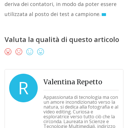
deriva dei contatori, in modo da poter essere
utilizzata al posto dei test a campione.
Valuta la qualità di questo articolo
R
Valentina Repetto
Appassionata di tecnologia ma con
un amore incondizionato verso la
natura, si dedica alla fotografia e al
video editing. Curiosa e
esploratrice verso tutto ciò che la
circonda. Laureata in Scienze e
Tecnologie Multimediali, indirizzo