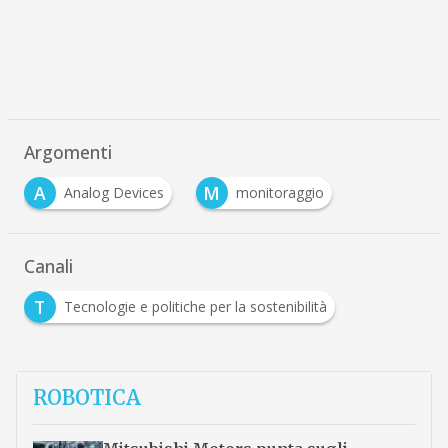
Argomenti
A
M
Analog Devices
monitoraggio
Canali
T
Tecnologie e politiche per la sostenibilità
ROBOTICA