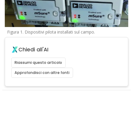
Figura 1. Dispositivi pilota installati sul campo.
Chiedi all'AI
Riassumi questo articolo
Approfondisci con altre fonti