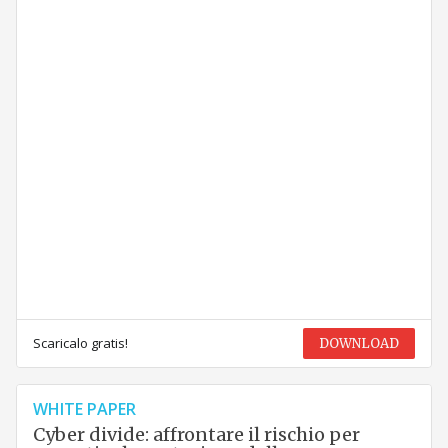
Scaricalo gratis!
DOWNLOAD
WHITE PAPER
Cyber divide: affrontare il rischio per