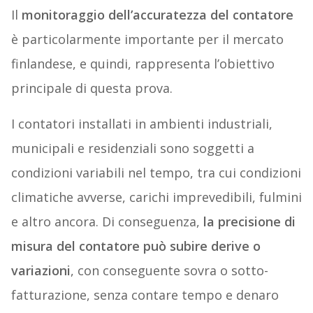
Il
monitoraggio dell’accuratezza del contatore
è particolarmente importante per il mercato
finlandese, e quindi, rappresenta l’obiettivo
principale di questa prova.
I contatori installati in ambienti industriali,
municipali e residenziali sono soggetti a
condizioni variabili nel tempo, tra cui condizioni
climatiche avverse, carichi imprevedibili, fulmini
e altro ancora. Di conseguenza,
la precisione di
misura del contatore può subire derive o
variazioni
, con conseguente sovra o sotto-
fatturazione, senza contare tempo e denaro