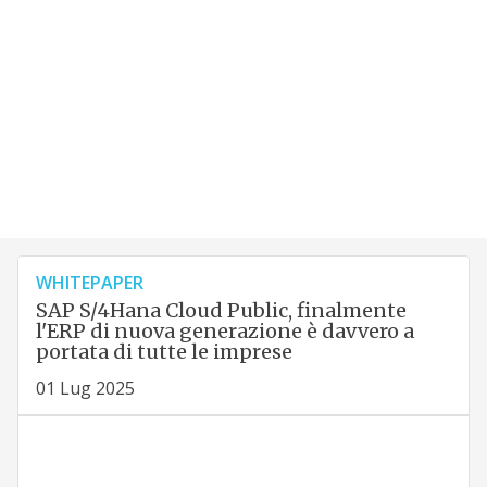
WHITEPAPER
SAP S/4Hana Cloud Public, finalmente
l'ERP di nuova generazione è davvero a
portata di tutte le imprese
01 Lug 2025