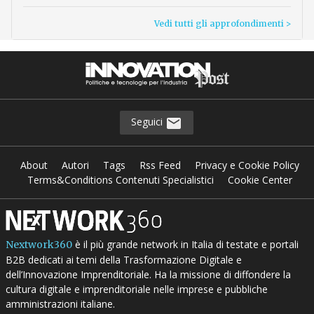
Vedi tutti gli approfondimenti >
Seguici
About
Autori
Tags
Rss Feed
Privacy e Cookie Policy
Terms&Conditions Contenuti Specialistici
Cookie Center
è il più grande network in Italia di testate e portali
Nextwork360
B2B dedicati ai temi della Trasformazione Digitale e
dell’Innovazione Imprenditoriale. Ha la missione di diffondere la
cultura digitale e imprenditoriale nelle imprese e pubbliche
amministrazioni italiane.