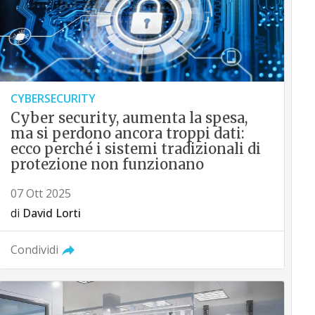
CYBERSECURITY
Cyber security, aumenta la spesa,
ma si perdono ancora troppi dati:
ecco perché i sistemi tradizionali di
protezione non funzionano
07 Ott 2025
di
David Lorti
Condividi