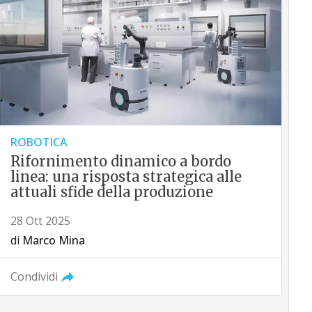
ROBOTICA
Rifornimento dinamico a bordo
linea: una risposta strategica alle
attuali sfide della produzione
28 Ott 2025
di
Marco Mina
Condividi