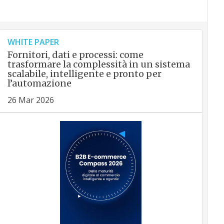
WHITE PAPER
Fornitori, dati e processi: come
trasformare la complessità in un sistema
scalabile, intelligente e pronto per
l’automazione
26 Mar 2026