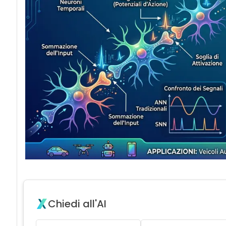
Chiedi all'AI