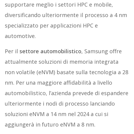
supportare meglio i settori HPC e mobile,
diversificando ulteriormente il processo a 4 nm
specializzato per applicazioni HPC e
automotive.
Per il
settore automobilistico
, Samsung offre
attualmente soluzioni di memoria integrata
non volatile (eNVM) basate sulla tecnologia a 28
nm. Per una maggiore affidabilità a livello
automobilistico, l’azienda prevede di espandere
ulteriormente i nodi di processo lanciando
soluzioni eNVM a 14 nm nel 2024 a cui si
aggiungerà in futuro eNVM a 8 nm.