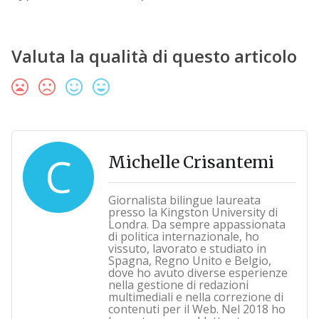
Valuta la qualità di questo articolo
C
Michelle Crisantemi
Giornalista bilingue laureata
presso la Kingston University di
Londra. Da sempre appassionata
di politica internazionale, ho
vissuto, lavorato e studiato in
Spagna, Regno Unito e Belgio,
dove ho avuto diverse esperienze
nella gestione di redazioni
multimediali e nella correzione di
contenuti per il Web. Nel 2018 ho