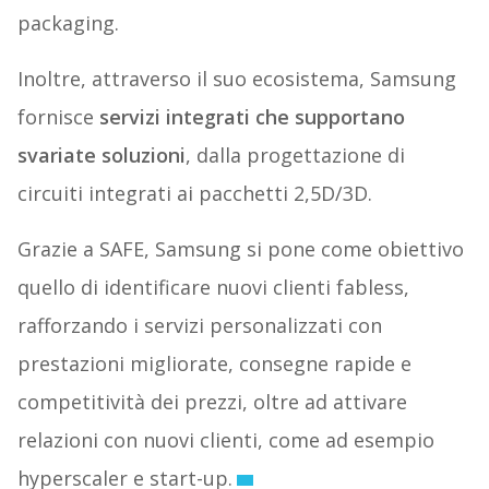
packaging.
Inoltre, attraverso il suo ecosistema, Samsung
fornisce
servizi integrati che supportano
svariate soluzioni
, dalla progettazione di
circuiti integrati ai pacchetti 2,5D/3D.
Grazie a SAFE, Samsung si pone come obiettivo
quello di identificare nuovi clienti fabless,
rafforzando i servizi personalizzati con
prestazioni migliorate, consegne rapide e
competitività dei prezzi, oltre ad attivare
relazioni con nuovi clienti, come ad esempio
hyperscaler e start-up.