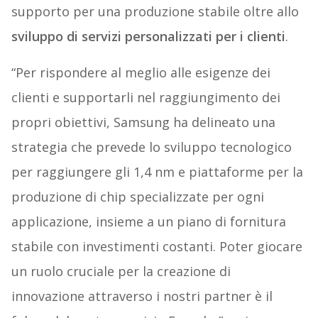
supporto per una produzione stabile oltre allo
sviluppo di servizi personalizzati per i clienti
.
“Per rispondere al meglio alle esigenze dei
clienti e supportarli nel raggiungimento dei
propri obiettivi, Samsung ha delineato una
strategia che prevede lo sviluppo tecnologico
per raggiungere gli 1,4 nm e piattaforme per la
produzione di chip specializzate per ogni
applicazione, insieme a un piano di fornitura
stabile con investimenti costanti. Poter giocare
un ruolo cruciale per la creazione di
innovazione attraverso i nostri partner è il