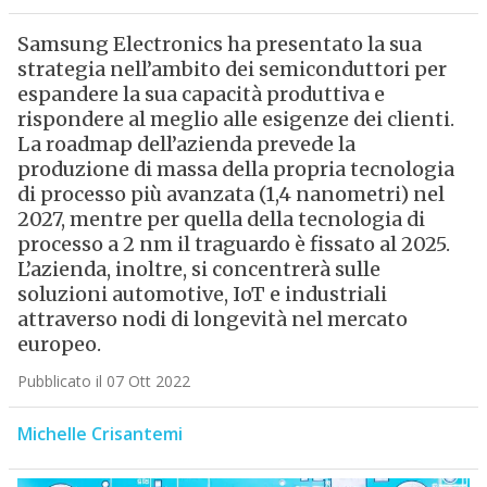
Samsung Electronics ha presentato la sua
strategia nell’ambito dei semiconduttori per
espandere la sua capacità produttiva e
rispondere al meglio alle esigenze dei clienti.
La roadmap dell’azienda prevede la
produzione di massa della propria tecnologia
di processo più avanzata (1,4 nanometri) nel
2027, mentre per quella della tecnologia di
processo a 2 nm il traguardo è fissato al 2025.
L’azienda, inoltre, si concentrerà sulle
soluzioni automotive, IoT e industriali
attraverso nodi di longevità nel mercato
europeo.
Pubblicato il 07 Ott 2022
Michelle Crisantemi