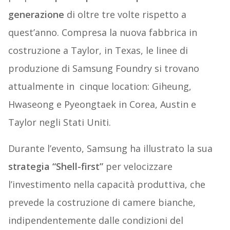
generazione
di oltre tre volte rispetto a
quest’anno. Compresa la nuova fabbrica in
costruzione a Taylor, in Texas, le linee di
produzione di Samsung Foundry si trovano
attualmente in cinque location: Giheung,
Hwaseong e Pyeongtaek in Corea, Austin e
Taylor negli Stati Uniti.
Durante l’evento, Samsung ha illustrato la sua
strategia “Shell-first”
per velocizzare
l’investimento nella capacità produttiva, che
prevede la costruzione di camere bianche,
indipendentemente dalle condizioni del