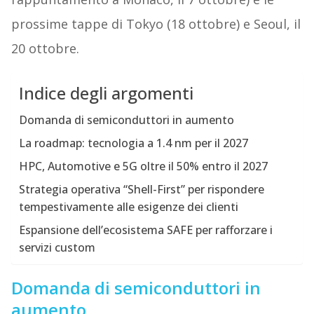
prossime tappe di Tokyo (18 ottobre) e Seoul, il
20 ottobre.
Indice degli argomenti
Domanda di semiconduttori in aumento
La roadmap: tecnologia a 1.4 nm per il 2027
HPC, Automotive e 5G oltre il 50% entro il 2027
Strategia operativa “Shell-First” per rispondere
tempestivamente alle esigenze dei clienti
Espansione dell’ecosistema SAFE per rafforzare i
servizi custom
Domanda di semiconduttori in
aumento