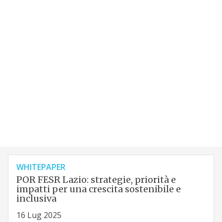
WHITEPAPER
POR FESR Lazio: strategie, priorità e
impatti per una crescita sostenibile e
inclusiva
16 Lug 2025