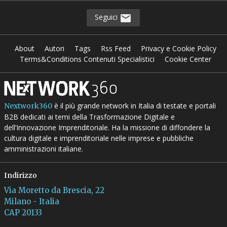
Seguici
About
Autori
Tags
Rss Feed
Privacy e Cookie Policy
Terms&Conditions Contenuti Specialistici
Cookie Center
è il più grande network in Italia di testate e portali
Nextwork360
B2B dedicati ai temi della Trasformazione Digitale e
dell’Innovazione Imprenditoriale. Ha la missione di diffondere la
cultura digitale e imprenditoriale nelle imprese e pubbliche
amministrazioni italiane.
Indirizzo
Via Moretto da Brescia, 22
Milano - Italia
CAP 20133