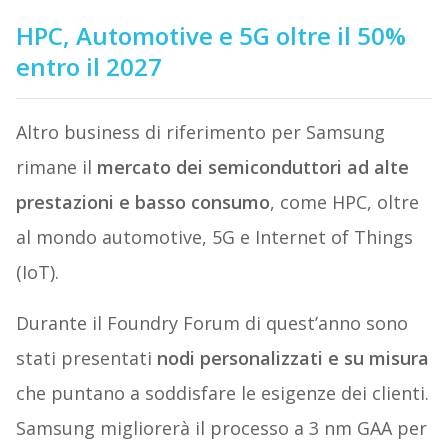
HPC, Automotive e 5G oltre il 50%
entro il 2027
Altro business di riferimento per Samsung
rimane il
mercato dei semiconduttori ad alte
prestazioni e basso consumo
, come HPC, oltre
al mondo automotive, 5G e Internet of Things
(IoT).
Durante il Foundry Forum di quest’anno sono
stati presentati
nodi personalizzati e su misura
che puntano a soddisfare le esigenze dei clienti.
Samsung migliorerà il processo a 3 nm GAA per