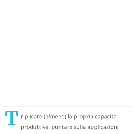
T
riplicare (almeno) la propria capacità
produttiva, puntare sulla applicazioni