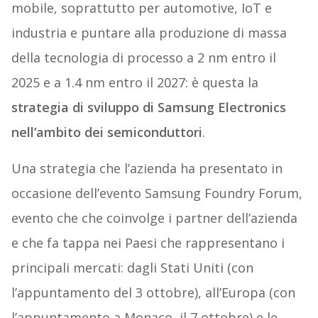
mobile, soprattutto per automotive, IoT e
industria e puntare alla produzione di massa
della tecnologia di processo a 2 nm entro il
2025 e a 1.4 nm entro il 2027: è questa la
strategia di sviluppo di Samsung Electronics
nell’ambito dei semiconduttori
.
Una strategia che l’azienda ha presentato in
occasione dell’evento Samsung Foundry Forum,
evento che che coinvolge i partner dell’azienda
e che fa tappa nei Paesi che rappresentano i
principali mercati: dagli Stati Uniti (con
l’appuntamento del 3 ottobre), all’Europa (con
l’appuntamento a Monaco, il 7 ottobre) e le