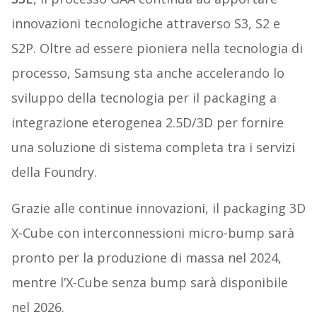
innovazioni tecnologiche attraverso S3, S2 e
S2P. Oltre ad essere pioniera nella tecnologia di
processo, Samsung sta anche accelerando lo
sviluppo della tecnologia per il packaging a
integrazione eterogenea 2.5D/3D per fornire
una soluzione di sistema completa tra i servizi
della Foundry.
Grazie alle continue innovazioni, il packaging 3D
X-Cube con interconnessioni micro-bump sarà
pronto per la produzione di massa nel 2024,
mentre l’X-Cube senza bump sarà disponibile
nel 2026.