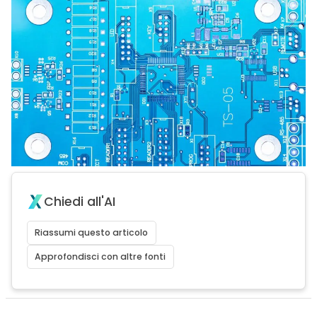
Chiedi all'AI
Riassumi questo articolo
Approfondisci con altre fonti