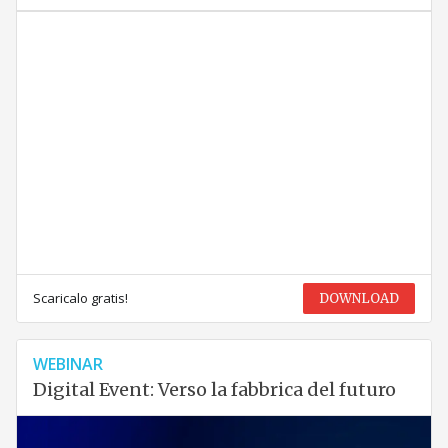
Scaricalo gratis!
DOWNLOAD
WEBINAR
Digital Event: Verso la fabbrica del futuro