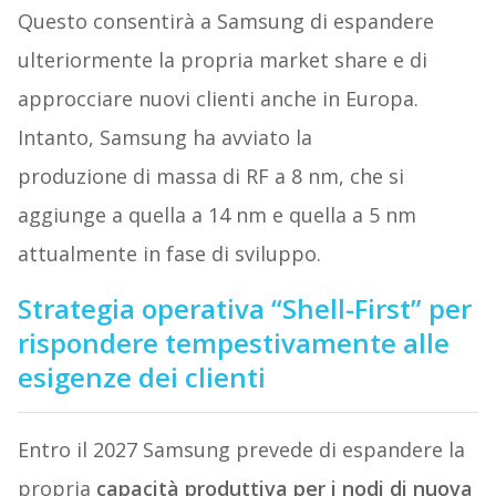
Questo consentirà a Samsung di espandere
ulteriormente la propria market share e di
approcciare nuovi clienti anche in Europa.
Intanto, Samsung ha avviato la
produzione di massa di RF a 8 nm, che si
aggiunge a quella a 14 nm e quella a 5 nm
attualmente in fase di sviluppo.
Strategia operativa “Shell-First” per
rispondere tempestivamente alle
esigenze dei clienti
Entro il 2027 Samsung prevede di espandere la
propria
capacità produttiva per i nodi di nuova