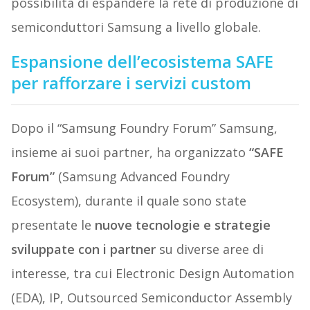
possibilità di espandere la rete di produzione di
semiconduttori Samsung a livello globale.
Espansione dell’ecosistema SAFE
per rafforzare i servizi custom
Dopo il “Samsung Foundry Forum” Samsung,
insieme ai suoi partner, ha organizzato
“SAFE
Forum”
(Samsung Advanced Foundry
Ecosystem), durante il quale sono state
presentate le
nuove tecnologie e strategie
sviluppate con i partner
su diverse aree di
interesse, tra cui Electronic Design Automation
(EDA), IP, Outsourced Semiconductor Assembly