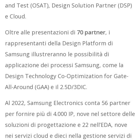
and Test (OSAT), Design Solution Partner (DSP)
e Cloud.
Oltre alle presentazioni di
70 partner
, i
rappresentanti della Design Platform di
Samsung illustreranno le possibilità di
applicazione dei processi Samsung, come la
Design Technology Co-Optimization for Gate-
All-Around (GAA) e il 2.5D/3DIC.
Al 2022, Samsung Electronics conta 56 partner
per fornire più di 4.000 IP, nove nel settore delle
soluzioni di progettazione e 22 nell’EDA, nove
nei servizi cloud e dieci nella gestione servizi di