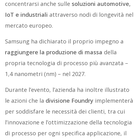
concentrarsi anche sulle
soluzioni automotive,
IoT e industriali
attraverso nodi di longevità nel
mercato europeo.
Samsung ha dichiarato il proprio impegno a
raggiungere la produzione di massa
della
propria tecnologia di processo più avanzata –
1,4 nanometri (nm) – nel 2027.
Durante l’evento, l’azienda ha inoltre illustrato
le azioni che la
divisione Foundry
implementerà
per soddisfare le necessità dei clienti, tra cui
l’innovazione e l’ottimizzazione della tecnologia
di processo per ogni specifica applicazione, il