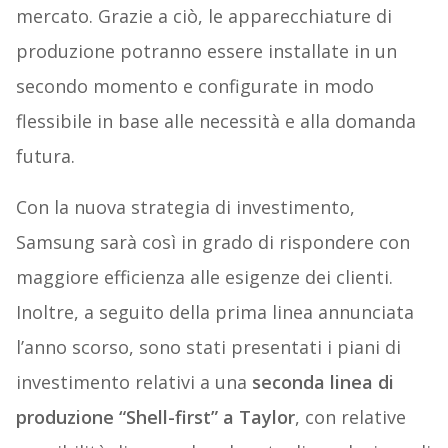
mercato. Grazie a ciò, le apparecchiature di
produzione potranno essere installate in un
secondo momento e configurate in modo
flessibile in base alle necessità e alla domanda
futura.
Con la nuova strategia di investimento,
Samsung sarà così in grado di rispondere con
maggiore efficienza alle esigenze dei clienti.
Inoltre, a seguito della prima linea annunciata
l’anno scorso, sono stati presentati i piani di
investimento relativi a una
seconda linea di
produzione “Shell-first” a Taylor
, con relative