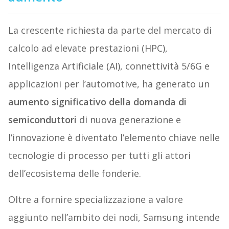
La crescente richiesta da parte del mercato di
calcolo ad elevate prestazioni (HPC),
Intelligenza Artificiale (AI), connettività 5/6G e
applicazioni per l’automotive, ha generato un
aumento significativo della domanda di
semiconduttori
di nuova generazione e
l’innovazione è diventato l’elemento chiave nelle
tecnologie di processo per tutti gli attori
dell’ecosistema delle fonderie.
Oltre a fornire specializzazione a valore
aggiunto nell’ambito dei nodi, Samsung intende