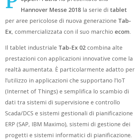
P
Hannover Messe 2018
la serie di
tablet
per aree pericolose di nuova generazione
Tab-
Ex
, commercializzata con il suo marchio
ecom
.
Il tablet industriale
Tab-Ex 02
combina alte
prestazioni con applicazioni innovative come la
realtà aumentata. È particolarmente adatto per
l’utilizzo in applicazioni che supportano l’IoT
(Internet of Things) e semplifica lo scambio di
dati tra sistemi di supervisione e controllo
Scada/DCS e sistemi gestionali di pianificazione
ERP (SAP, IBM Maximo), sistemi di gestione dei
progetti e sistemi informatici di pianificazione.