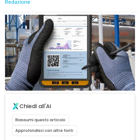
Redazione
Chiedi all'AI
Riassumi questo articolo
Approfondisci con altre fonti