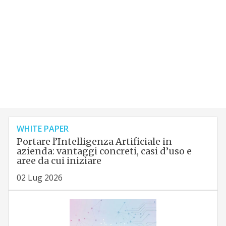
WHITE PAPER
Portare l’Intelligenza Artificiale in
azienda: vantaggi concreti, casi d’uso e
aree da cui iniziare
02 Lug 2026