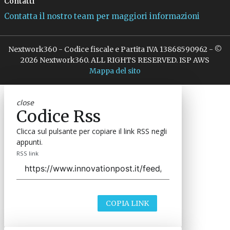
Contatti
Contatta il nostro team per maggiori informazioni
Nextwork360 - Codice fiscale e Partita IVA 13868590962 - ©
2026 Nextwork360. ALL RIGHTS RESERVED. ISP AWS
Mappa del sito
close
Codice Rss
Clicca sul pulsante per copiare il link RSS negli
appunti.
RSS link
COPIA LINK