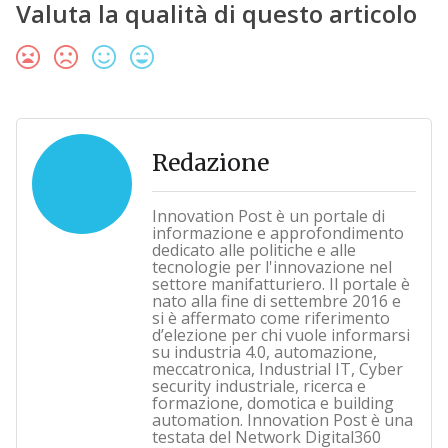
Valuta la qualità di questo articolo
Redazione
Innovation Post è un portale di
informazione e approfondimento
dedicato alle politiche e alle
tecnologie per l'innovazione nel
settore manifatturiero. Il portale è
nato alla fine di settembre 2016 e
si è affermato come riferimento
d’elezione per chi vuole informarsi
su industria 4.0, automazione,
meccatronica, Industrial IT, Cyber
security industriale, ricerca e
formazione, domotica e building
automation. Innovation Post è una
testata del Network Digital360