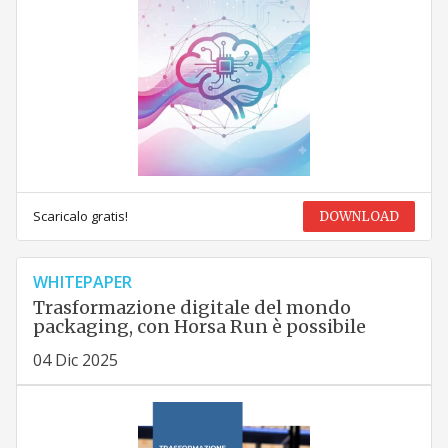
Scaricalo gratis!
DOWNLOAD
WHITEPAPER
Trasformazione digitale del mondo
packaging, con Horsa Run è possibile
04 Dic 2025