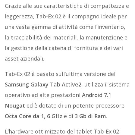
Grazie alle sue caratteristiche di compattezza e
leggerezza, Tab-Ex 02 è il compagno ideale per
una vasta gamma di attività come l’inventario,
la tracciabilità dei materiali, la manutenzione e
la gestione della catena di fornitura e dei vari
asset aziendali.
Tab-Ex 02 è basato sull’ultima versione del
Samsung Galaxy Tab Active2
, utilizza il sistema
operativo ad alte prestazioni
Android 7.1
Nougat
ed è dotato di un potente processore
Octa Core da 1, 6 GHz
e di
3 Gb di Ram
.
L’hardware ottimizzato del tablet Tab-Ex 02