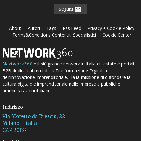
Seguici
About
Autori
Tags
Rss Feed
Privacy e Cookie Policy
Terms&Conditions Contenuti Specialistici
Cookie Center
è il più grande network in Italia di testate e portali
Nextwork360
B2B dedicati ai temi della Trasformazione Digitale e
dell’Innovazione Imprenditoriale. Ha la missione di diffondere la
cultura digitale e imprenditoriale nelle imprese e pubbliche
amministrazioni italiane.
Indirizzo
Via Moretto da Brescia, 22
Milano - Italia
CAP 20133