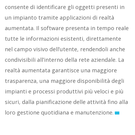
consente di identificare gli oggetti presenti in
un impianto tramite applicazioni di realtà
aumentata. Il software presenta in tempo reale
tutte le informazioni esistenti, direttamente
nel campo visivo dell’utente, rendendoli anche
condivisibili all’interno della rete aziendale. La
realtà aumentata garantisce una maggiore
trasparenza, una maggiore disponibilità degli
impianti e processi produttivi più veloci e più
sicuri, dalla pianificazione delle attività fino alla
loro gestione quotidiana e manutenzione.