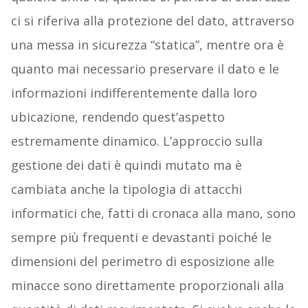
ci si riferiva alla protezione del dato, attraverso
una messa in sicurezza “statica”, mentre ora è
quanto mai necessario preservare il dato e le
informazioni indifferentemente dalla loro
ubicazione, rendendo quest’aspetto
estremamente dinamico. L’approccio sulla
gestione dei dati è quindi mutato ma è
cambiata anche la tipologia di attacchi
informatici che, fatti di cronaca alla mano, sono
sempre più frequenti e devastanti poiché le
dimensioni del perimetro di esposizione alle
minacce sono direttamente proporzionali alla