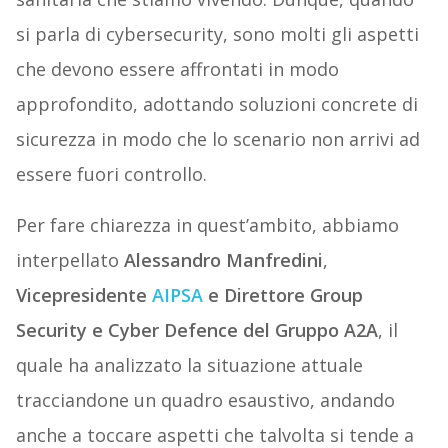
si parla di cybersecurity, sono molti gli aspetti
che devono essere affrontati in modo
approfondito, adottando soluzioni concrete di
sicurezza in modo che lo scenario non arrivi ad
essere fuori controllo.
Per fare chiarezza in quest’ambito, abbiamo
interpellato
Alessandro Manfredini
,
Vicepresidente
AIPSA
e Direttore Group
Security e Cyber Defence del Gruppo A2A
, il
quale ha analizzato la situazione attuale
tracciandone un quadro esaustivo, andando
anche a toccare aspetti che talvolta si tende a