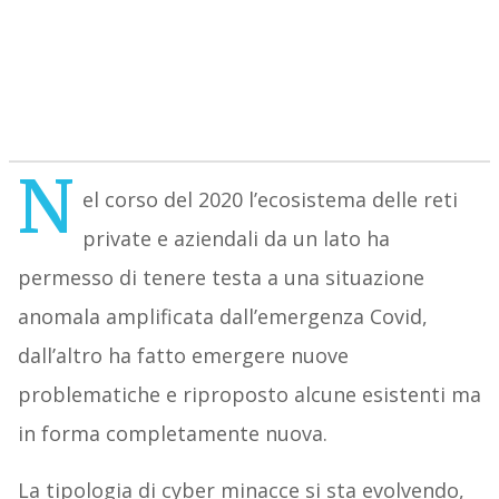
N
el corso del 2020 l’ecosistema delle reti
private e aziendali da un lato ha
permesso di tenere testa a una situazione
anomala amplificata dall’emergenza Covid,
dall’altro ha fatto emergere nuove
problematiche e riproposto alcune esistenti ma
in forma completamente nuova.
La tipologia di cyber minacce si sta evolvendo,