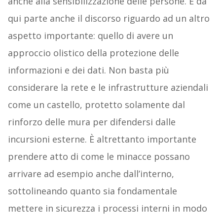
anche alla sensibilizzazione delle persone. E da
qui parte anche il discorso riguardo ad un altro
aspetto importante: quello di avere un
approccio olistico della protezione delle
informazioni e dei dati. Non basta più
considerare la rete e le infrastrutture aziendali
come un castello, protetto solamente dal
rinforzo delle mura per difendersi dalle
incursioni esterne. È altrettanto importante
prendere atto di come le minacce possano
arrivare ad esempio anche dall’interno,
sottolineando quanto sia fondamentale
mettere in sicurezza i processi interni in modo