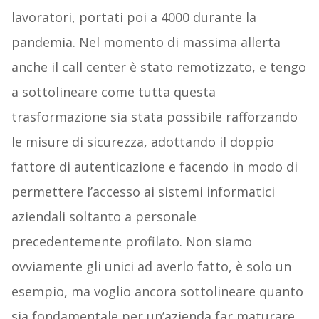
lavoratori, portati poi a 4000 durante la
pandemia. Nel momento di massima allerta
anche il call center è stato remotizzato, e tengo
a sottolineare come tutta questa
trasformazione sia stata possibile rafforzando
le misure di sicurezza, adottando il doppio
fattore di autenticazione e facendo in modo di
permettere l’accesso ai sistemi informatici
aziendali soltanto a personale
precedentemente profilato. Non siamo
ovviamente gli unici ad averlo fatto, è solo un
esempio, ma voglio ancora sottolineare quanto
sia fondamentale per un’azienda far maturare