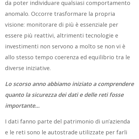
da poter individuare qualsiasi comportamento
anomalo. Occorre trasformare la propria
visione: monitorare di più è essenziale per
essere più reattivi, altrimenti tecnologie e
investimenti non servono a molto se non vi è
allo stesso tempo coerenza ed equilibrio tra le
diverse iniziative.
Lo scorso anno abbiamo iniziato a comprendere
quanto la sicurezza dei dati e delle reti fosse
importante…
I dati fanno parte del patrimonio di un’azienda
e le reti sono le autostrade utilizzate per farli