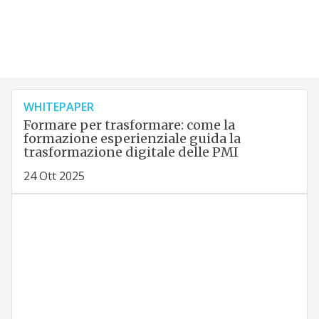
WHITEPAPER
Formare per trasformare: come la
formazione esperienziale guida la
trasformazione digitale delle PMI
24 Ott 2025