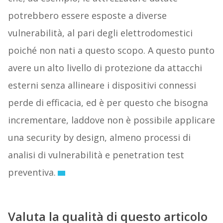
potrebbero essere esposte a diverse
vulnerabilità, al pari degli elettrodomestici
poiché non nati a questo scopo. A questo punto
avere un alto livello di protezione da attacchi
esterni senza allineare i dispositivi connessi
perde di efficacia, ed è per questo che bisogna
incrementare, laddove non è possibile applicare
una security by design, almeno processi di
analisi di vulnerabilità e penetration test
preventiva.
Valuta la qualità di questo articolo