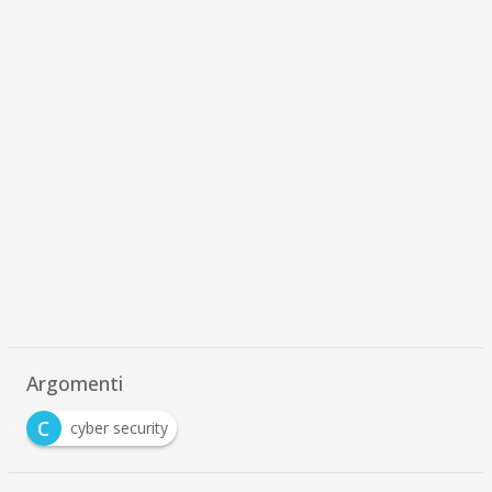
Argomenti
C
cyber security