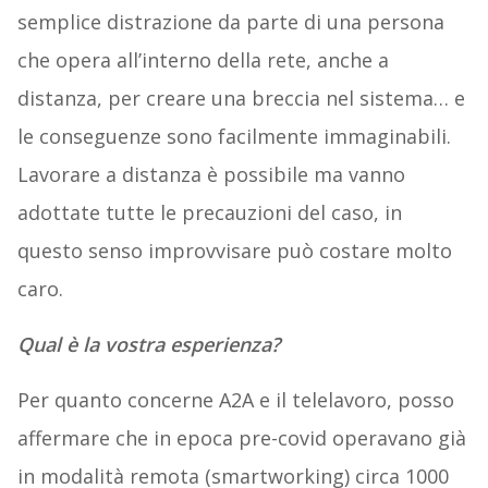
semplice distrazione da parte di una persona
che opera all’interno della rete, anche a
distanza, per creare una breccia nel sistema… e
le conseguenze sono facilmente immaginabili.
Lavorare a distanza è possibile ma vanno
adottate tutte le precauzioni del caso, in
questo senso improvvisare può costare molto
caro.
Qual è la vostra esperienza?
Per quanto concerne A2A e il telelavoro, posso
affermare che in epoca pre-covid operavano già
in modalità remota (smartworking) circa 1000