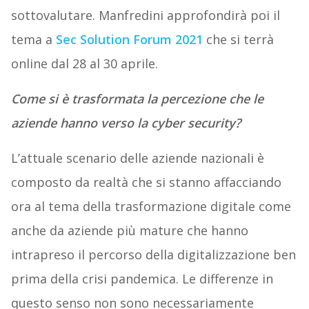
sottovalutare. Manfredini approfondirà poi il
tema a
Sec Solution Forum 2021
che si terrà
online dal 28 al 30 aprile.
Come si è trasformata la percezione che le
aziende hanno verso la cyber security?
L’attuale scenario delle aziende nazionali è
composto da realtà che si stanno affacciando
ora al tema della trasformazione digitale come
anche da aziende più mature che hanno
intrapreso il percorso della digitalizzazione ben
prima della crisi pandemica. Le differenze in
questo senso non sono necessariamente