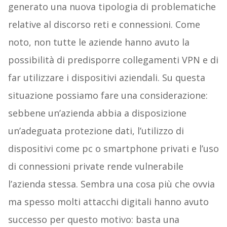
generato una nuova tipologia di problematiche
relative al discorso reti e connessioni. Come
noto, non tutte le aziende hanno avuto la
possibilità di predisporre collegamenti VPN e di
far utilizzare i dispositivi aziendali. Su questa
situazione possiamo fare una considerazione:
sebbene un’azienda abbia a disposizione
un’adeguata protezione dati, l’utilizzo di
dispositivi come pc o smartphone privati e l’uso
di connessioni private rende vulnerabile
l’azienda stessa. Sembra una cosa più che ovvia
ma spesso molti attacchi digitali hanno avuto
successo per questo motivo: basta una