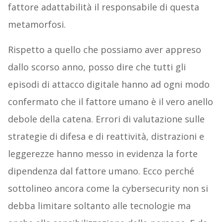
fattore adattabilità il responsabile di questa
metamorfosi.
Rispetto a quello che possiamo aver appreso
dallo scorso anno, posso dire che tutti gli
episodi di attacco digitale hanno ad ogni modo
confermato che il fattore umano è il vero anello
debole della catena. Errori di valutazione sulle
strategie di difesa e di reattività, distrazioni e
leggerezze hanno messo in evidenza la forte
dipendenza dal fattore umano. Ecco perché
sottolineo ancora come la cybersecurity non si
debba limitare soltanto alle tecnologie ma