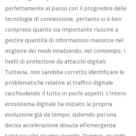
perfettamente al passo con il progredire delle
tecnologie di connessione, pertanto si è ben
compreso quanto sia importante riuscire a
gestire quantità di informazioni massicce nel
migliore dei modi innalzando, nel contempo, i
livelli di protezione da attacchi digitali.
Tuttavia, non sarebbe corretto identificare le
problematiche relative al traffico digitale
racchiudendo il tutto in pochi aspetti. L’intero
ecosistema digitale ha iniziato la propria
evoluzione già da tempo, subendo poi una
decisa accelerazione dovuta all’emergenza
sanitaria che stiamo vivendo. Dunque, quando