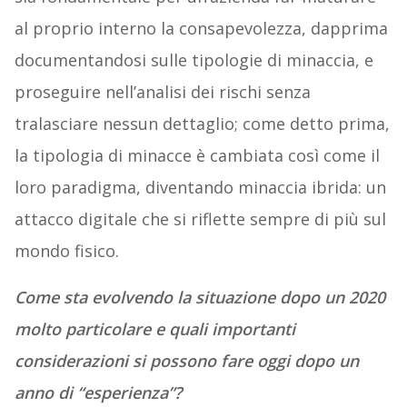
al proprio interno la consapevolezza, dapprima
documentandosi sulle tipologie di minaccia, e
proseguire nell’analisi dei rischi senza
tralasciare nessun dettaglio; come detto prima,
la tipologia di minacce è cambiata così come il
loro paradigma, diventando minaccia ibrida: un
attacco digitale che si riflette sempre di più sul
mondo fisico.
Come sta evolvendo la situazione dopo un 2020
molto particolare e quali importanti
considerazioni si possono fare oggi dopo un
anno di “esperienza”?