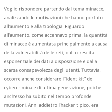
Voglio rispondere partendo dal tema minacce,
analizzando le motivazioni che hanno portato
all’aumento e alla tipologia. Riguardo
all’aumento, come accennavo prima, la quantità
di minacce è aumentata principalmente a causa
della vulnerabilità delle reti, dalla crescita
esponenziale dei dati a disposizione e dalla
scarsa consapevolezza degli utenti. Tuttavia,
occorre anche considerare l’”identikit” del
cybercriminale di ultima generazione, poiché
anch’esso ha subito nel tempo profonde
mutazioni. Anni addietro l’hacker tipico, era