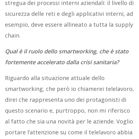
stregua dei processi interni aziendali: il livello di
sicurezza delle reti e degli applicativi interni, ad
esempio, deve essere allineato a tutta la supply
chain.
Qual è il ruolo dello smartworking, che è stato
fortemente accelerato dalla crisi sanitaria?
Riguardo alla situazione attuale dello
smartworking, che però io chiamerei telelavoro,
direi che rappresenta uno dei protagonisti di
questo scenario e, purtroppo, non mi riferisco
al fatto che sia una novità per le aziende. Voglio
portare l’attenzione su come il telelavoro abbia