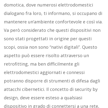
domotica, dove numerosi elettrodomestici
dialogano fra loro, ti informano, si occupano di
mantenere un’ambiente confortevole e così via.
Va però considerato che questi dispositivi non
sono stati progettati in origine per questi
scopi, ossia non sono “nativi digitali”. Questo
aspetto può essere risolto attraverso un
retrofitting, ma ben difficilmente gli
elettrodomestici aggiornati e connessi
potranno disporre di strumenti di difesa dagli
attacchi cibernetici. Il concetto di security by
design, deve essere esteso a qualsiasi
dispositivo in grado di connettersi a una rete,