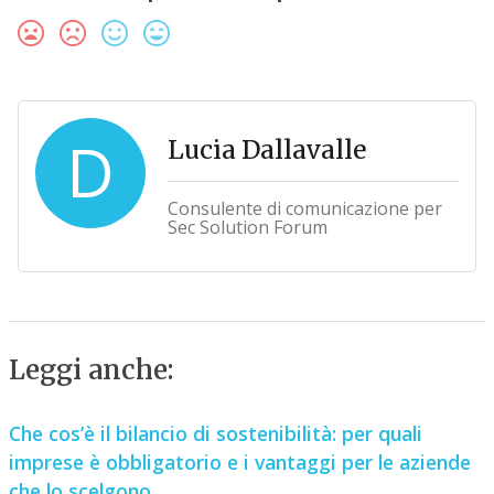
D
Lucia Dallavalle
Consulente di comunicazione per
Sec Solution Forum
Leggi anche:
Che cos’è il bilancio di sostenibilità: per quali
imprese è obbligatorio e i vantaggi per le aziende
che lo scelgono