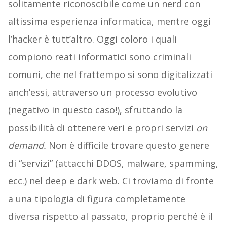
solitamente riconoscibile come un nerd con
altissima esperienza informatica, mentre oggi
l’hacker è tutt’altro. Oggi coloro i quali
compiono reati informatici sono criminali
comuni, che nel frattempo si sono digitalizzati
anch’essi, attraverso un processo evolutivo
(negativo in questo caso!), sfruttando la
possibilità di ottenere veri e propri servizi
on
demand.
Non è difficile trovare questo genere
di “servizi” (attacchi DDOS, malware, spamming,
ecc.) nel deep e dark web. Ci troviamo di fronte
a una tipologia di figura completamente
diversa rispetto al passato, proprio perché è il