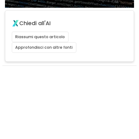
Chiedi all'AI
Riassumi questo articolo
Approfondisci con altre fonti