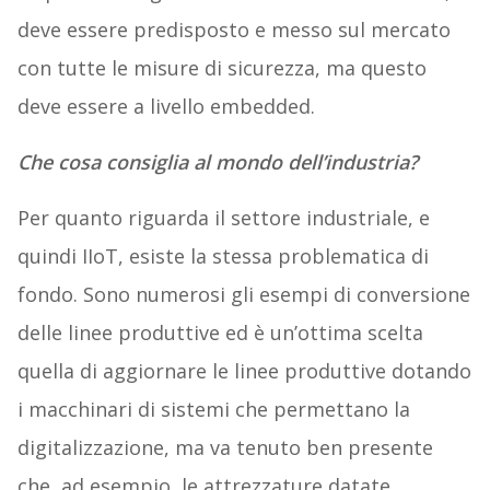
deve essere predisposto e messo sul mercato
con tutte le misure di sicurezza, ma questo
deve essere a livello embedded.
Che cosa consiglia al mondo dell’industria?
Per quanto riguarda il settore industriale, e
quindi IIoT, esiste la stessa problematica di
fondo. Sono numerosi gli esempi di conversione
delle linee produttive ed è un’ottima scelta
quella di aggiornare le linee produttive dotando
i macchinari di sistemi che permettano la
digitalizzazione, ma va tenuto ben presente
che, ad esempio, le attrezzature datate