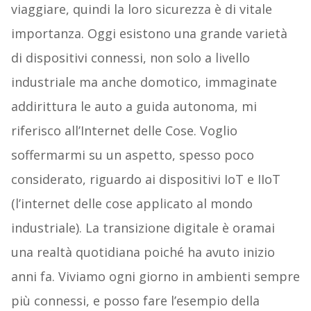
viaggiare, quindi la loro sicurezza è di vitale
importanza. Oggi esistono una grande varietà
di dispositivi connessi, non solo a livello
industriale ma anche domotico, immaginate
addirittura le auto a guida autonoma, mi
riferisco all’Internet delle Cose. Voglio
soffermarmi su un aspetto, spesso poco
considerato, riguardo ai dispositivi IoT e IIoT
(l’internet delle cose applicato al mondo
industriale). La transizione digitale è oramai
una realtà quotidiana poiché ha avuto inizio
anni fa. Viviamo ogni giorno in ambienti sempre
più connessi, e posso fare l’esempio della