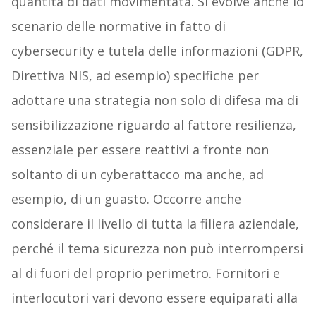
quantità di dati movimentata. Si evolve anche lo
scenario delle normative in fatto di
cybersecurity e tutela delle informazioni (GDPR,
Direttiva NIS, ad esempio) specifiche per
adottare una strategia non solo di difesa ma di
sensibilizzazione riguardo al fattore resilienza,
essenziale per essere reattivi a fronte non
soltanto di un cyberattacco ma anche, ad
esempio, di un guasto. Occorre anche
considerare il livello di tutta la filiera aziendale,
perché il tema sicurezza non può interrompersi
al di fuori del proprio perimetro. Fornitori e
interlocutori vari devono essere equiparati alla