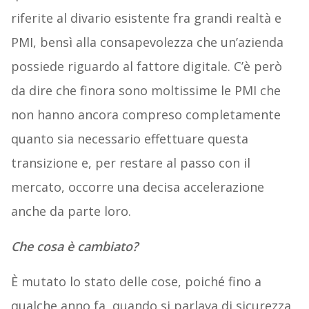
riferite al divario esistente fra grandi realtà e
PMI, bensì alla consapevolezza che un’azienda
possiede riguardo al fattore digitale. C’è però
da dire che finora sono moltissime le PMI che
non hanno ancora compreso completamente
quanto sia necessario effettuare questa
transizione e, per restare al passo con il
mercato, occorre una decisa accelerazione
anche da parte loro.
Che cosa è cambiato?
È mutato lo stato delle cose, poiché fino a
qualche anno fa, quando si parlava di sicurezza