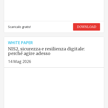
Scaricalo gratis!
DOWNLOAD
WHITE PAPER
NIS2, sicurezza e resilienza digitale:
perché agire adesso
14 Mag 2026