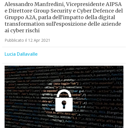
Alessandro Manfredini, Vicepresidente AIPSA
e Direttore Group Security e Cyber Defence del
Gruppo A2A, parla dell’impatto della digital
transformation sull’esposizione delle aziende
ai cyber rischi
Pubblicato il 12 Apr 2021
Lucia Dallavalle