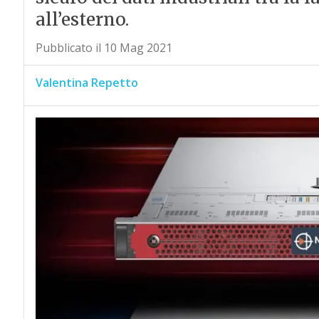
all’esterno.
Pubblicato il 10 Mag 2021
Valentina Repetto