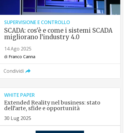
SUPERVISIONE E CONTROLLO
SCADA: cos'è e come i sistemi SCADA
migliorano l’industry 4.0
14 Ago 2025
di
Franco Canna
Condividi
WHITE PAPER
Extended Reality nel business: stato
dell’arte, sfide e opportunità
30 Lug 2025