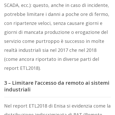
SCADA, ecc.): questo, anche in caso di incidente,
potrebbe limitare i danni a poche ore di fermo,
con ripartenze veloci, senza causare giorni e
giorni di mancata produzione o erogazione del
servizio come purtroppo è successo in molte
realtà industriali sia nel 2017 che nel 2018
(come ancora riportato in diverse parti del
report ETL2018).
3 – Limitare l’accesso da remoto ai sistemi
industriali
Nel report ETL2018 di Enisa si evidenzia come la
distribuzione indiscriminata di RAT (Remote