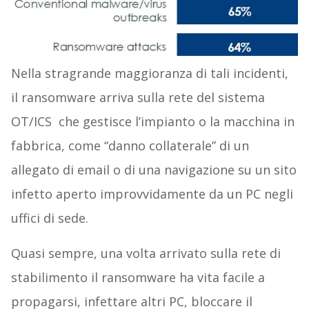
Nella stragrande maggioranza di tali incidenti,
il ransomware arriva sulla rete del sistema
OT/ICS che gestisce l’impianto o la macchina in
fabbrica, come “danno collaterale” di un
allegato di email o di una navigazione su un sito
infetto aperto improvvidamente da un PC negli
uffici di sede.
Quasi sempre, una volta arrivato sulla rete di
stabilimento il ransomware ha vita facile a
propagarsi, infettare altri PC, bloccare il