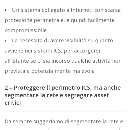
Un sistema collegato a internet, con scarsa
protezione perimetrale, e quindi facilmente
compromissibile
La necessità di avere visibilità su quanto
avviene nei sistemi ICS, per accorgersi
all’istante se ci sia incorso qualche attività non
prevista e potenzialmente malevola
2 – Proteggere il perimetro ICS, ma anche
segmentare la rete e segregare asset
critici
Da sempre suggeriamo di segmentare la rete e