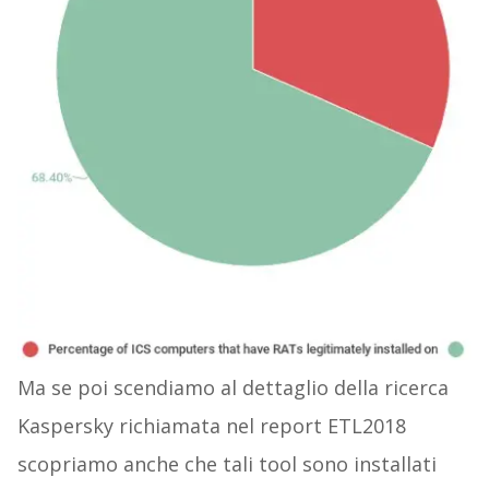
Ma se poi scendiamo al dettaglio della ricerca
Kaspersky richiamata nel report ETL2018
scopriamo anche che tali tool sono installati