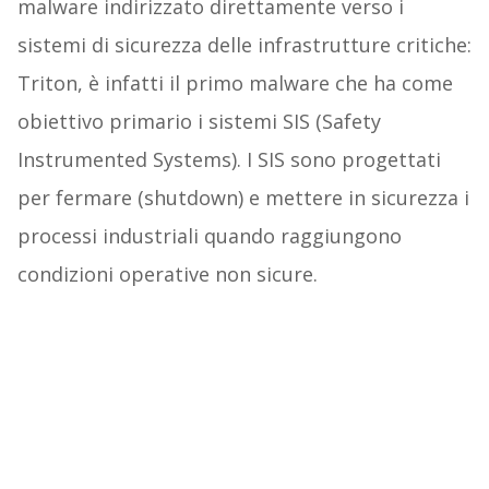
malware indirizzato direttamente verso i
sistemi di sicurezza delle infrastrutture critiche:
Triton, è infatti il primo malware che ha come
obiettivo primario i sistemi SIS (Safety
Instrumented Systems). I SIS sono progettati
per fermare (shutdown) e mettere in sicurezza i
processi industriali quando raggiungono
condizioni operative non sicure.