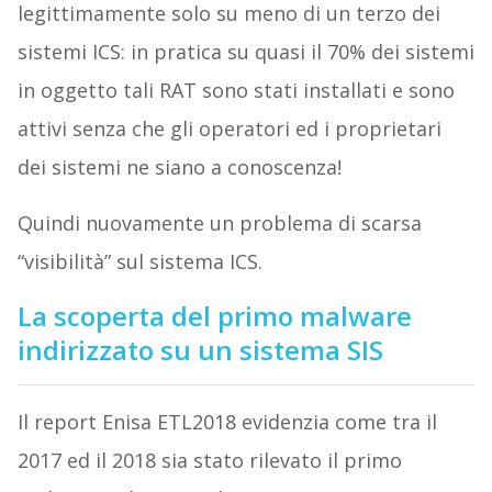
legittimamente solo su meno di un terzo dei
sistemi ICS: in pratica su quasi il 70% dei sistemi
in oggetto tali RAT sono stati installati e sono
attivi senza che gli operatori ed i proprietari
dei sistemi ne siano a conoscenza!
Quindi nuovamente un problema di scarsa
“visibilità” sul sistema ICS.
La scoperta del primo malware
indirizzato su un sistema SIS
Il report Enisa ETL2018 evidenzia come tra il
2017 ed il 2018 sia stato rilevato il primo