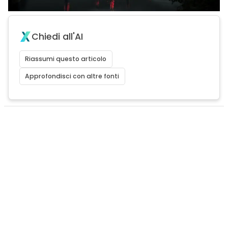
Chiedi all'AI
Riassumi questo articolo
Approfondisci con altre fonti