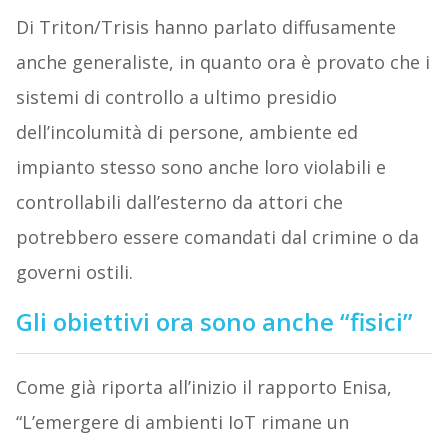
Di Triton/Trisis hanno parlato diffusamente
anche generaliste, in quanto ora è provato che i
sistemi di controllo a ultimo presidio
dell’incolumità di persone, ambiente ed
impianto stesso sono anche loro violabili e
controllabili dall’esterno da attori che
potrebbero essere comandati dal crimine o da
governi ostili.
Gli obiettivi ora sono anche “fisici”
Come già riporta all’inizio il rapporto Enisa,
“L’emergere di ambienti IoT rimane un