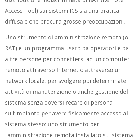
Access Tool) sui sistemi ICS sia una pratica
diffusa e che procura grosse preoccupazioni.
Uno strumento di amministrazione remota (o
RAT) è un programma usato da operatori e da
altre persone per connettersi ad un computer
remoto attraverso Internet o attraverso un
network locale, per svolgere poi determinate
attività di manutenzione o anche gestione del
sistema senza doversi recare di persona
sull’impianto per avere fisicamente accesso al
sistema stesso: uno strumento per
l’amministrazione remota installato sul sistema