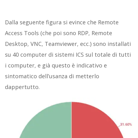
Dalla seguente figura si evince che Remote
Access Tools (che poi sono RDP, Remote
Desktop, VNC, Teamviewer, ecc.) sono installati
su 40 computer di sistemi ICS sul totale di tutti
i computer, e già questo è indicativo e
sintomatico dell’usanza di metterlo
dappertutto.