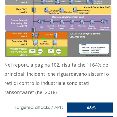
Nel report, a pagina 102, risulta che “Il 64% dei
principali incidenti che riguardavano sistemi o
reti di controllo industriale sono stati
ransomware” (nel 2018).