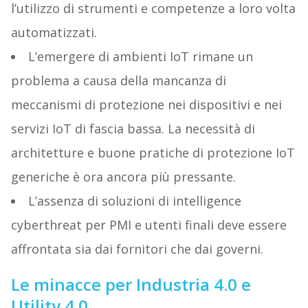
l’utilizzo di strumenti e competenze a loro volta
automatizzati.
L’emergere di ambienti IoT rimane un
problema a causa della mancanza di
meccanismi di protezione nei dispositivi e nei
servizi IoT di fascia bassa. La necessità di
architetture e buone pratiche di protezione IoT
generiche è ora ancora più pressante.
L’assenza di soluzioni di intelligence
cyberthreat per PMI e utenti finali deve essere
affrontata sia dai fornitori che dai governi.
Le minacce per Industria 4.0 e
Utility 4.0