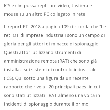
ICS e che possa replicare video, tastiera e
mouse su un altro PC collegato in rete
Il report ETL2018 a pagina 109 ci ricorda che “Le
reti OT di imprese industriali sono un campo di
gloria per gli attori di minacce di spionaggio.
Questi attori utilizzano strumenti di
amministrazione remota (RAT) che sono già
installati sui sistemi di controllo industriale
(ICS). Qui sotto una figura da un recente
rapporto che rivela i 20 principali paesi in cui
sono stati utilizzati i RAT almeno una volta in
incidenti di spionaggio durante il primo