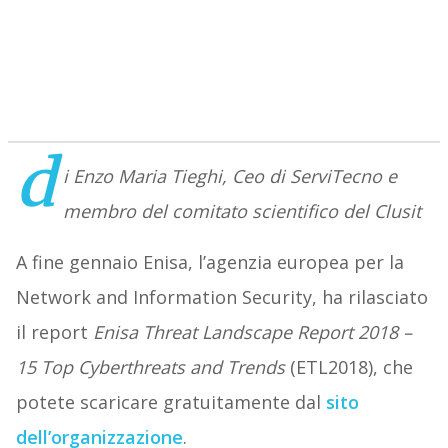
d
i Enzo Maria Tieghi, Ceo di ServiTecno e
membro del comitato scientifico del Clusit
A fine gennaio Enisa, l’agenzia europea per la
Network and Information Security, ha rilasciato
il report
Enisa Threat Landscape Report 2018 –
15 Top Cyberthreats and Trends
(ETL2018), che
potete scaricare gratuitamente dal
sito
dell’organizzazione
.