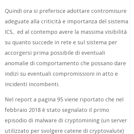
Quindi ora si preferisce adottare contromisure
adeguate alla criticità e importanza del sistema
ICS, ed al contempo avere la massima visibilità
su quanto succede in rete e sul sistema per
accorgersi prima possibile di eventuali
anomalie di comportamento che possano dare
indizi su eventuali compromissioni in atto e
incidenti incombenti.
Nel report a pagina 95 viene riportato che nel
febbraio 2018 è stato segnalato il primo
episodio di malware di cryptomining (un server
utilizzato per svolgere catene di cryptovalute)