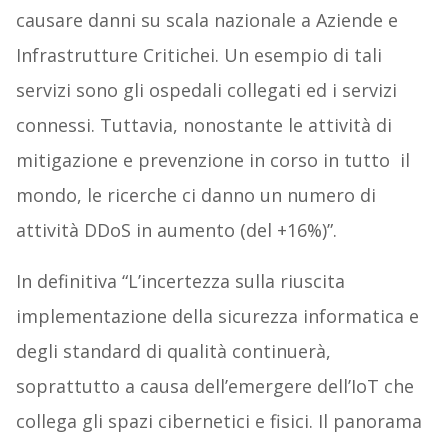
causare danni su scala nazionale a Aziende e
Infrastrutture Critichei. Un esempio di tali
servizi sono gli ospedali collegati ed i servizi
connessi. Tuttavia, nonostante le attività di
mitigazione e prevenzione in corso in tutto il
mondo, le ricerche ci danno un numero di
attività DDoS in aumento (del +16%)”.
In definitiva “L’incertezza sulla riuscita
implementazione della sicurezza informatica e
degli standard di qualità continuerà,
soprattutto a causa dell’emergere dell’IoT che
collega gli spazi cibernetici e fisici. Il panorama