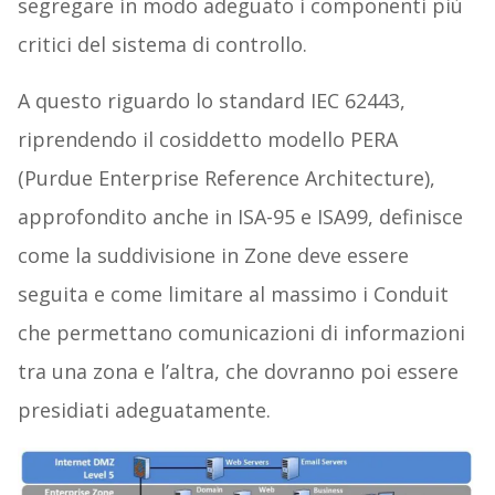
segregare in modo adeguato i componenti più
critici del sistema di controllo.
A questo riguardo lo standard IEC 62443,
riprendendo il cosiddetto modello PERA
(Purdue Enterprise Reference Architecture),
approfondito anche in ISA-95 e ISA99, definisce
come la suddivisione in Zone deve essere
seguita e come limitare al massimo i Conduit
che permettano comunicazioni di informazioni
tra una zona e l’altra, che dovranno poi essere
presidiati adeguatamente.