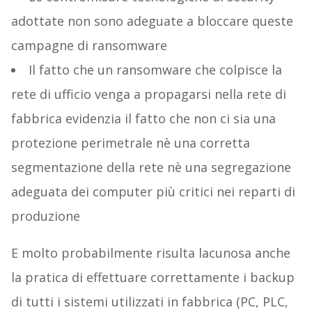
adottate non sono adeguate a bloccare queste
campagne di ransomware
Il fatto che un ransomware che colpisce la
rete di ufficio venga a propagarsi nella rete di
fabbrica evidenzia il fatto che non ci sia una
protezione perimetrale nè una corretta
segmentazione della rete nè una segregazione
adeguata dei computer più critici nei reparti di
produzione
E molto probabilmente risulta lacunosa anche
la pratica di effettuare correttamente i backup
di tutti i sistemi utilizzati in fabbrica (PC, PLC,