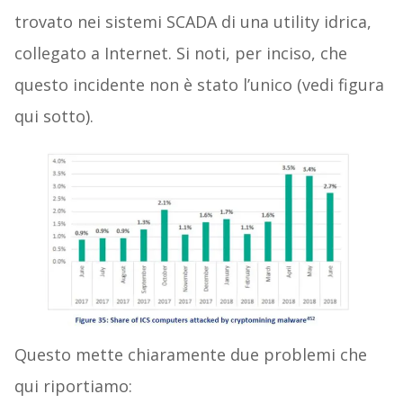
trovato nei sistemi SCADA di una utility idrica,
collegato a Internet. Si noti, per inciso, che
questo incidente non è stato l’unico (vedi figura
qui sotto).
Questo mette chiaramente due problemi che
qui riportiamo: