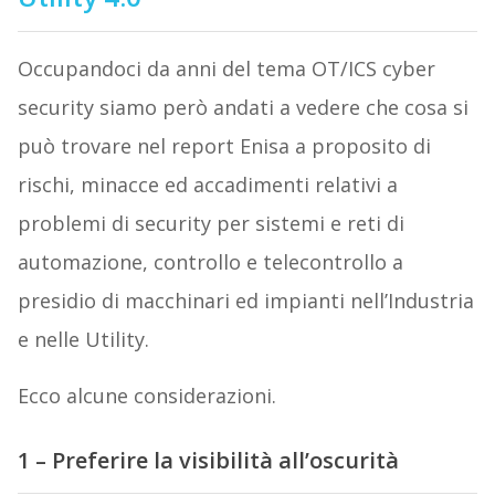
Occupandoci da anni del tema OT/ICS cyber
security siamo però andati a vedere che cosa si
può trovare nel report Enisa a proposito di
rischi, minacce ed accadimenti relativi a
problemi di security per sistemi e reti di
automazione, controllo e telecontrollo a
presidio di macchinari ed impianti nell’Industria
e nelle Utility.
Ecco alcune considerazioni.
1 – Preferire la visibilità all’oscurità