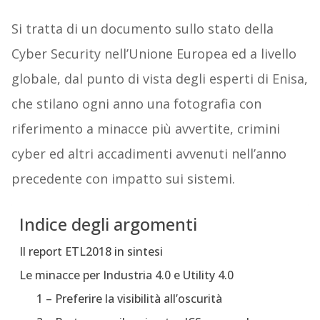
Si tratta di un documento sullo stato della
Cyber Security nell’Unione Europea ed a livello
globale, dal punto di vista degli esperti di Enisa,
che stilano ogni anno una fotografia con
riferimento a minacce più avvertite, crimini
cyber ed altri accadimenti avvenuti nell’anno
precedente con impatto sui sistemi.
Indice degli argomenti
Il report ETL2018 in sintesi
Le minacce per Industria 4.0 e Utility 4.0
1 – Preferire la visibilità all’oscurità