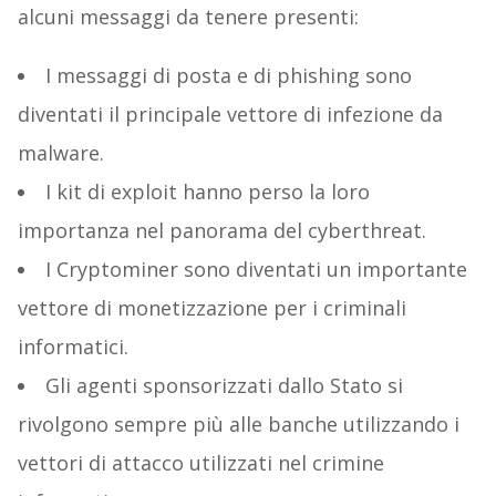
alcuni messaggi da tenere presenti:
I messaggi di posta e di phishing sono
diventati il ​​principale vettore di infezione da
malware.
I kit di exploit hanno perso la loro
importanza nel panorama del cyberthreat.
I Cryptominer sono diventati un importante
vettore di monetizzazione per i criminali
informatici.
Gli agenti sponsorizzati dallo Stato si
rivolgono sempre più alle banche utilizzando i
vettori di attacco utilizzati nel crimine