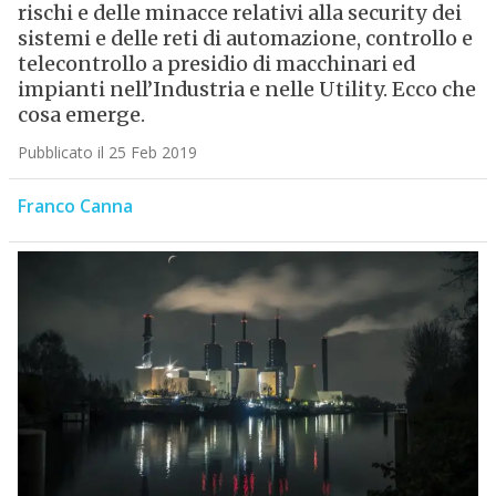
rischi e delle minacce relativi alla security dei
sistemi e delle reti di automazione, controllo e
telecontrollo a presidio di macchinari ed
impianti nell’Industria e nelle Utility. Ecco che
cosa emerge.
Pubblicato il 25 Feb 2019
Franco Canna