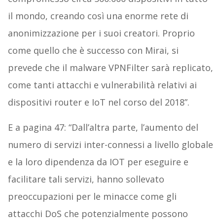
il mondo, creando così una enorme rete di
anonimizzazione per i suoi creatori. Proprio
come quello che è successo con Mirai, si
prevede che il malware VPNFilter sarà replicato,
come tanti attacchi e vulnerabilità relativi ai
dispositivi router e IoT nel corso del 2018”.
E a pagina 47: “Dall’altra parte, l’aumento del
numero di servizi inter-connessi a livello globale
e la loro dipendenza da IOT per eseguire e
facilitare tali servizi, hanno sollevato
preoccupazioni per le minacce come gli
attacchi DoS che potenzialmente possono