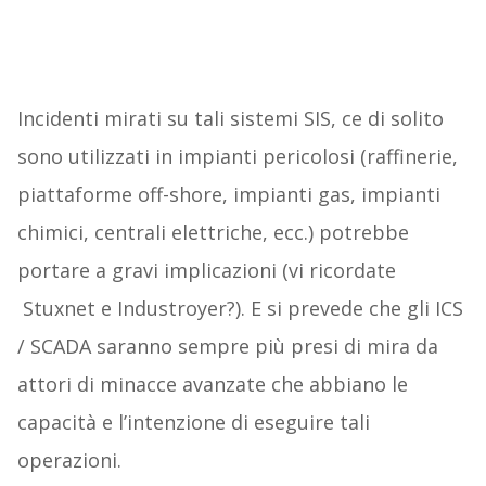
Incidenti mirati su tali sistemi SIS, ce di solito
sono utilizzati in impianti pericolosi (raffinerie,
piattaforme off-shore, impianti gas, impianti
chimici, centrali elettriche, ecc.) potrebbe
portare a gravi implicazioni (vi ricordate
Stuxnet e Industroyer?). E si prevede che gli ICS
/ SCADA saranno sempre più presi di mira da
attori di minacce avanzate che abbiano le
capacità e l’intenzione di eseguire tali
operazioni.