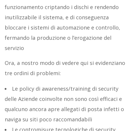
funzionamento criptando i dischi e rendendo
inutilizzabile il sistema, e di conseguenza
bloccare i sistemi di automazione e controllo,
fermando la produzione o l’erogazione del
servizio
Ora, a nostro modo di vedere qui si evidenziano
tre ordini di problemi:
Le policy di awareness/training di security
delle Aziende coinvolte non sono così efficaci e
qualcuno ancora apre allegati di posta infetti o
naviga su siti poco raccomandabili
Le contromisure tecnologiche di security