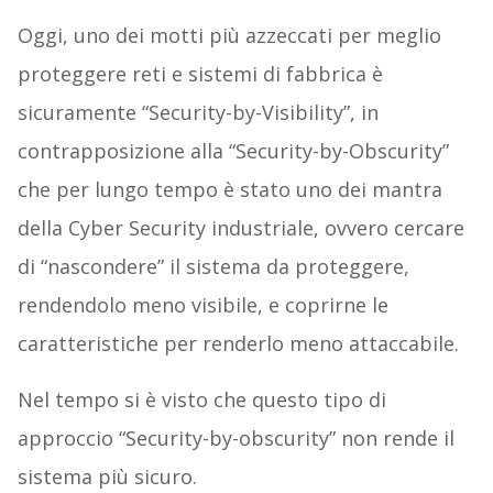
Oggi, uno dei motti più azzeccati per meglio
proteggere reti e sistemi di fabbrica è
sicuramente “Security-by-Visibility”, in
contrapposizione alla “Security-by-Obscurity”
che per lungo tempo è stato uno dei mantra
della Cyber Security industriale, ovvero cercare
di “nascondere” il sistema da proteggere,
rendendolo meno visibile, e coprirne le
caratteristiche per renderlo meno attaccabile.
Nel tempo si è visto che questo tipo di
approccio “Security-by-obscurity” non rende il
sistema più sicuro.