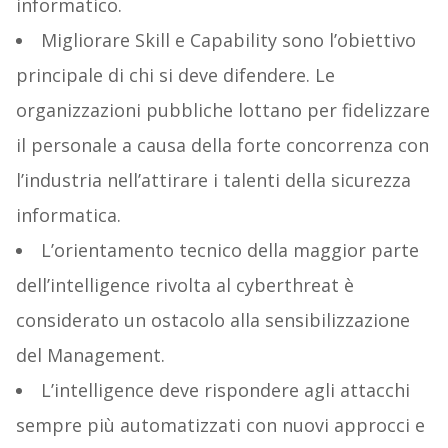
informatico.
Migliorare Skill e Capability sono l’obiettivo
principale di chi si deve difendere. Le
organizzazioni pubbliche lottano per fidelizzare
il personale a causa della forte concorrenza con
l’industria nell’attirare i talenti della sicurezza
informatica.
L’orientamento tecnico della maggior parte
dell’intelligence rivolta al cyberthreat è
considerato un ostacolo alla sensibilizzazione
del Management.
L’intelligence deve rispondere agli attacchi
sempre più automatizzati con nuovi approcci e