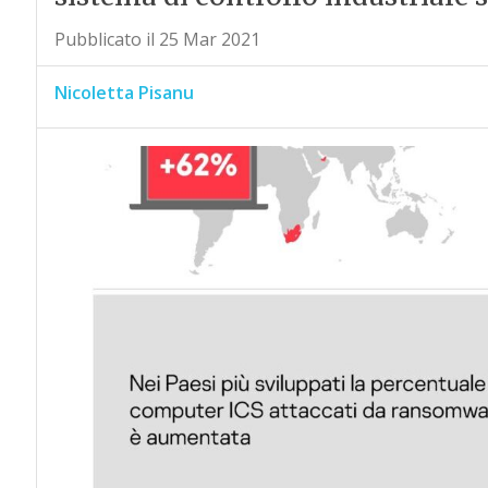
Pubblicato il 25 Mar 2021
Nicoletta Pisanu