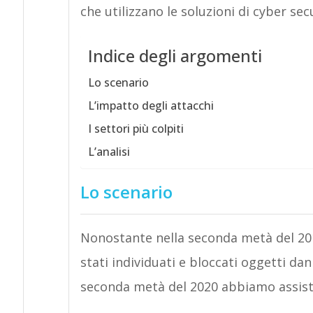
che utilizzano le soluzioni di cyber secu
Indice degli argomenti
Lo scenario
L’impatto degli attacchi
I settori più colpiti
L’analisi
Lo scenario
Nonostante nella seconda metà del 201
stati individuati e bloccati oggetti da
seconda metà del 2020 abbiamo assisti