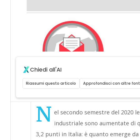
Chiedi all'AI
Riassumi questo articolo
Approfondisci con altre font
N
el secondo semestre del 2020 le
industriale sono aumentate di qu
3,2 punti in Italia: è quanto emerge 