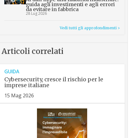
guida agli investimenti e agli errori
da evitare in fabbrica
28 Lug 2026
Vedi tutti gli approfondimenti >
Articoli correlati
GUIDA
Cybersecurity, cresce il rischio per le
imprese italiane
15 Mag 2026