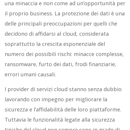
una minaccia e non come ad un’opportunità per
il proprio business. La protezione dei dati è una
delle principali preoccupazioni per quelli che
decidono di affidarsi al cloud, considerata
soprattutto la crescita esponenziale del
numero dei possibili rischi: minacce complesse,
ransomware, furto dei dati, frodi finanziarie,
errori umani causali.
I provider di servizi cloud stanno senza dubbio
lavorando con impegno per migliorare la
sicurezza e l’affidabilità delle loro piattaforme.
Tuttavia le funzionalità legate alla sicurezza
tipiche del cloud non sempre sono in grado di