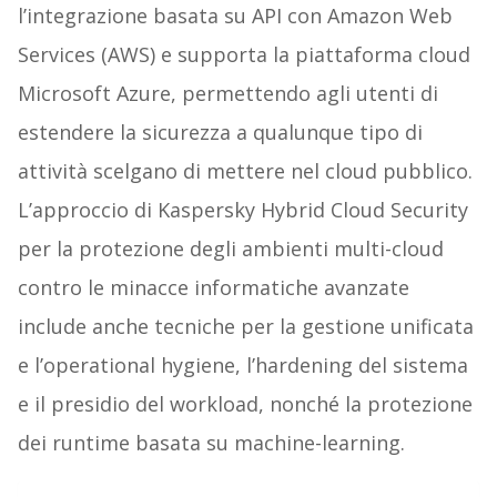
l’integrazione basata su API con Amazon Web
Services (AWS) e supporta la piattaforma cloud
Microsoft Azure, permettendo agli utenti di
estendere la sicurezza a qualunque tipo di
attività scelgano di mettere nel cloud pubblico.
L’approccio di Kaspersky Hybrid Cloud Security
per la protezione degli ambienti multi-cloud
contro le minacce informatiche avanzate
include anche tecniche per la gestione unificata
e l’operational hygiene, l’hardening del sistema
e il presidio del workload, nonché la protezione
dei runtime basata su machine-learning.