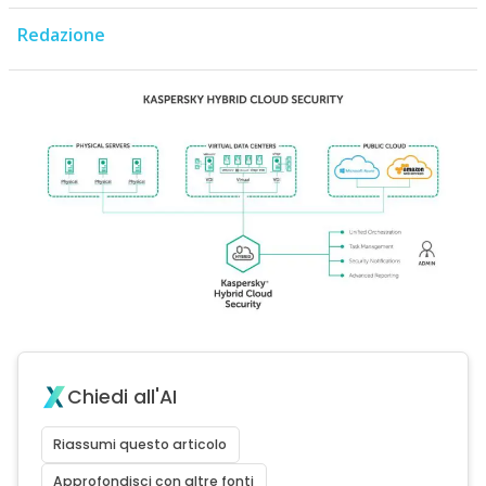
Redazione
Chiedi all'AI
Riassumi questo articolo
Approfondisci con altre fonti