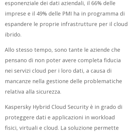
esponenziale dei dati aziendali, il 66% delle
imprese e il 49% delle PMI ha in programma di
espandere le proprie infrastrutture per il cloud
ibrido.
Allo stesso tempo, sono tante le aziende che
pensano di non poter avere completa fiducia
nei servizi cloud per i loro dati, a causa di
mancanze nella gestione delle problematiche
relativa alla sicurezza.
Kaspersky Hybrid Cloud Security è in grado di
proteggere dati e applicazioni in workload
fisici, virtuali e cloud. La soluzione permette