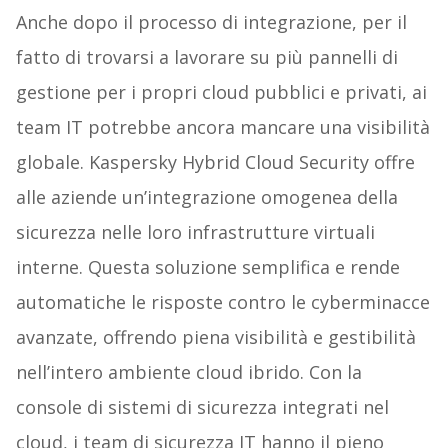
Anche dopo il processo di integrazione, per il
fatto di trovarsi a lavorare su più pannelli di
gestione per i propri cloud pubblici e privati, ai
team IT potrebbe ancora mancare una visibilità
globale. Kaspersky Hybrid Cloud Security offre
alle aziende un’integrazione omogenea della
sicurezza nelle loro infrastrutture virtuali
interne. Questa soluzione semplifica e rende
automatiche le risposte contro le cyberminacce
avanzate, offrendo piena visibilità e gestibilità
nell’intero ambiente cloud ibrido. Con la
console di sistemi di sicurezza integrati nel
cloud, i team di sicurezza IT hanno il pieno