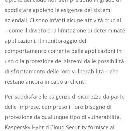
soddisfare appieno le esigenze dei sistemi
aziendali. Ci sono infatti alcune attività cruciali
– come il divieto o la limitazione di determinate
applicazioni, il monitoraggio del
comportamento corrente delle applicazioni in
uso o la protezione dei sistemi dalle possibilità
di sfruttamento delle loro vulnerabilità – che
restano ancora in capo ai clienti.
Per soddisfare le esigenze di sicurezza da parte
delle imprese, compreso il loro bisogno di
protezione da qualunque tipo di vulnerabilità,
Kaspersky Hybrid Cloud Security fornisce ai