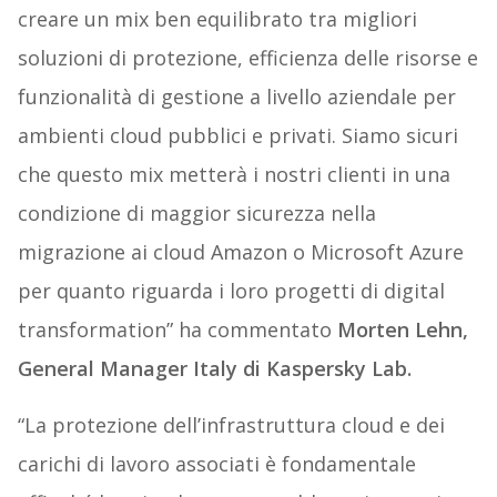
creare un mix ben equilibrato tra migliori
soluzioni di protezione, efficienza delle risorse e
funzionalità di gestione a livello aziendale per
ambienti cloud pubblici e privati. Siamo sicuri
che questo mix metterà i nostri clienti in una
condizione di maggior sicurezza nella
migrazione ai cloud Amazon o Microsoft Azure
per quanto riguarda i loro progetti di digital
transformation” ha commentato
Morten Lehn,
General Manager Italy di Kaspersky Lab.
“La protezione dell’infrastruttura cloud e dei
carichi di lavoro associati è fondamentale