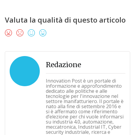
Valuta la qualità di questo articolo
Redazione
Innovation Post è un portale di
informazione e approfondimento
dedicato alle politiche e alle
tecnologie per l'innovazione nel
settore manifatturiero. Il portale è
nato alla fine di settembre 2016 e
si è affermato come riferimento
d’elezione per chi vuole informarsi
su industria 4.0, automazione,
meccatronica, Industrial IT, Cyber
security industriale, ricerca e