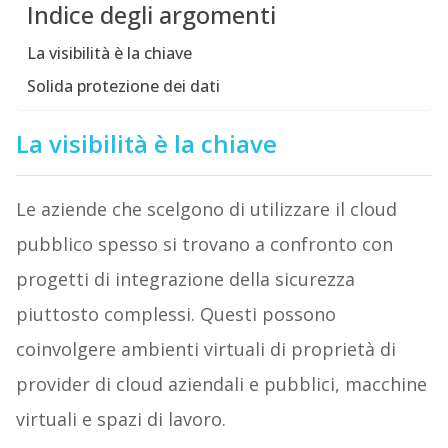
Indice degli argomenti
La visibilità è la chiave
Solida protezione dei dati
La visibilità è la chiave
Le aziende che scelgono di utilizzare il cloud
pubblico spesso si trovano a confronto con
progetti di integrazione della sicurezza
piuttosto complessi. Questi possono
coinvolgere ambienti virtuali di proprietà di
provider di cloud aziendali e pubblici, macchine
virtuali e spazi di lavoro.