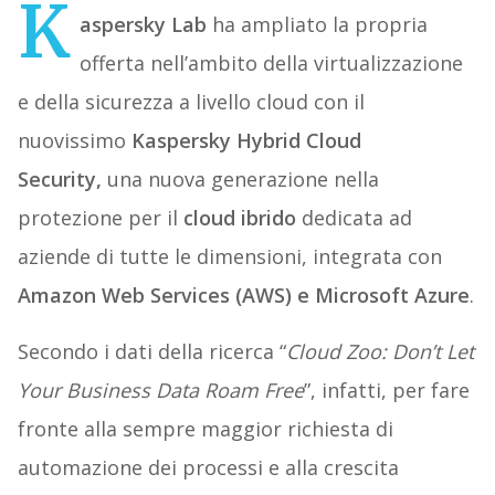
K
aspersky Lab
ha ampliato la propria
offerta nell’ambito della virtualizzazione
e della sicurezza a livello cloud con il
nuovissimo
Kaspersky Hybrid Cloud
Security,
una nuova generazione nella
protezione per il
cloud ibrido
dedicata ad
aziende di tutte le dimensioni, integrata con
Amazon Web Services (AWS) e Microsoft Azure
.
Secondo i dati della ricerca “
Cloud Zoo: Don’t Let
Your Business Data Roam Free
”, infatti, per fare
fronte alla sempre maggior richiesta di
automazione dei processi e alla crescita