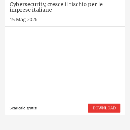
Cybersecurity, cresce il rischio per le
imprese italiane
15 Mag 2026
Scaricalo gratis!
DOWNLOAD