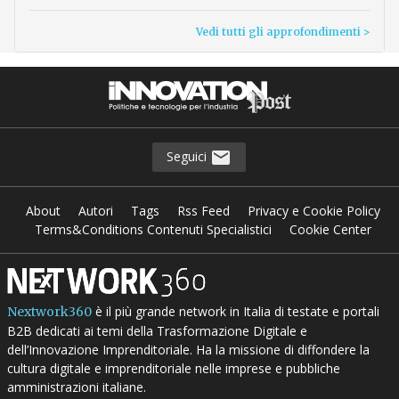
Vedi tutti gli approfondimenti >
Seguici
About
Autori
Tags
Rss Feed
Privacy e Cookie Policy
Terms&Conditions Contenuti Specialistici
Cookie Center
è il più grande network in Italia di testate e portali
Nextwork360
B2B dedicati ai temi della Trasformazione Digitale e
dell’Innovazione Imprenditoriale. Ha la missione di diffondere la
cultura digitale e imprenditoriale nelle imprese e pubbliche
amministrazioni italiane.