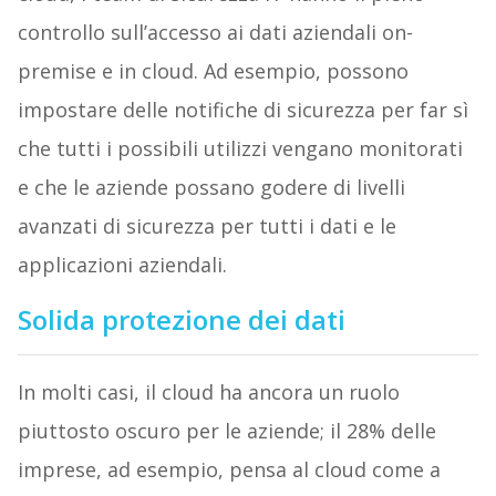
controllo sull’accesso ai dati aziendali on-
premise e in cloud. Ad esempio, possono
impostare delle notifiche di sicurezza per far sì
che tutti i possibili utilizzi vengano monitorati
e che le aziende possano godere di livelli
avanzati di sicurezza per tutti i dati e le
applicazioni aziendali.
Solida protezione dei dati
In molti casi, il cloud ha ancora un ruolo
piuttosto oscuro per le aziende; il 28% delle
imprese, ad esempio, pensa al cloud come a