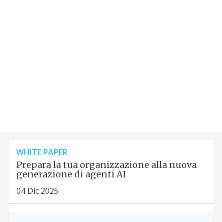
WHITE PAPER
Prepara la tua organizzazione alla nuova
generazione di agenti AI
04 Dic 2025