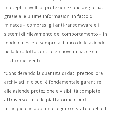
molteplici livelli di protezione sono aggiornati
grazie alle ultime informazioni in fatto di
minacce – compresi gli anti-ransomware e i
sistemi di rilevamento del comportamento – in
modo da essere sempre al fianco delle aziende
nella loro lotta contro le nuove minacce e i
rischi emergenti.
“Considerando la quantità di dati preziosi ora
archiviati in cloud, è fondamentale garantire
alle aziende protezione e visibilità complete
attraverso tutte le piattaforme cloud. Il
principio che abbiamo seguito è stato quello di