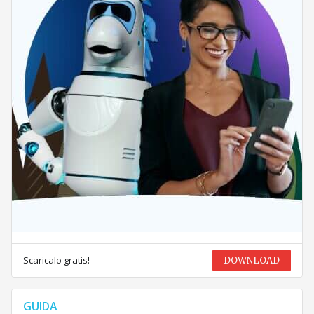
Scaricalo gratis!
DOWNLOAD
GUIDA