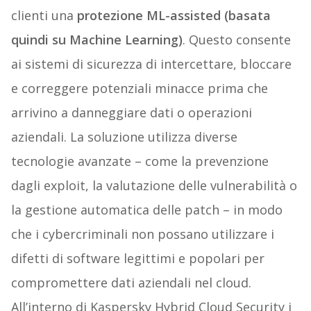
clienti una
protezione ML-assisted (basata
quindi su Machine Learning)
. Questo consente
ai sistemi di sicurezza di intercettare, bloccare
e correggere potenziali minacce prima che
arrivino a danneggiare dati o operazioni
aziendali. La soluzione utilizza diverse
tecnologie avanzate – come la prevenzione
dagli exploit, la valutazione delle vulnerabilità o
la gestione automatica delle patch – in modo
che i cybercriminali non possano utilizzare i
difetti di software legittimi e popolari per
compromettere dati aziendali nel cloud.
All’interno di Kaspersky Hybrid Cloud Security i