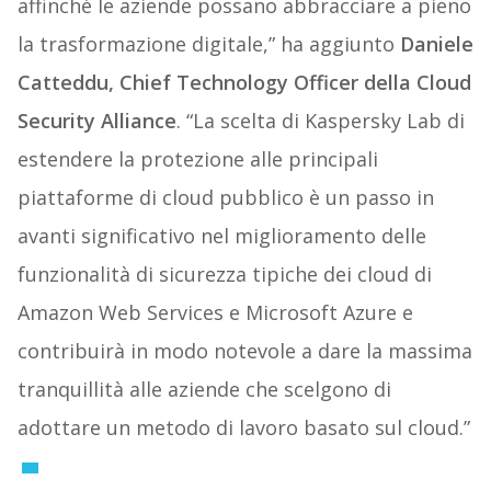
affinché le aziende possano abbracciare a pieno
la trasformazione digitale,” ha aggiunto
Daniele
Catteddu, Chief Technology Officer della Cloud
Security Alliance
. “La scelta di Kaspersky Lab di
estendere la protezione alle principali
piattaforme di cloud pubblico è un passo in
avanti significativo nel miglioramento delle
funzionalità di sicurezza tipiche dei cloud di
Amazon Web Services e Microsoft Azure e
contribuirà in modo notevole a dare la massima
tranquillità alle aziende che scelgono di
adottare un metodo di lavoro basato sul cloud.”