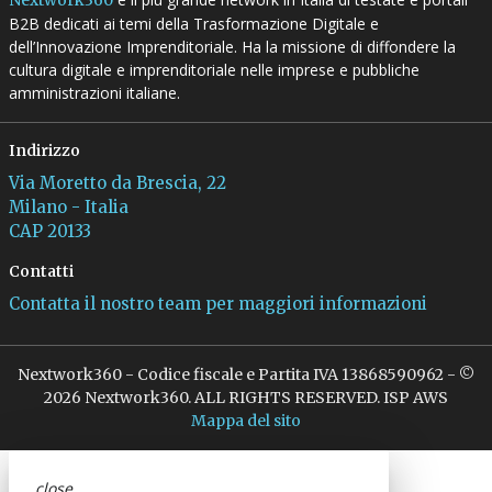
B2B dedicati ai temi della Trasformazione Digitale e
dell’Innovazione Imprenditoriale. Ha la missione di diffondere la
cultura digitale e imprenditoriale nelle imprese e pubbliche
amministrazioni italiane.
Indirizzo
Via Moretto da Brescia, 22
Milano - Italia
CAP 20133
Contatti
Contatta il nostro team per maggiori informazioni
Nextwork360 - Codice fiscale e Partita IVA 13868590962 - ©
2026 Nextwork360. ALL RIGHTS RESERVED. ISP AWS
Mappa del sito
close