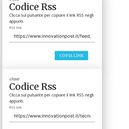
Codice Rss
Clicca sul pulsante per copiare il link RSS negli
appunti.
RSS link
COPIA LINK
close
Codice Rss
Clicca sul pulsante per copiare il link RSS negli
appunti.
RSS link