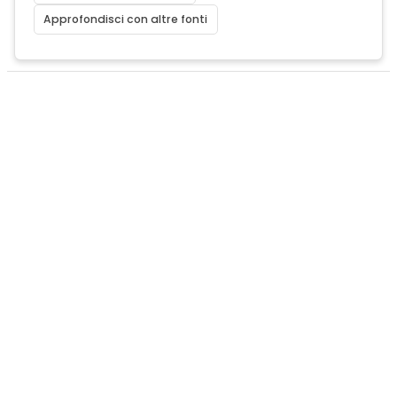
Approfondisci con altre fonti