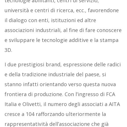
tecnologie abilitanti, centri di servizio,
università e centri di ricerca, ecc., favorendone
il dialogo con enti, istituzioni ed altre
associazioni industriali, al fine di fare conoscere
e sviluppare le tecnologie additive e la stampa
3D.
I due prestigiosi brand, espressione delle radici
e della tradizione industriale del paese, si
stanno infatti orientando verso questa nuova
frontiera di produzione. Con l’ingresso di FCA
Italia e Olivetti, il numero degli associati a AITA
cresce a 104 rafforzando ulteriormente la
rappresentatività dell’associazione che già