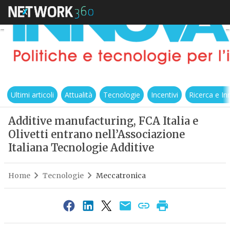
Ultimi articoli
Attualità
Tecnologie
Incentivi
Ricerca e I
Additive manufacturing, FCA Italia e
Olivetti entrano nell’Associazione
Italiana Tecnologie Additive
Home
Tecnologie
Meccatronica