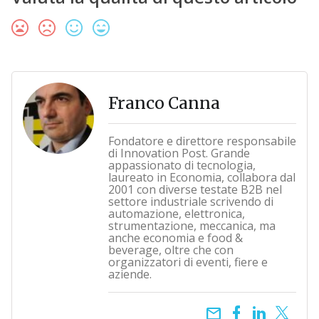
Franco Canna
Fondatore e direttore responsabile
di Innovation Post. Grande
appassionato di tecnologia,
laureato in Economia, collabora dal
2001 con diverse testate B2B nel
settore industriale scrivendo di
automazione, elettronica,
strumentazione, meccanica, ma
anche economia e food &
beverage, oltre che con
organizzatori di eventi, fiere e
aziende.
email