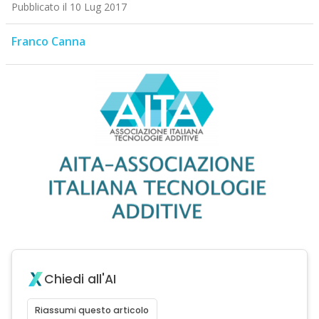
Pubblicato il 10 Lug 2017
Franco Canna
Chiedi all'AI
Riassumi questo articolo