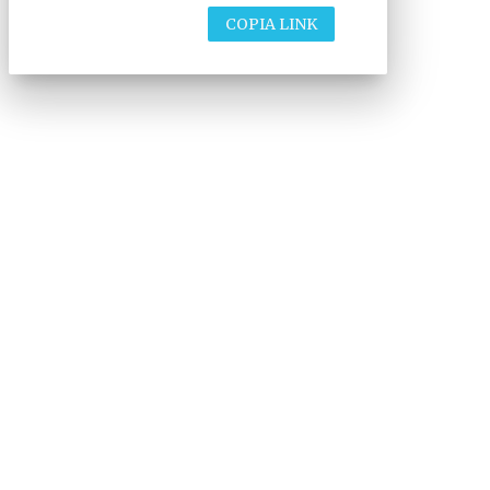
COPIA LINK