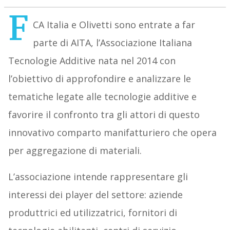
F
CA Italia e Olivetti sono entrate a far
parte di AITA, l’Associazione Italiana
Tecnologie Additive nata nel 2014 con
l’obiettivo di approfondire e analizzare le
tematiche legate alle tecnologie additive e
favorire il confronto tra gli attori di questo
innovativo comparto manifatturiero che opera
per aggregazione di materiali.
L’associazione intende rappresentare gli
interessi dei player del settore: aziende
produttrici ed utilizzatrici, fornitori di