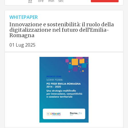
WHITEPAPER
Innovazione e sostenibilità: il ruolo della
digitalizzazione nel futuro dell’Emilia-
Romagna
01 Lug 2025