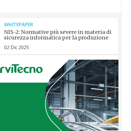
WHITEPAPER
NIS-2: Normative più severe in materia di
sicurezza informatica per la produzione
02 Dic 2025