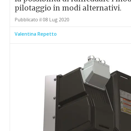
pilotaggio in modi alternativi.
Pubblicato il 08 Lug 2020
Valentina Repetto