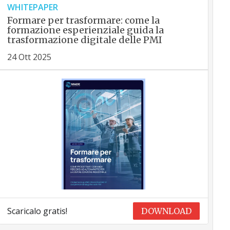
WHITEPAPER
Formare per trasformare: come la
formazione esperienziale guida la
trasformazione digitale delle PMI
24 Ott 2025
Scaricalo gratis!
DOWNLOAD