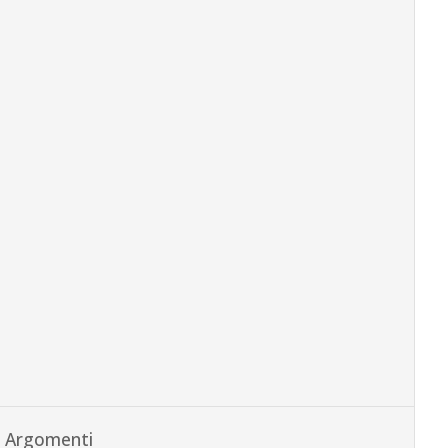
Argomenti