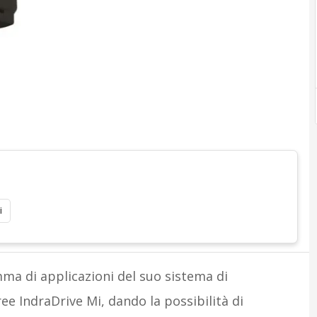
i
ma di applicazioni del suo sistema di
ee IndraDrive Mi, dando la possibilità di