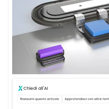
Chiedi all'AI
Riassumi questo articolo
Approfondisci con altre font