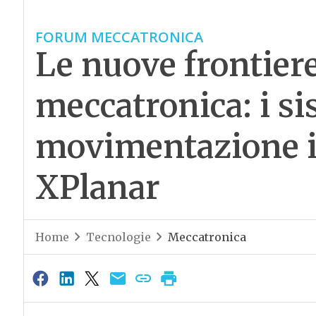
FORUM MECCATRONICA
Le nuove frontiere
meccatronica: i si
movimentazione i
XPlanar
Home
Tecnologie
Meccatronica