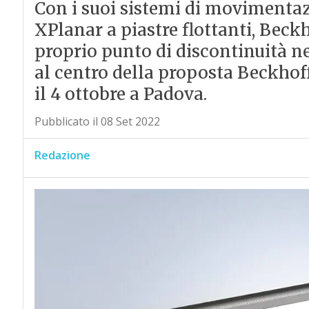
Con i suoi sistemi di movimentaz
XPlanar a piastre flottanti, Beckh
proprio punto di discontinuità n
al centro della proposta Beckho
il 4 ottobre a Padova.
Pubblicato il 08 Set 2022
Redazione