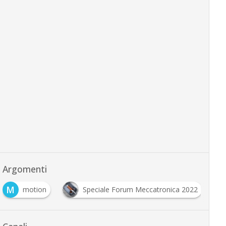
Argomenti
M
motion
Speciale Forum Meccatronica 2022