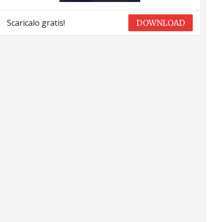
Scaricalo gratis!
DOWNLOAD