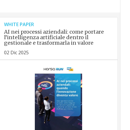
WHITE PAPER
AI nei processi aziendali: come portare
l’intelligenza artificiale dentro il
gestionale e trasformarla in valore
02 Dic 2025