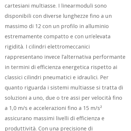
cartesiani multiasse. I linearmoduli sono
disponibili con diverse lunghezze fino a un
massimo di 12 con un profilo in alluminio
estremamente compatto e con un’elevata
rigidità. I cilindri elettromeccanici
rappresentano invece l’alternativa performante
in termini di efficienza energetica rispetto ai
classici cilindri pneumatici e idraulici. Per
quanto riguarda i sistemi multiasse si tratta di
soluzioni a uno, due o tre assi per velocità fino
a 1,0 m/s e accelerazioni fino a 15 m/s²
assicurano massimi livelli di efficienza e
produttività. Con una precisione di