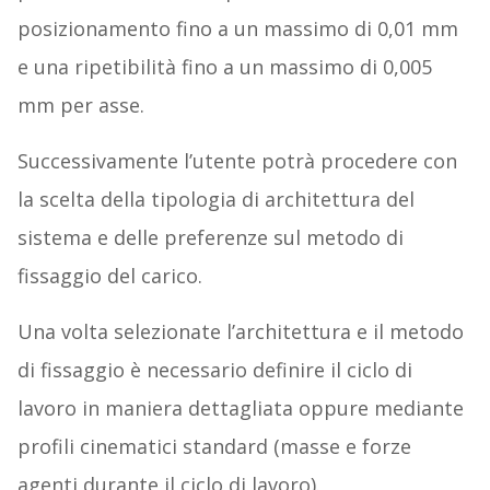
posizionamento fino a un massimo di 0,01 mm
e una ripetibilità fino a un massimo di 0,005
mm per asse.
Successivamente l’utente potrà procedere con
la scelta della tipologia di architettura del
sistema e delle preferenze sul metodo di
fissaggio del carico.
Una volta selezionate l’architettura e il metodo
di fissaggio è necessario definire il ciclo di
lavoro in maniera dettagliata oppure mediante
profili cinematici standard (masse e forze
agenti durante il ciclo di lavoro).