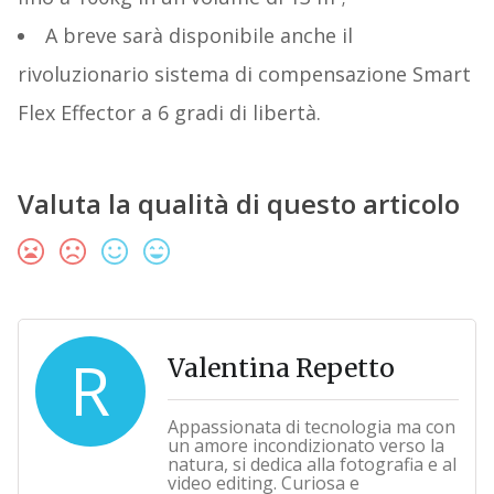
A breve sarà disponibile anche il
rivoluzionario sistema di compensazione Smart
Flex Effector a 6 gradi di libertà.
Valuta la qualità di questo articolo
R
Valentina Repetto
Appassionata di tecnologia ma con
un amore incondizionato verso la
natura, si dedica alla fotografia e al
video editing. Curiosa e