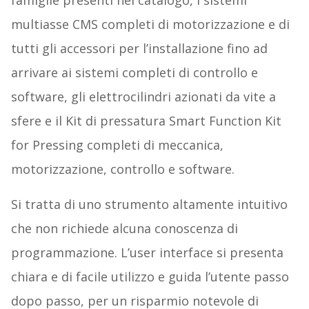
famiglie presenti nel catalogo, i sistemi
multiasse CMS completi di motorizzazione e di
tutti gli accessori per l’installazione fino ad
arrivare ai sistemi completi di controllo e
software, gli elettrocilindri azionati da vite a
sfere e il Kit di pressatura Smart Function Kit
for Pressing completi di meccanica,
motorizzazione, controllo e software.
Si tratta di uno strumento altamente intuitivo
che non richiede alcuna conoscenza di
programmazione. L’user interface si presenta
chiara e di facile utilizzo e guida l’utente passo
dopo passo, per un risparmio notevole di