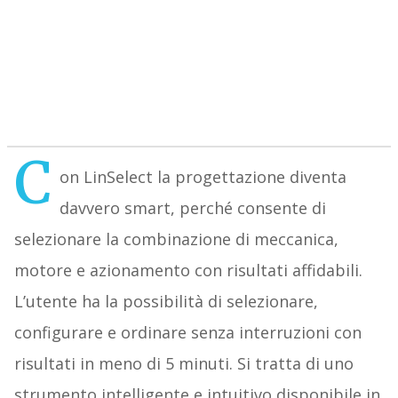
C
on LinSelect la progettazione diventa
davvero smart, perché consente di
selezionare la combinazione di meccanica,
motore e azionamento con risultati affidabili.
L’utente ha la possibilità di selezionare,
configurare e ordinare senza interruzioni con
risultati in meno di 5 minuti. Si tratta di uno
strumento intelligente e intuitivo disponibile in