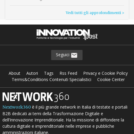
Vedi tutti gli approfondimenti >
Seguici
About
Autori
Tags
Rss Feed
Privacy e Cookie Policy
Terms&Conditions Contenuti Specialistici
Cookie Center
è il più grande network in Italia di testate e portali
Nextwork360
B2B dedicati ai temi della Trasformazione Digitale e
dell’Innovazione Imprenditoriale. Ha la missione di diffondere la
cultura digitale e imprenditoriale nelle imprese e pubbliche
amministrazioni italiane.