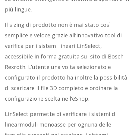
più lingue.
Il sizing di prodotto non è mai stato così
semplice e veloce grazie all’innovativo tool di
verifica per i sistemi lineari LinSelect,
accessibile in forma gratuita sul sito di Bosch
Rexroth. L’utente una volta selezionato e
configurato il prodotto ha inoltre la possibilità
di scaricare il file 3D completo e ordinare la
configurazione scelta nell’eShop.
LinSelect permette di verificare i sistemi di
linearmoduli monoasse per ognuna delle