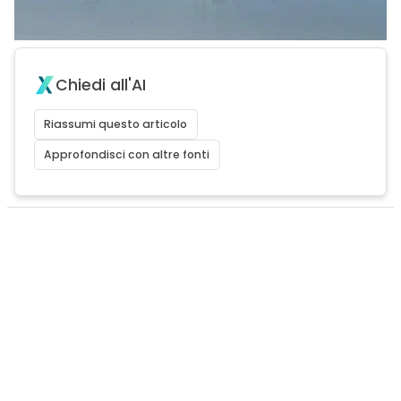
Chiedi all'AI
Riassumi questo articolo
Approfondisci con altre fonti