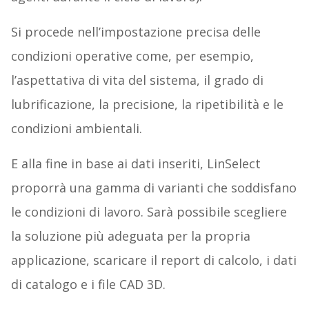
Si procede nell’impostazione precisa delle
condizioni operative come, per esempio,
l’aspettativa di vita del sistema, il grado di
lubrificazione, la precisione, la ripetibilità e le
condizioni ambientali.
E alla fine in base ai dati inseriti, LinSelect
proporrà una gamma di varianti che soddisfano
le condizioni di lavoro. Sarà possibile scegliere
la soluzione più adeguata per la propria
applicazione, scaricare il report di calcolo, i dati
di catalogo e i file CAD 3D.