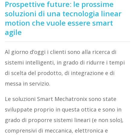
Prospettive future: le prossime
soluzioni di una tecnologia linear
motion che vuole essere smart
agile
Al giorno d’oggi i clienti sono alla ricerca di
sistemi intelligenti, in grado di ridurre i tempi
di scelta del prodotto, di integrazione e di
messa in servizio.
Le soluzioni Smart Mechatronix sono state
sviluppate proprio in questa ottica e sono in
grado di proporre sistemi lineari (e non solo),
comprensivi di meccanica, elettronica e