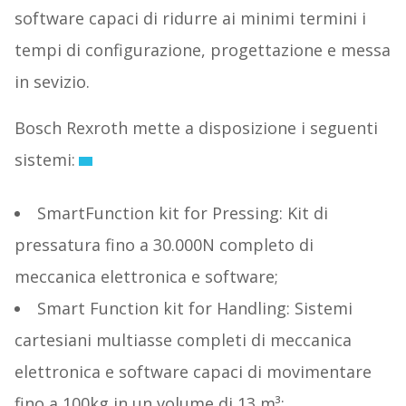
software capaci di ridurre ai minimi termini i
tempi di configurazione, progettazione e messa
in sevizio.
Bosch Rexroth mette a disposizione i seguenti
sistemi:
SmartFunction kit for Pressing: Kit di
pressatura fino a 30.000N completo di
meccanica elettronica e software;
Smart Function kit for Handling: Sistemi
cartesiani multiasse completi di meccanica
elettronica e software capaci di movimentare
fino a 100kg in un volume di 13 m³;