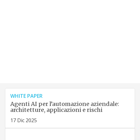
WHITE PAPER
Agenti AI per l’automazione aziendale:
architetture, applicazioni e rischi
17 Dic 2025