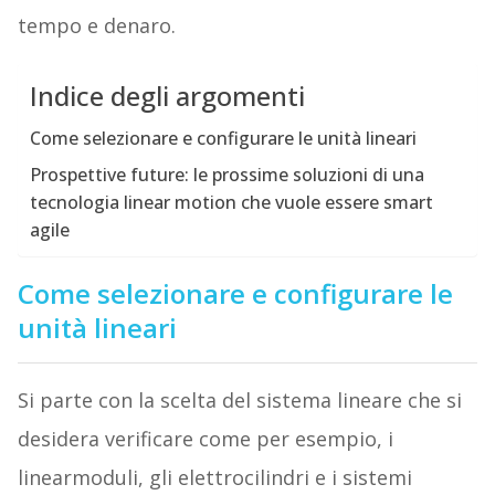
tempo e denaro.
Indice degli argomenti
Come selezionare e configurare le unità lineari
Prospettive future: le prossime soluzioni di una
tecnologia linear motion che vuole essere smart
agile
Come selezionare e configurare le
unità lineari
Si parte con la scelta del sistema lineare che si
desidera verificare come per esempio, i
linearmoduli, gli elettrocilindri e i sistemi