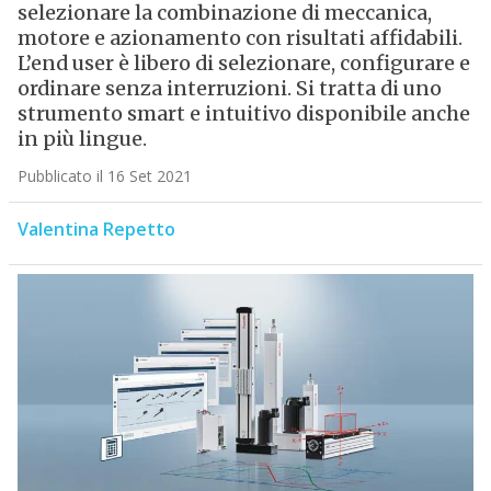
selezionare la combinazione di meccanica,
motore e azionamento con risultati affidabili.
L’end user è libero di selezionare, configurare e
ordinare senza interruzioni. Si tratta di uno
strumento smart e intuitivo disponibile anche
in più lingue.
Pubblicato il 16 Set 2021
Valentina Repetto