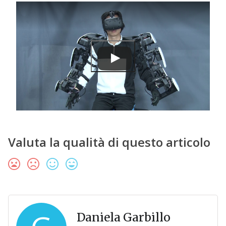
Valuta la qualità di questo articolo
Daniela Garbillo