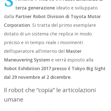
S
terza generazione
ideato e sviluppato
dalla
Partner Robot Division di Toyota Motor
Corporation
. Si tratta del primo esemplare
dotato di un sistema che replica in modo
preciso e in tempo reale i movimenti
dell’operatore all’interno del
Master
Maneuvering System
e verrà esposto alla
Robot Exhibition 2017 presso il Tokyo Big Sight
dal 29 novembre al 2 dicembre
.
Il robot che “copia” le articolazioni
umane