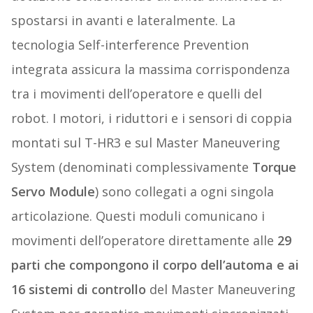
spostarsi in avanti e lateralmente. La
tecnologia Self-interference Prevention
integrata assicura la massima corrispondenza
tra i movimenti dell’operatore e quelli del
robot. I motori, i riduttori e i sensori di coppia
montati sul T-HR3 e sul Master Maneuvering
System (denominati complessivamente
Torque
Servo Module
) sono collegati a ogni singola
articolazione. Questi moduli comunicano i
movimenti dell’operatore direttamente alle
29
parti che compongono il corpo dell’automa e ai
16 sistemi di controllo
del Master Maneuvering