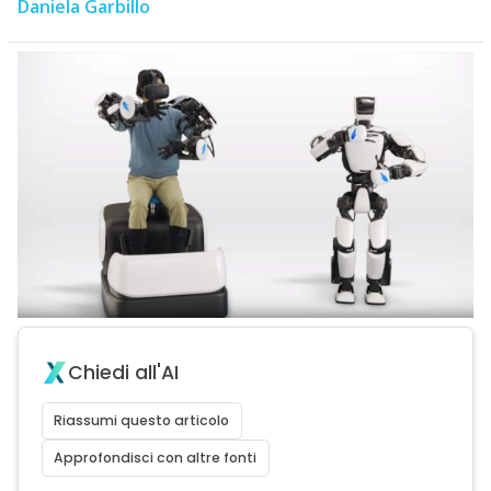
Daniela Garbillo
Chiedi all'AI
Riassumi questo articolo
Approfondisci con altre fonti