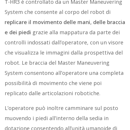
T-HR3 è controllato da un Master Maneuvering
System che consente al corpo del robot di
replicare il movimento delle mani, delle braccia
e dei piedi
grazie alla mappatura da parte dei
controlli indossati dall’operatore, con un visore
che visualizza le immagini dalla prospettiva del
robot. Le braccia del Master Maneuvering
System consentono all’operatore una completa
possibilità di movimento che viene poi
replicato dalle articolazioni robotiche.
L’operatore può inoltre camminare sul posto
muovendo i piedi all’interno della sedia in
dotazione consentendo all’unità umanoide di