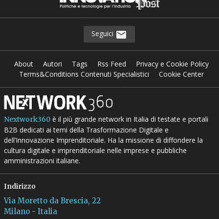
Seguici
About
Autori
Tags
Rss Feed
Privacy e Cookie Policy
Terms&Conditions Contenuti Specialistici
Cookie Center
è il più grande network in Italia di testate e portali
Nextwork360
B2B dedicati ai temi della Trasformazione Digitale e
dell’Innovazione Imprenditoriale. Ha la missione di diffondere la
cultura digitale e imprenditoriale nelle imprese e pubbliche
amministrazioni italiane.
Indirizzo
Via Moretto da Brescia, 22
Milano - Italia