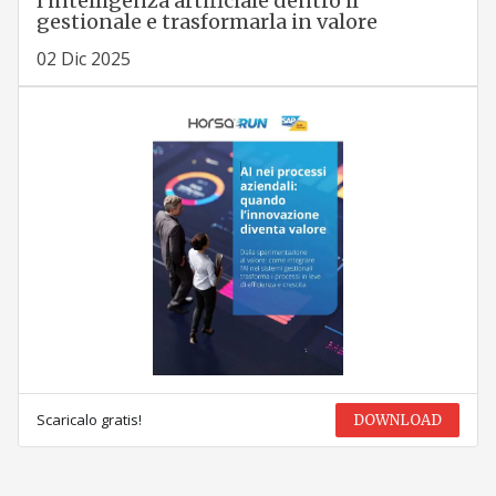
l’intelligenza artificiale dentro il
gestionale e trasformarla in valore
02 Dic 2025
Scaricalo gratis!
DOWNLOAD