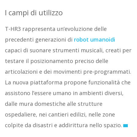
I campi di utilizzo
T-HR3 rappresenta un’evoluzione delle
precedenti generazioni di
robot umanoidi
capaci di suonare strumenti musicali, creati per
testare il posizionamento preciso delle
articolazioni e dei movimenti pre-programmati.
La nuova piattaforma propone funzionalità che
assistono l’essere umano in ambienti diversi,
dalle mura domestiche alle strutture
ospedaliere, nei cantieri edilizi, nelle zone
colpite da disastri e addirittura nello spazio.