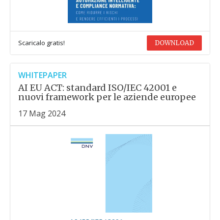
Scaricalo gratis!
DOWNLOAD
WHITEPAPER
AI EU ACT: standard ISO/IEC 42001 e
nuovi framework per le aziende europee
17 Mag 2024