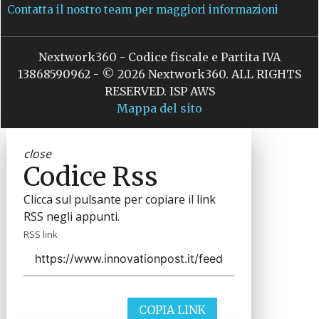
Contatta il nostro team per maggiori informazioni
Nextwork360 - Codice fiscale e Partita IVA
13868590962 - © 2026 Nextwork360. ALL RIGHTS
RESERVED. ISP AWS
Mappa del sito
close
Codice Rss
Clicca sul pulsante per copiare il link
RSS negli appunti.
RSS link
COPIA LINK