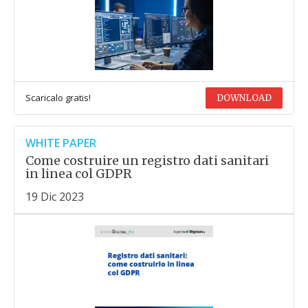
Scaricalo gratis!
DOWNLOAD
WHITE PAPER
Come costruire un registro dati sanitari
in linea col GDPR
19 Dic 2023