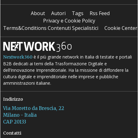
About
Autori
Tags
Rss Feed
Privacy e Cookie Policy
Terms&Conditions Contenuti Specialistici
Cookie Center
è il più grande network in Italia di testate e portali
Nextwork360
B2B dedicati ai temi della Trasformazione Digitale e
dell’Innovazione Imprenditoriale. Ha la missione di diffondere la
cultura digitale e imprenditoriale nelle imprese e pubbliche
amministrazioni italiane.
Indirizzo
Via Moretto da Brescia, 22
Milano - Italia
CAP 20133
Contatti