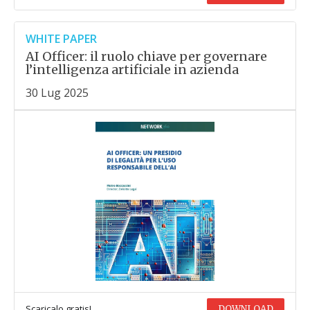
WHITE PAPER
AI Officer: il ruolo chiave per governare
l’intelligenza artificiale in azienda
30 Lug 2025
Scaricalo gratis!
DOWNLOAD