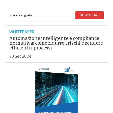
Scaricalo gratis!
DOWNLOAD
WHITEPAPER
Automazione intelligente e compliance
normativa: come ridurre i rischi e rendere
efficienti i processi
20 Set 2024