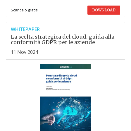
Scaricalo gratis!
DOWNLOAD
WHITEPAPER
La scelta strategica del cloud: guida alla
conformità GDPR per le aziende
11 Nov 2024