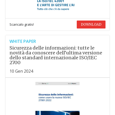
Scaricalo gratis!
DOWNLOAD
WHITE PAPER
Sicurezza delle informazioni: tutte le
novità da conoscere dell’ultima versione
dello standard internazionale ISO/IEC
2700
10 Gen 2024