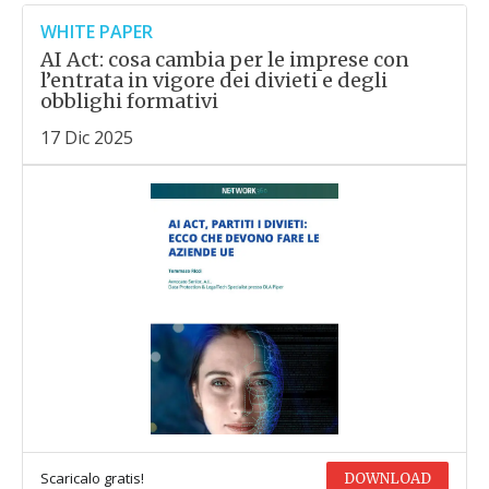
WHITE PAPER
AI Act: cosa cambia per le imprese con
l’entrata in vigore dei divieti e degli
obblighi formativi
17 Dic 2025
Scaricalo gratis!
DOWNLOAD