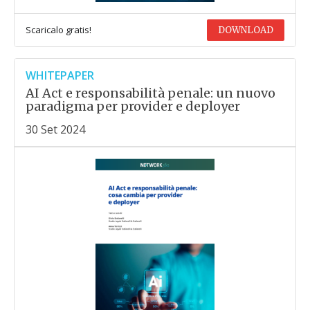
Scaricalo gratis!
DOWNLOAD
WHITEPAPER
AI Act e responsabilità penale: un nuovo
paradigma per provider e deployer
30 Set 2024