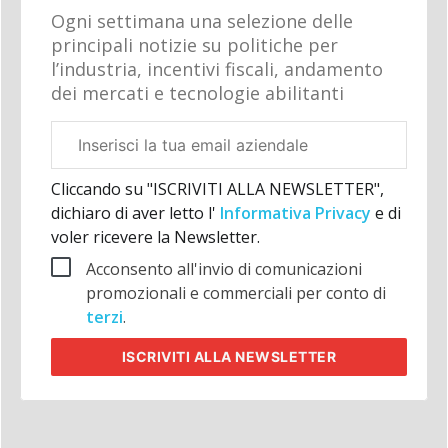
Ogni settimana una selezione delle
principali notizie su politiche per
l’industria, incentivi fiscali, andamento
dei mercati e tecnologie abilitanti
Email
aziendale
Cliccando su "ISCRIVITI ALLA NEWSLETTER",
dichiaro di aver letto l'
Informativa Privacy
e di
voler ricevere la Newsletter.
Acconsento all'invio di comunicazioni
promozionali e commerciali per conto di
terzi
.
ISCRIVITI
ALLA NEWSLETTER