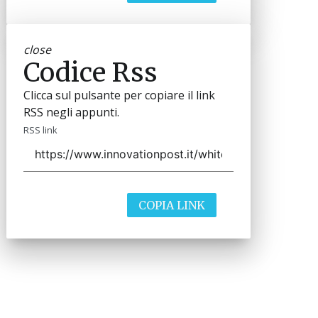
close
Codice Rss
Clicca sul pulsante per copiare il link
RSS negli appunti.
RSS link
COPIA LINK