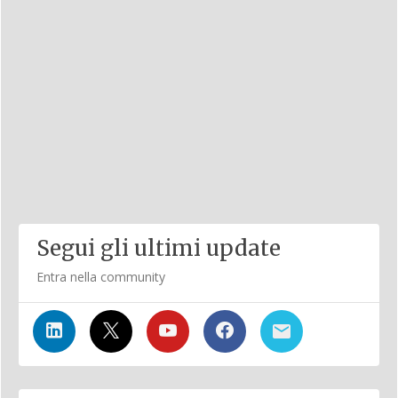
Segui gli ultimi update
Entra nella community