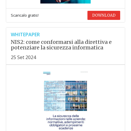
Scaricalo gratis!
DOWNLOAD
WHITEPAPER
NIS2: come conformarsi alla direttiva e
potenziare la sicurezza informatica
25 Set 2024