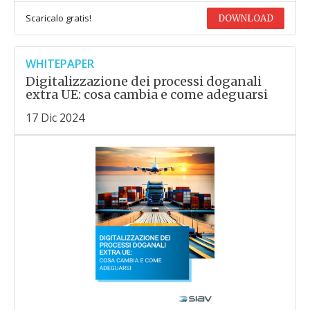
Scaricalo gratis!
DOWNLOAD
WHITEPAPER
Digitalizzazione dei processi doganali
extra UE: cosa cambia e come adeguarsi
17 Dic 2024