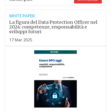
WHITE PAPER
La figura del Data Protection Officer nel
2024: competenze, responsabilità e
sviluppi futuri
17 Mar 2025