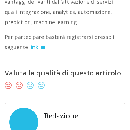
vantaggi derivanti dall’attivazione di servizi
quali integrazione, analytics, automazione,
prediction, machine learning.
Per partecipare basterà registrarsi presso il
seguente
link
.
Valuta la qualità di questo articolo
Redazione