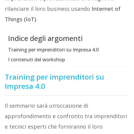
rilanciare il loro business usando
Internet of
Things (IoT)
.
Indice degli argomenti
Training per imprenditori su Impresa 4.0
I contenuti del workshop
Training per imprenditori su
Impresa 4.0
Il seminario sarà un’occasione di
approfondimento e confronto tra imprenditori
e tecnici esperti che forniranno il loro