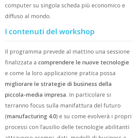
computer su singola scheda più economico e
diffuso al mondo.
I contenuti del workshop
Il programma prevede al mattino una sessione
finalizzata a
comprendere le nuove tecnologie
e come la loro applicazione pratica possa
migliorare le strategie di business della
piccola-media impresa
. In particolare si
terranno focus sulla manifattura del futuro
(
manufacturing 4.0
) e su come evolverà i propri
processi con l’ausilio delle tecnologie abilitanti
attraverso esempi, dati, modelli di business e