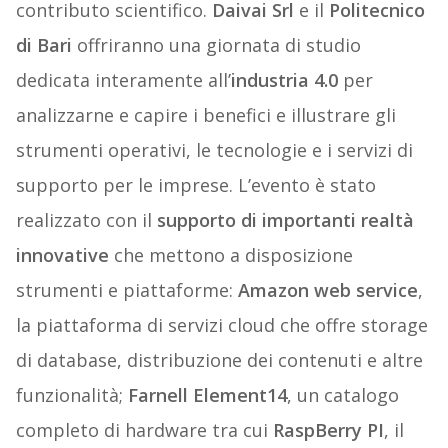
contributo scientifico.
Daivai Srl
e il
Politecnico
di Bari
offriranno una giornata di studio
dedicata interamente all’
industria 4.0
per
analizzarne e capire i benefici e illustrare gli
strumenti operativi, le tecnologie e i servizi di
supporto per le imprese. L’evento è stato
realizzato con il
supporto di importanti realtà
innovative
che mettono a disposizione
strumenti e piattaforme:
Amazon web service
,
la piattaforma di servizi cloud che offre storage
di database, distribuzione dei contenuti e altre
funzionalità;
Farnell Element14
, un catalogo
completo di hardware tra cui
RaspBerry PI
, il