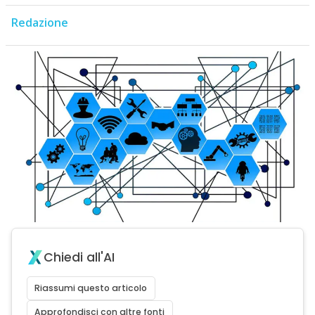
Redazione
Chiedi all'AI
Riassumi questo articolo
Approfondisci con altre fonti