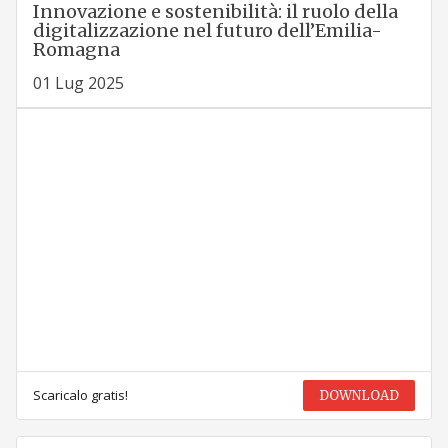
Innovazione e sostenibilità: il ruolo della
digitalizzazione nel futuro dell’Emilia-
Romagna
01 Lug 2025
Scaricalo gratis!
DOWNLOAD