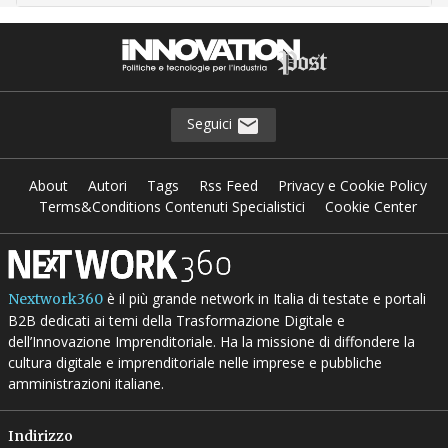
Seguici
About
Autori
Tags
Rss Feed
Privacy e Cookie Policy
Terms&Conditions Contenuti Specialistici
Cookie Center
è il più grande network in Italia di testate e portali
Nextwork360
B2B dedicati ai temi della Trasformazione Digitale e
dell’Innovazione Imprenditoriale. Ha la missione di diffondere la
cultura digitale e imprenditoriale nelle imprese e pubbliche
amministrazioni italiane.
Indirizzo