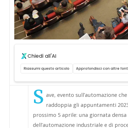
Chiedi all'AI
Riassumi questo articolo
Approfondisci con altre font
S
ave, evento sull’automazione che
raddoppia gli appuntamenti 2023
prossimo 5 aprile: una giornata densa 
dell’automazione industriale e di proce