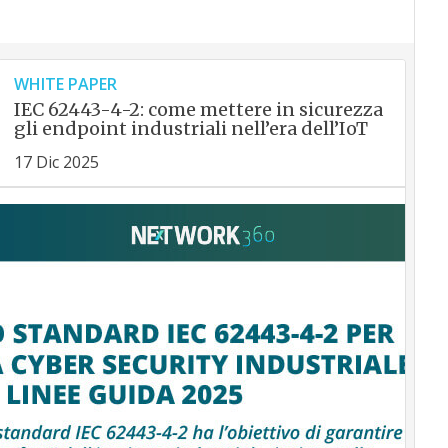
WHITE PAPER
IEC 62443-4-2: come mettere in sicurezza
gli endpoint industriali nell’era dell’IoT
17 Dic 2025