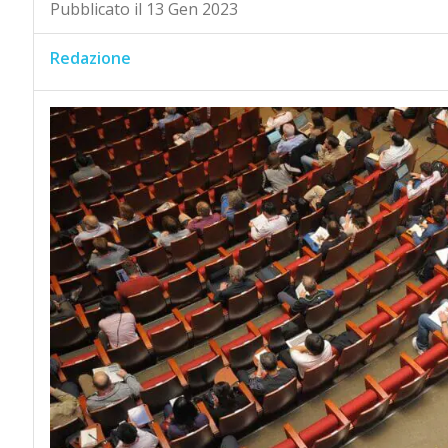
Pubblicato il 13 Gen 2023
Redazione