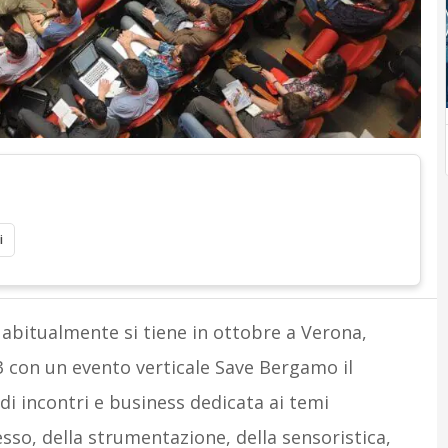
i
 abitualmente si tiene in ottobre a Verona,
 con un evento verticale Save Bergamo il
di incontri e business dedicata ai temi
sso, della strumentazione, della sensoristica,