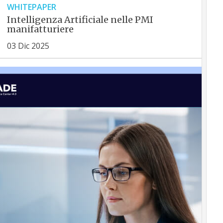
WHITEPAPER
Intelligenza Artificiale nelle PMI
manifatturiere
03 Dic 2025