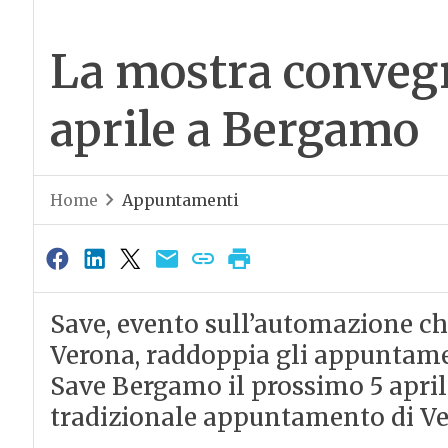
La mostra convegn
aprile a Bergamo
Home
Appuntamenti
Save, evento sull’automazione che
Verona, raddoppia gli appuntame
Save Bergamo il prossimo 5 april
tradizionale appuntamento di V