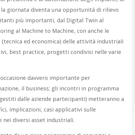
 la giornata diventa una opportunità di rilievo
tanti più importanti, dal Digital Twin al
oring al Machine to Machine, con anche le
 (tecnica ed economica) delle attività industriali
ivi, best practice, progetti condivisi nelle varie
 occasione davvero importante per
azione, il business; gli incontri in programma
gestiti dalle aziende partecipanti) metteranno a
ci, implicazioni, casi applicativi sulle
ei diversi asset industriali.