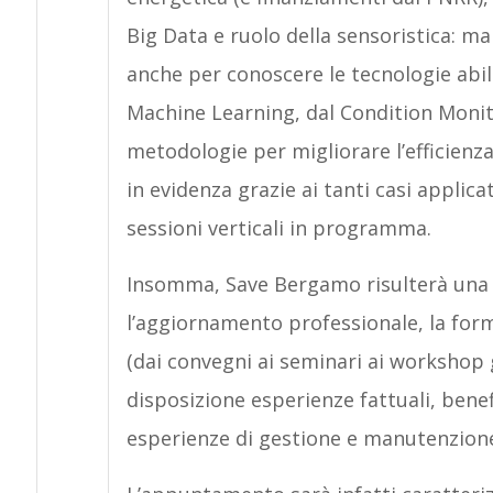
Big Data e ruolo della sensoristica: ma
anche per conoscere le tecnologie abili
Machine Learning, dal Condition Monit
metodologie per migliorare l’efficienza
in evidenza grazie ai tanti casi applicat
sessioni verticali in programma.
Insomma, Save Bergamo risulterà una
l’aggiornamento professionale, la form
(dai convegni ai seminari ai workshop 
disposizione esperienze fattuali, benefi
esperienze di gestione e manutenzione n