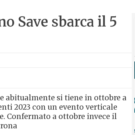
o Save sbarca il 5
 abitualmente si tiene in ottobre a
nti 2023 con un evento verticale
e. Confermato a ottobre invece il
erona