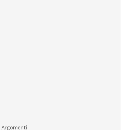
Argomenti