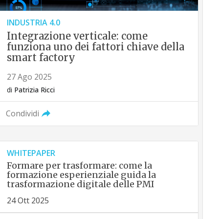
INDUSTRIA 4.0
Integrazione verticale: come
funziona uno dei fattori chiave della
smart factory
27 Ago 2025
di
Patrizia Ricci
Condividi
WHITEPAPER
Formare per trasformare: come la
formazione esperienziale guida la
trasformazione digitale delle PMI
24 Ott 2025