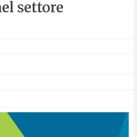
el settore