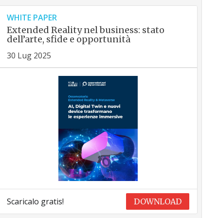
WHITE PAPER
Extended Reality nel business: stato
dell’arte, sfide e opportunità
30 Lug 2025
Scaricalo gratis!
DOWNLOAD