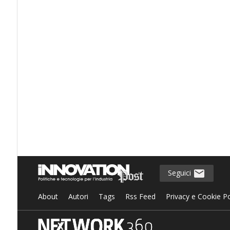
Seguici
About
Autori
Tags
Rss Feed
Privacy e Cookie Po