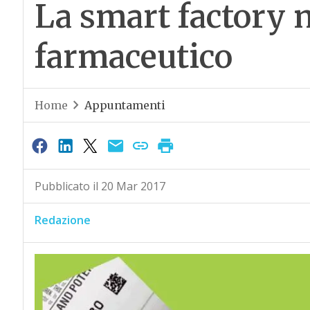
La smart factory n
farmaceutico
Home
Appuntamenti
Pubblicato il 20 Mar 2017
Redazione