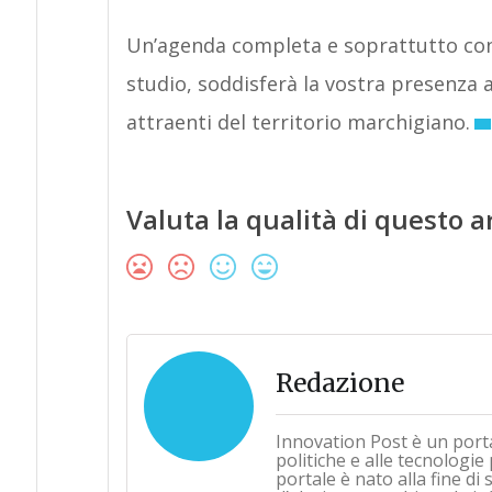
Un’agenda completa e soprattutto conc
studio, soddisferà la vostra presenza a
attraenti del territorio marchigiano.
Valuta la qualità di questo a
Redazione
Innovation Post è un port
politiche e alle tecnologie
portale è nato alla fine d