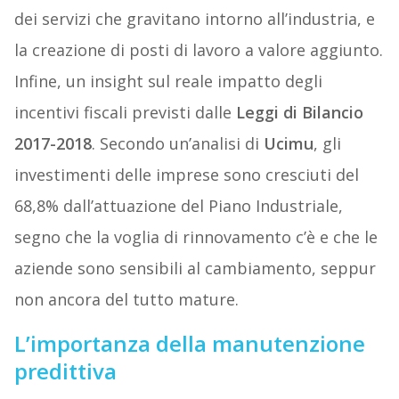
dei servizi che gravitano intorno all’industria, e
la creazione di posti di lavoro a valore aggiunto.
Infine, un insight sul reale impatto degli
incentivi fiscali previsti dalle
Leggi di Bilancio
2017-2018
. Secondo un’analisi di
Ucimu
, gli
investimenti delle imprese sono cresciuti del
68,8% dall’attuazione del Piano Industriale,
segno che la voglia di rinnovamento c’è e che le
aziende sono sensibili al cambiamento, seppur
non ancora del tutto mature.
L’importanza della manutenzione
predittiva