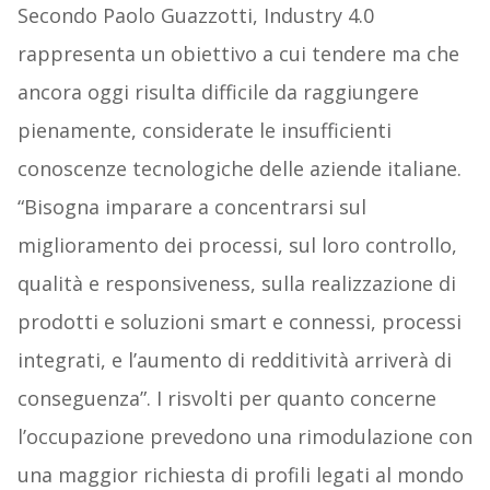
Secondo Paolo Guazzotti, Industry 4.0
rappresenta un obiettivo a cui tendere ma che
ancora oggi risulta difficile da raggiungere
pienamente, considerate le insufficienti
conoscenze tecnologiche delle aziende italiane.
“Bisogna imparare a concentrarsi sul
miglioramento dei processi, sul loro controllo,
qualità e responsiveness, sulla realizzazione di
prodotti e soluzioni smart e connessi, processi
integrati, e l’aumento di redditività arriverà di
conseguenza”. I risvolti per quanto concerne
l’occupazione prevedono una rimodulazione con
una maggior richiesta di profili legati al mondo