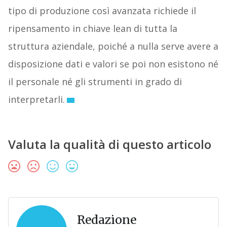
tipo di produzione così avanzata richiede il
ripensamento in chiave lean di tutta la
struttura aziendale, poiché a nulla serve avere a
disposizione dati e valori se poi non esistono né
il personale né gli strumenti in grado di
interpretarli.
Valuta la qualità di questo articolo
Redazione