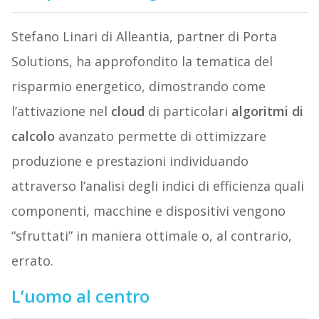
Stefano Linari di Alleantia, partner di Porta
Solutions, ha approfondito la tematica del
risparmio energetico, dimostrando come
l’attivazione nel
cloud
di particolari
algoritmi di
calcolo
avanzato permette di ottimizzare
produzione e prestazioni individuando
attraverso l’analisi degli indici di efficienza quali
componenti, macchine e dispositivi vengono
“sfruttati” in maniera ottimale o, al contrario,
errato.
L’uomo al centro