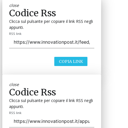
close
Codice Rss
Clicca sul pulsante per copiare il link RSS negli
appunti.
RSS link
COPIA LINK
close
Codice Rss
Clicca sul pulsante per copiare il link RSS negli
appunti.
RSS link