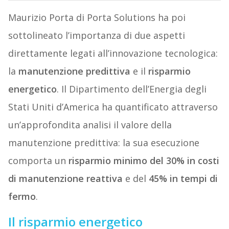
Maurizio Porta di Porta Solutions ha poi
sottolineato l’importanza di due aspetti
direttamente legati all’innovazione tecnologica:
la
manutenzione predittiva
e il
risparmio
energetico
. Il Dipartimento dell’Energia degli
Stati Uniti d’America ha quantificato attraverso
un’approfondita analisi il valore della
manutenzione predittiva: la sua esecuzione
comporta un
risparmio minimo del 30%
in costi
di manutenzione reattiva
e del
45% in tempi di
fermo
.
Il risparmio energetico