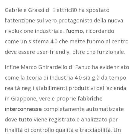
Gabriele Grassi di Elettric80 ha spostato
l’attenzione sul vero protagonista della nuova
rivoluzione industriale,
l’uomo
, ricordando
come un sistema 4.0 che mette l’uomo al centro
deve essere user-friendly, oltre che funzionale.
Infine Marco Ghirardello di Fanuc ha evidenziato
come la teoria di Industria 4.0 sia già da tempo
realtà negli stabilimenti produttivi dell’azienda
in Giappone, vere e proprie
fabbriche
interconnesse
completamente automatizzate
dove tutto viene registrato e analizzato per
finalità di controllo qualità e tracciabilità. Un