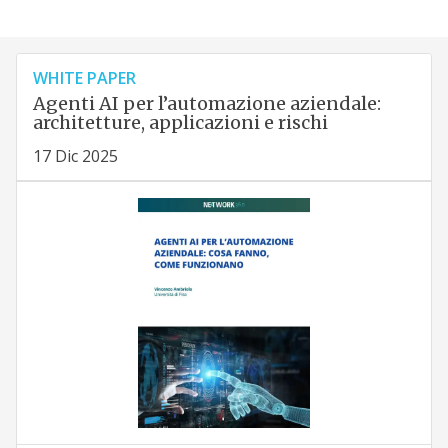
WHITE PAPER
Agenti AI per l’automazione aziendale:
architetture, applicazioni e rischi
17 Dic 2025