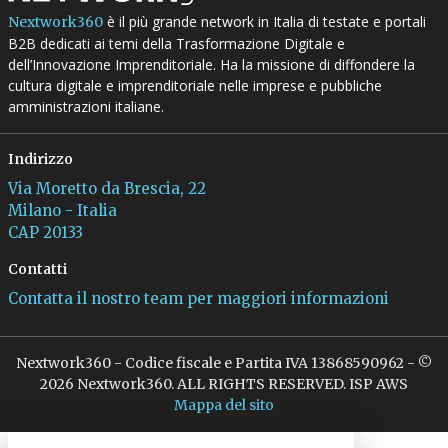
è il più grande network in Italia di testate e portali
Nextwork360
B2B dedicati ai temi della Trasformazione Digitale e
dell’Innovazione Imprenditoriale. Ha la missione di diffondere la
cultura digitale e imprenditoriale nelle imprese e pubbliche
amministrazioni italiane.
Indirizzo
Via Moretto da Brescia, 22
Milano - Italia
CAP 20133
Contatti
Contatta il nostro team per maggiori informazioni
Nextwork360 - Codice fiscale e Partita IVA 13868590962 - ©
2026 Nextwork360. ALL RIGHTS RESERVED. ISP AWS
Mappa del sito