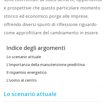
e prospettive che questo particolare momento
storico ed economico porge alle imprese,
offrendo diversi spunti di riflessione riguardo
come approfittare del cambiamento in essere.
Indice degli argomenti
Lo scenario attuale
L’importanza della manutenzione predittiva
Il risparmio energetico
L’uomo al centro
Lo scenario attuale