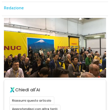
Redazione
Chiedi all'AI
Riassumi questo articolo
Approfondisci con altre fonti