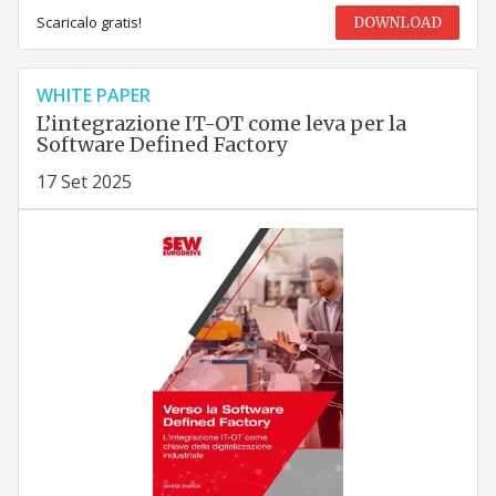
Scaricalo gratis!
DOWNLOAD
WHITE PAPER
L’integrazione IT-OT come leva per la
Software Defined Factory
17 Set 2025