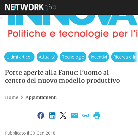
Ultimi articoli
Attualità
Tecnologie
Incentivi
Ricerca e I
Porte aperte alla Fanuc: l’uomo al
centro del nuovo modello produttivo
Home
Appuntamenti
Pubblicato il 30 Gen 2018