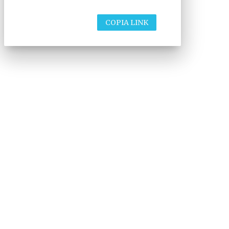
COPIA LINK