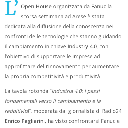
L’
Open House
organizzata da
Fanuc
la
scorsa settimana ad Arese è stata
dedicata alla diffusione della conoscenza nei
confronti delle tecnologie che stanno guidando
il cambiamento in chiave
Industry 4.0
, con
l’obiettivo di supportare le imprese ad
approfittare del rinnovamento per aumentare
la propria competitività e produttività.
La tavola rotonda “
Industria 4.0: I passi
fondamentali verso il cambiamento e la
redditività
”, moderata dal giornalista di Radio24
Enrico Pagliarini
, ha visto confrontarsi Fanuc e