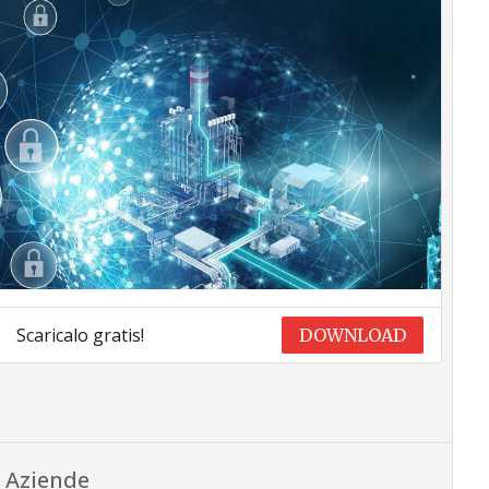
Scaricalo gratis!
DOWNLOAD
Aziende