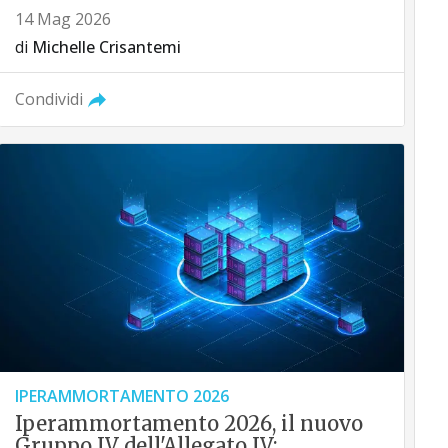
14 Mag 2026
di
Michelle Crisantemi
Condividi
IPERAMMORTAMENTO 2026
Iperammortamento 2026, il nuovo
Gruppo IV dell'Allegato IV: