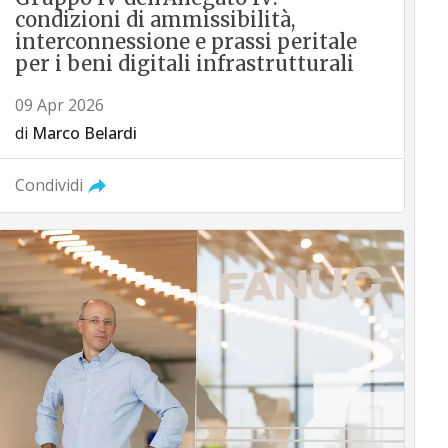
condizioni di ammissibilità,
interconnessione e prassi peritale
per i beni digitali infrastrutturali
09 Apr 2026
di
Marco Belardi
Condividi