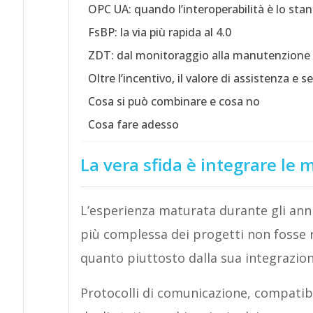
OPC UA: quando l’interoperabilità è lo sta
FsBP: la via più rapida al 4.0
ZDT: dal monitoraggio alla manutenzione 
Oltre l’incentivo, il valore di assistenza e se
Cosa si può combinare e cosa no
Cosa fare adesso
La vera sfida è integrare le 
L’esperienza maturata durante gli anni
più complessa dei progetti non fosse r
quanto piuttosto dalla sua integrazion
Protocolli di comunicazione, compatibi