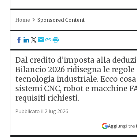
Home
Sponsored Content
Dal credito d’imposta alla deduzi
Bilancio 2026 ridisegna le regole 
tecnologia industriale. Ecco cosa
sistemi CNC, robot e macchine 
requisiti richiesti.
Pubblicato il 2 lug 2026
Aggiungi tra 