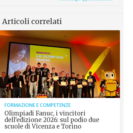
Articoli correlati
FORMAZIONE E COMPETENZE
Olimpiadi Fanuc, i vincitori
dell'edizione 2026: sul podio due
scuole di Vicenza e Torino