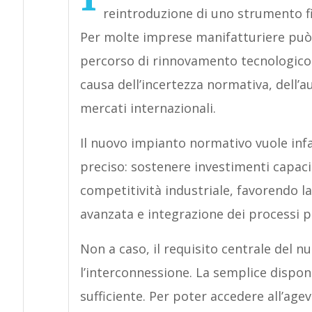
reintroduzione di uno strumento fi
Per molte imprese manifatturiere può
percorso di rinnovamento tecnologico c
causa dell’incertezza normativa, dell’a
mercati internazionali.
Il nuovo impianto normativo vuole infat
preciso: sostenere investimenti capaci
competitività industriale, favorendo la
avanzata e integrazione dei processi p
Non a caso, il requisito centrale del 
l’interconnessione. La semplice dispon
sufficiente. Per poter accedere all’age