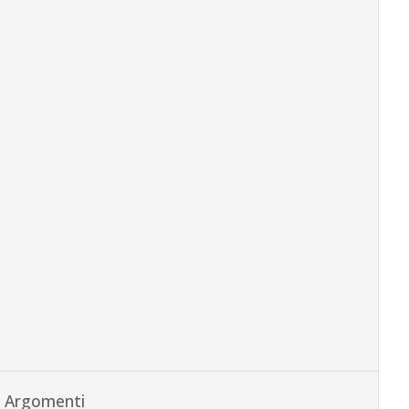
Argomenti