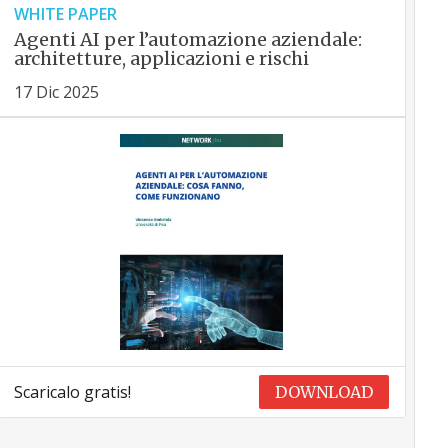
WHITE PAPER
Agenti AI per l’automazione aziendale:
architetture, applicazioni e rischi
17 Dic 2025
Scaricalo gratis!
DOWNLOAD