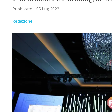
Pubblicato il 05 Lug 2022
Redazione