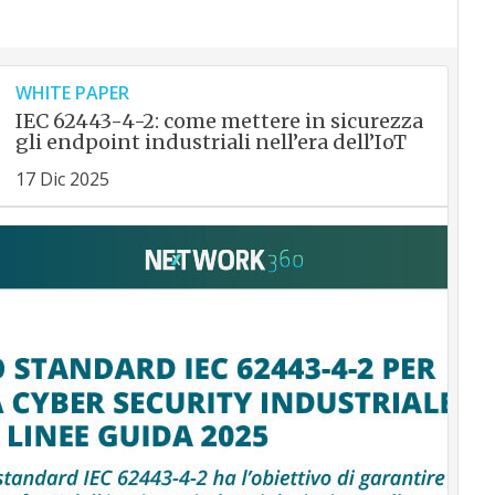
WHITE PAPER
IEC 62443-4-2: come mettere in sicurezza
gli endpoint industriali nell’era dell’IoT
17 Dic 2025