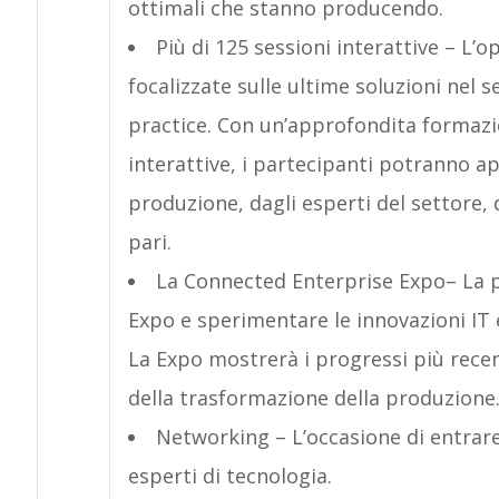
ottimali che stanno producendo.
Più di 125 sessioni interattive – L’
focalizzate sulle ultime soluzioni nel 
practice. Con un’approfondita formazio
interattive, i partecipanti potranno a
produzione, dagli esperti del settore, 
pari.
La Connected Enterprise Expo– La p
Expo e sperimentare le innovazioni IT 
La Expo mostrerà i progressi più recent
della trasformazione della produzione
Networking – L’occasione di entrare
esperti di tecnologia.