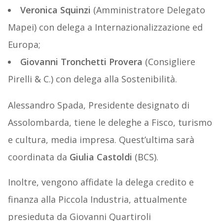
Veronica Squinzi
(Amministratore Delegato
Mapei) con delega a Internazionalizzazione ed
Europa;
Giovanni Tronchetti Provera
(Consigliere
Pirelli & C.) con delega alla Sostenibilità.
Alessandro Spada, Presidente designato di
Assolombarda, tiene le deleghe a Fisco, turismo
e cultura, media impresa. Quest’ultima sarà
coordinata da
Giulia Castoldi
(BCS).
Inoltre, vengono affidate la delega credito e
finanza alla Piccola Industria, attualmente
presieduta da Giovanni Quartiroli