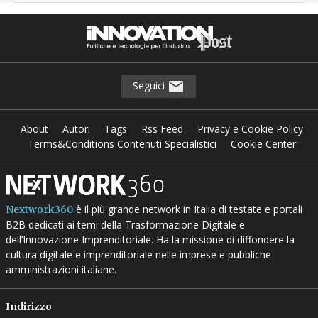
Seguici
About
Autori
Tags
Rss Feed
Privacy e Cookie Policy
Terms&Conditions Contenuti Specialistici
Cookie Center
è il più grande network in Italia di testate e portali
Nextwork360
B2B dedicati ai temi della Trasformazione Digitale e
dell’Innovazione Imprenditoriale. Ha la missione di diffondere la
cultura digitale e imprenditoriale nelle imprese e pubbliche
amministrazioni italiane.
Indirizzo