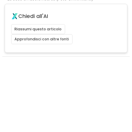
Chiedi all'AI
Riassumi questo articolo
Approfondisci con altre fonti