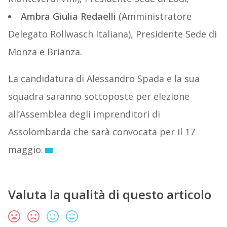
Ambra Giulia Redaelli
(Amministratore
Delegato Rollwasch Italiana), Presidente Sede di
Monza e Brianza.
La candidatura di Alessandro Spada e la sua
squadra saranno sottoposte per elezione
all’Assemblea degli imprenditori di
Assolombarda che sarà convocata per il 17
maggio.
Valuta la qualità di questo articolo