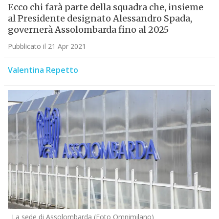
Ecco chi farà parte della squadra che, insieme
al Presidente designato Alessandro Spada,
governerà Assolombarda fino al 2025
Pubblicato il 21 Apr 2021
Valentina Repetto
La sede di Assolombarda (Foto Omnimilano)