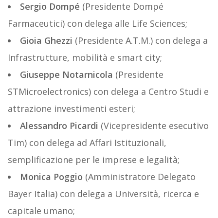
Sergio Dompé
(Presidente Dompé
Farmaceutici) con delega alle Life Sciences;
Gioia Ghezzi
(Presidente A.T.M.) con delega a
Infrastrutture, mobilità e smart city;
Giuseppe Notarnicola
(Presidente
STMicroelectronics) con delega a Centro Studi e
attrazione investimenti esteri;
Alessandro Picardi
(Vicepresidente esecutivo
Tim) con delega ad Affari Istituzionali,
semplificazione per le imprese e legalità;
Monica Poggio
(Amministratore Delegato
Bayer Italia) con delega a Università, ricerca e
capitale umano;