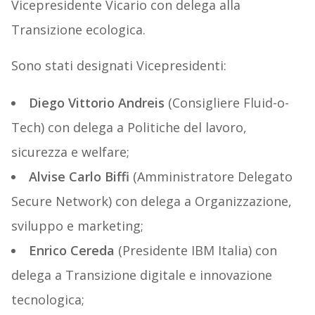
Vicepresidente Vicario con delega alla
Transizione ecologica.
Sono stati designati Vicepresidenti:
Diego Vittorio Andreis
(Consigliere Fluid-o-
Tech) con delega a Politiche del lavoro,
sicurezza e welfare;
Alvise Carlo Biffi
(Amministratore Delegato
Secure Network) con delega a Organizzazione,
sviluppo e marketing;
Enrico Cereda
(Presidente IBM Italia) con
delega a Transizione digitale e innovazione
tecnologica;