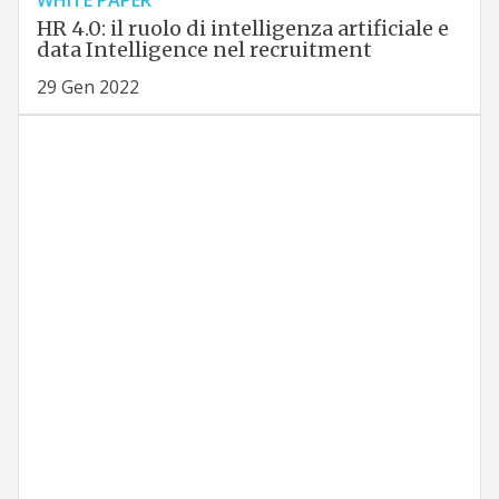
WHITE PAPER
HR 4.0: il ruolo di intelligenza artificiale e
data Intelligence nel recruitment
29 Gen 2022