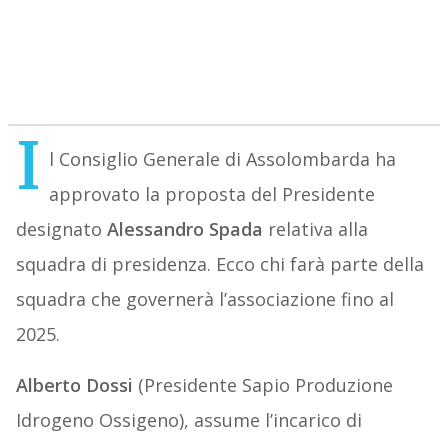
I
l Consiglio Generale di Assolombarda ha
approvato la proposta del Presidente
designato
Alessandro Spada
relativa alla
squadra di presidenza. Ecco chi farà parte della
squadra che governerà l’associazione fino al
2025.
Alberto Dossi
(Presidente Sapio Produzione
Idrogeno Ossigeno), assume l’incarico di