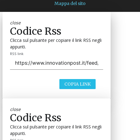
Mappa del sito
close
Codice Rss
Clicca sul pulsante per copiare il link RSS negli
appunti.
RSS link
COPIA LINK
close
Codice Rss
Clicca sul pulsante per copiare il link RSS negli
appunti.