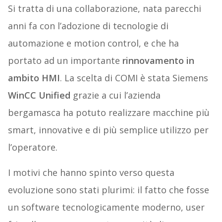
Si tratta di una collaborazione, nata parecchi
anni fa con l’adozione di tecnologie di
automazione e motion control, e che ha
portato ad un importante
rinnovamento in
ambito HMI
.
La scelta di COMI è stata Siemens
WinCC Unified
grazie a cui l’azienda
bergamasca ha potuto realizzare macchine più
smart, innovative e di più semplice utilizzo per
l’operatore.
I motivi che hanno spinto verso questa
evoluzione sono stati plurimi: il fatto che fosse
un software tecnologicamente moderno, user