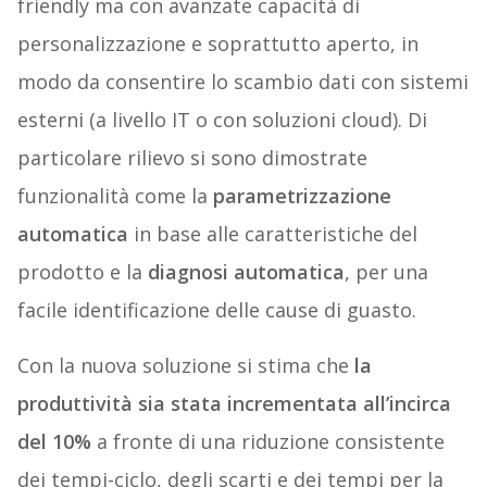
friendly ma con avanzate capacità di
personalizzazione e soprattutto aperto, in
modo da consentire lo scambio dati con sistemi
esterni (a livello IT o con soluzioni cloud).
Di
particolare rilievo si sono dimostrate
funzionalità come la
parametrizzazione
automatica
in base alle caratteristiche del
prodotto e la
diagnosi automatica
, per una
facile identificazione delle cause di guasto.
Con la nuova soluzione si stima che
la
produttività sia stata incrementata all’incirca
del 10%
a fronte di una riduzione consistente
dei tempi-ciclo, degli scarti e dei tempi per la