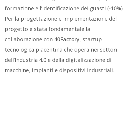
formazione e l’identificazione dei guasti (-10%).
Per la progettazione e implementazione del
progetto è stata fondamentale la
collaborazione con
40Factory
, startup
tecnologica piacentina che opera nei settori
dell’Industria 4.0 e della digitalizzazione di
macchine, impianti e dispositivi industriali.