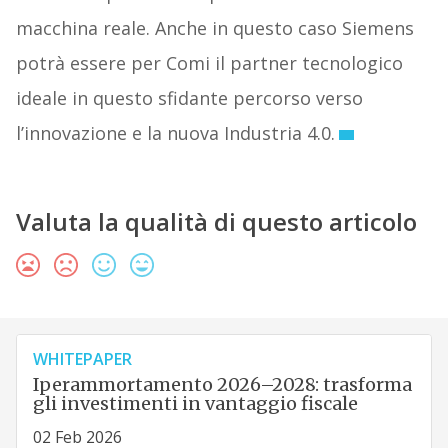
macchina reale. Anche in questo caso Siemens
potrà essere per Comi il partner tecnologico
ideale in questo sfidante percorso verso
l’innovazione e la nuova Industria 4.0.
Valuta la qualità di questo articolo
WHITEPAPER
Iperammortamento 2026–2028: trasforma
gli investimenti in vantaggio fiscale
02 Feb 2026