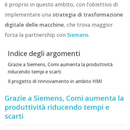
è proprio in questo ambito, con l’obiettivo di
implementare una
strategia di trasformazione
digitale delle macchine
, che trova maggior
forza la partnership con
Siemens
.
Indice degli argomenti
Grazie a Siemens, Comi aumenta la produttività
riducendo tempi e scarti
Il progetto di rinnovamento in ambito HMI
Grazie a Siemens, Comi aumenta la
produttività riducendo tempi e
scarti