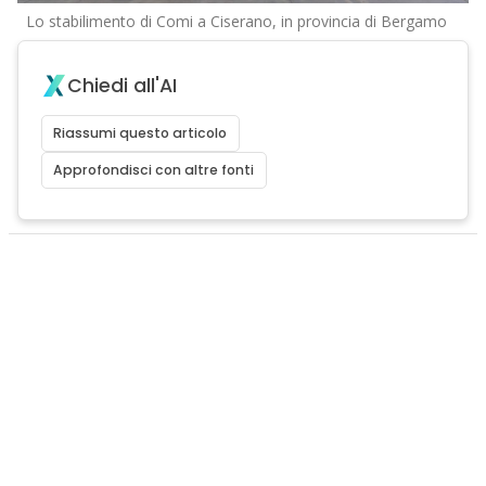
Lo stabilimento di Comi a Ciserano, in provincia di Bergamo
Chiedi all'AI
Riassumi questo articolo
Approfondisci con altre fonti