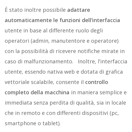
È stato inoltre possibile
adattare
automaticamente le funzioni dell’interfaccia
utente in base al differente ruolo degli
operatori (admin, manutentore e operatore)
con la possibilità di ricevere notifiche mirate in
caso di malfunzionamento.
Inoltre, l’interfaccia
utente, essendo nativa web e dotata di grafica
vettoriale scalabile, consente il
controllo
completo della macchina
in maniera semplice e
immediata senza perdita di qualità, sia in locale
che in remoto e con differenti dispositivi (pc,
smartphone o tablet).