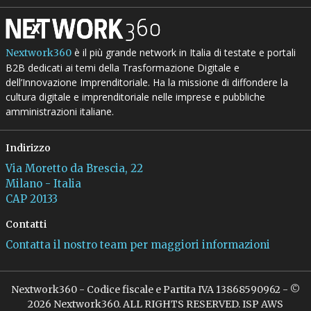
è il più grande network in Italia di testate e portali
Nextwork360
B2B dedicati ai temi della Trasformazione Digitale e
dell’Innovazione Imprenditoriale. Ha la missione di diffondere la
cultura digitale e imprenditoriale nelle imprese e pubbliche
amministrazioni italiane.
Indirizzo
Via Moretto da Brescia, 22
Milano - Italia
CAP 20133
Contatti
Contatta il nostro team per maggiori informazioni
Nextwork360 - Codice fiscale e Partita IVA 13868590962 - ©
2026 Nextwork360. ALL RIGHTS RESERVED. ISP AWS