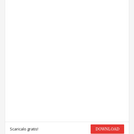
Scaricalo gratis!
DOWNLOAD