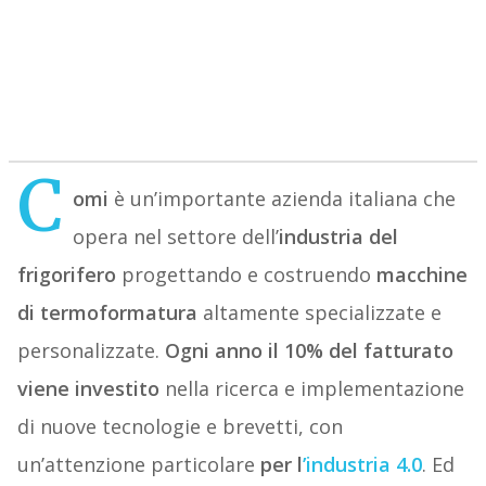
C
omi
è un’importante azienda italiana che
opera nel settore dell’
industria del
frigorifero
progettando e costruendo
macchine
di termoformatura
altamente specializzate e
personalizzate.
Ogni anno il 10% del fatturato
viene investito
nella ricerca e implementazione
di nuove tecnologie e brevetti, con
un’attenzione particolare
per l
’industria 4.0
. Ed