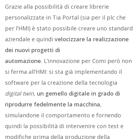
Grazie alla possibilità di creare librerie
personalizzate in Tia Portal (sia per il plc che
per l’HMI) è stato possibile creare uno standard
aziendale e quindi
velocizzare la realizzazione
dei nuovi progetti di
automazione
.
L’innovazione per Comi però non
si ferma all’HMI: si sta già implementando il
software per la creazione della tecnologia
digital twin
,
un gemello digitale in grado di
riprodurre fedelmente la macchina
,
simulandone il comportamento e fornendo
quindi la possibilità di intervenire con test e
modifiche prima della produzione della