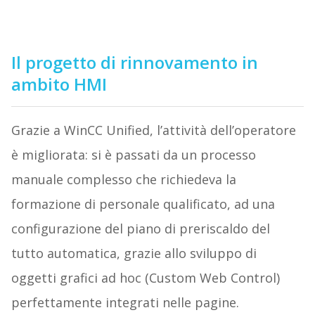
Il progetto di rinnovamento in
ambito HMI
Grazie a WinCC Unified, l’attività dell’operatore
è migliorata: si è passati da un processo
manuale complesso che richiedeva la
formazione di personale qualificato, ad una
configurazione del piano di preriscaldo del
tutto automatica, grazie allo sviluppo di
oggetti grafici ad hoc (Custom Web Control)
perfettamente integrati nelle pagine.