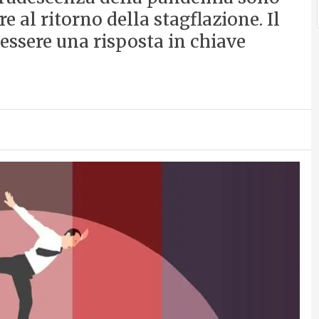
e al ritorno della stagflazione. Il
 essere una risposta in chiave