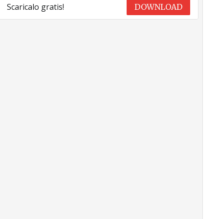
Scaricalo gratis!
DOWNLOAD