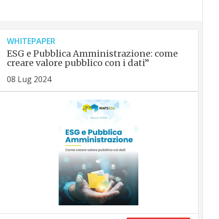
WHITEPAPER
ESG e Pubblica Amministrazione: come
creare valore pubblico con i dati”
08 Lug 2024