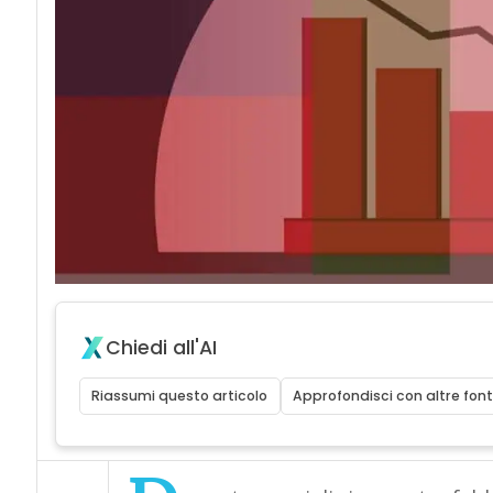
Chiedi all'AI
Riassumi questo articolo
Approfondisci con altre font