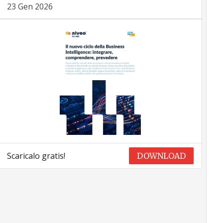
23 Gen 2026
Scaricalo gratis!
DOWNLOAD