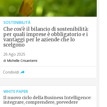
SOSTENIBILITÀ
Che cos'è il bilancio di sostenibilità:
per quali imprese è obbligatorio e i
vantaggi per le aziende che lo
scelgono
26 Ago 2025
di
Michelle Crisantemi
Condividi
WHITE PAPER
Il nuovo ciclo della Business Intelligence:
integrare, comprendere, prevedere