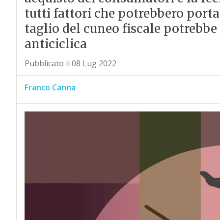
tutti fattori che potrebbero portar
taglio del cuneo fiscale potrebbe
anticiclica
Pubblicato il 08 Lug 2022
Franco Canna