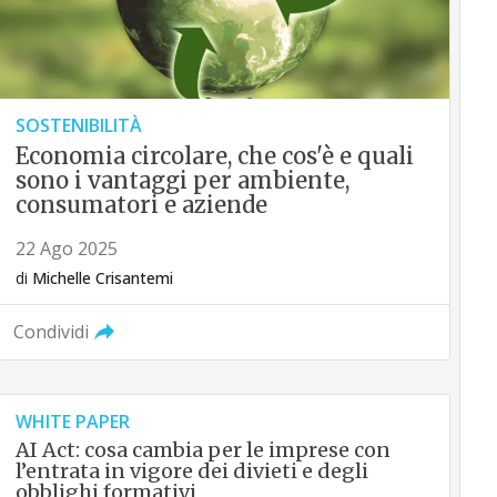
SOSTENIBILITÀ
Economia circolare, che cos'è e quali
sono i vantaggi per ambiente,
consumatori e aziende
22 Ago 2025
di
Michelle Crisantemi
Condividi
WHITE PAPER
AI Act: cosa cambia per le imprese con
l’entrata in vigore dei divieti e degli
obblighi formativi