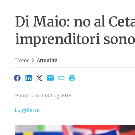
Di Maio: no al Cet
imprenditori sono
Home
Attualità
Pubblicato il 14 Lug 2018
Luigi Ferro