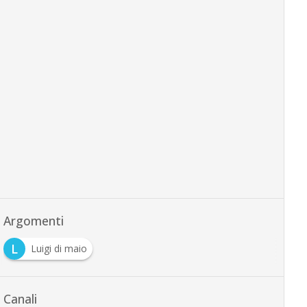
Argomenti
L
Luigi di maio
Canali