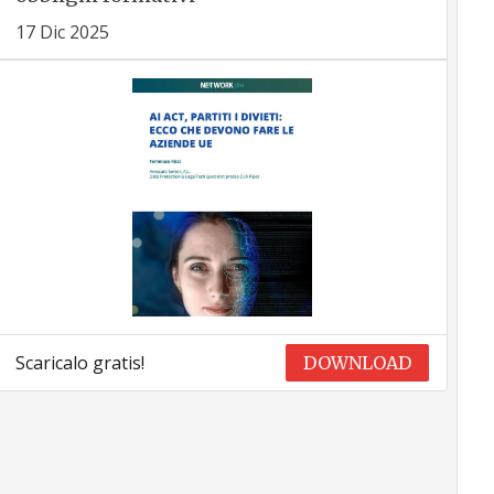
17 Dic 2025
Scaricalo gratis!
DOWNLOAD