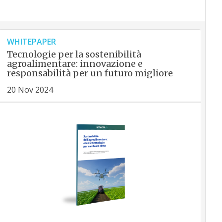
WHITEPAPER
Tecnologie per la sostenibilità
agroalimentare: innovazione e
responsabilità per un futuro migliore
20 Nov 2024