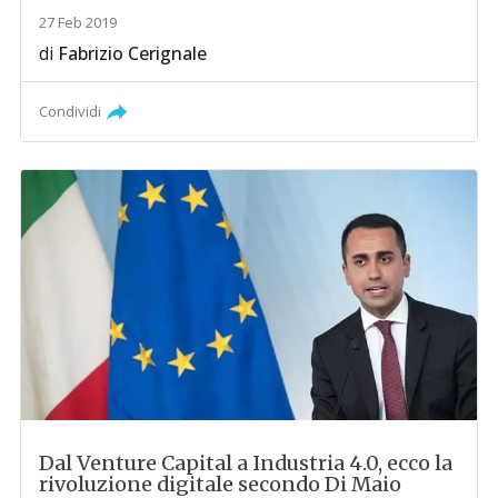
27 Feb 2019
di
Fabrizio Cerignale
Condividi
Dal Venture Capital a Industria 4.0, ecco la
rivoluzione digitale secondo Di Maio