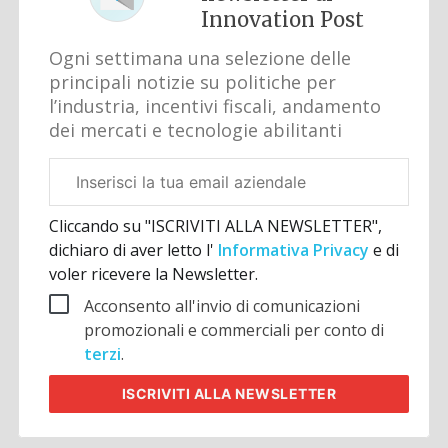
Innovation Post
Ogni settimana una selezione delle
principali notizie su politiche per
l’industria, incentivi fiscali, andamento
dei mercati e tecnologie abilitanti
Email
aziendale
Cliccando su "ISCRIVITI ALLA NEWSLETTER",
dichiaro di aver letto l'
Informativa Privacy
e di
voler ricevere la Newsletter.
Acconsento all'invio di comunicazioni
promozionali e commerciali per conto di
terzi
.
ISCRIVITI
ALLA NEWSLETTER