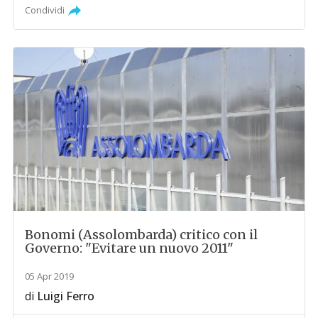
Condividi
Bonomi (Assolombarda) critico con il
Governo: "Evitare un nuovo 2011"
05 Apr 2019
di
Luigi Ferro