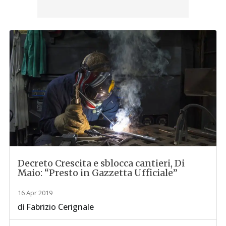
Decreto Crescita e sblocca cantieri, Di
Maio: “Presto in Gazzetta Ufficiale”
16 Apr 2019
di
Fabrizio Cerignale