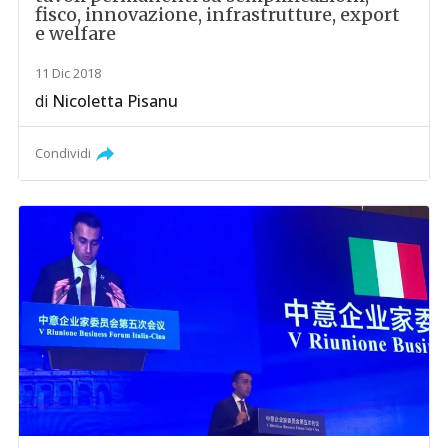
fisco, innovazione, infrastrutture, export
e welfare
11 Dic 2018
di
Nicoletta Pisanu
Condividi