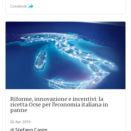
Condividi
Riforme, innovazione e incentivi: la
ricetta Ocse per l'economia italiana in
panne
02 Apr 2019
di
Stefano Casini