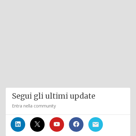
Segui gli ultimi update
Entra nella community