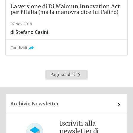
La versione di Di Maio: un Innovation Act
per l'Italia (ma la manovra dice tutt'altro)
07 Nov 2018
di
Stefano Casini
Condividi
Pagina
Pagina 1 di 2
successiva
Archivio Newsletter
Iscriviti alla
newsletter di