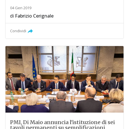
04 Gen 2019
di
Fabrizio Cerignale
Condividi
PMI, Di Maio annuncia l'istituzione di sei
tavoli permanenti su semplificazioni,