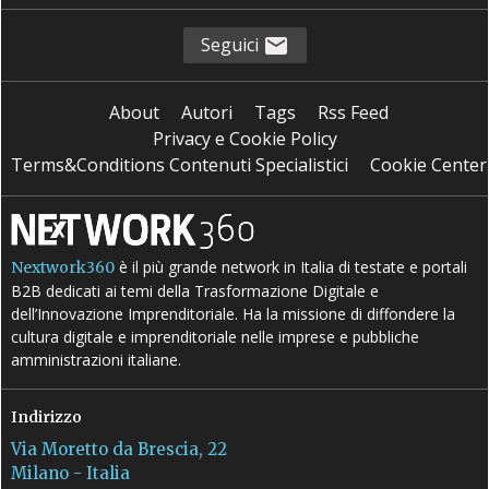
Seguici
About
Autori
Tags
Rss Feed
Privacy e Cookie Policy
Terms&Conditions Contenuti Specialistici
Cookie Center
è il più grande network in Italia di testate e portali
Nextwork360
B2B dedicati ai temi della Trasformazione Digitale e
dell’Innovazione Imprenditoriale. Ha la missione di diffondere la
cultura digitale e imprenditoriale nelle imprese e pubbliche
amministrazioni italiane.
Indirizzo
Via Moretto da Brescia, 22
Milano - Italia