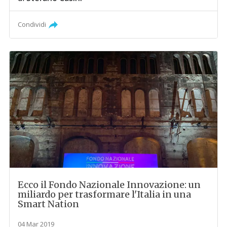
Condividi
Ecco il Fondo Nazionale Innovazione: un
miliardo per trasformare l'Italia in una
Smart Nation
04 Mar 2019