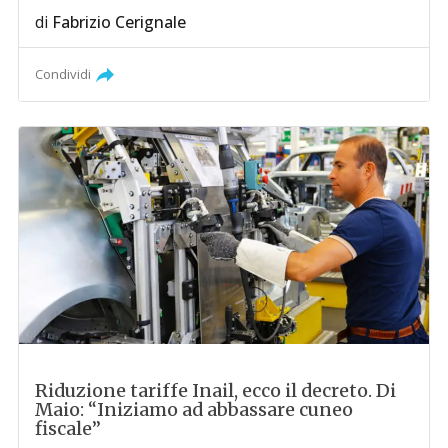
di
Fabrizio Cerignale
Condividi
Riduzione tariffe Inail, ecco il decreto. Di
Maio: “Iniziamo ad abbassare cuneo
fiscale”