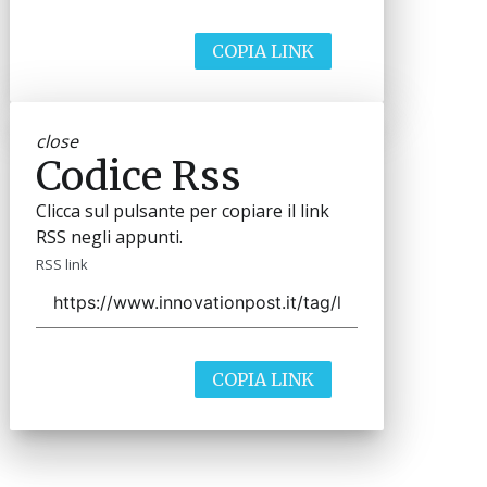
COPIA LINK
close
Codice Rss
Clicca sul pulsante per copiare il link
RSS negli appunti.
RSS link
COPIA LINK