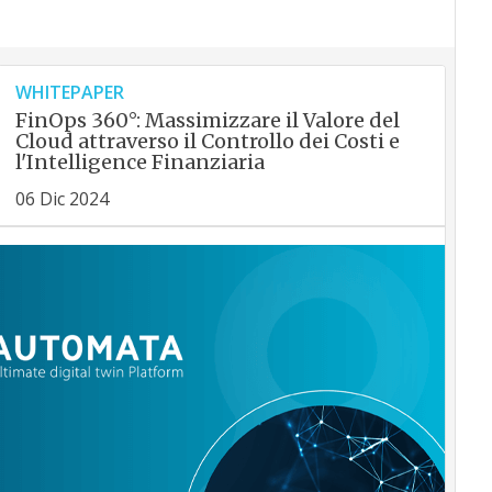
WHITEPAPER
FinOps 360°: Massimizzare il Valore del
Cloud attraverso il Controllo dei Costi e
l'Intelligence Finanziaria
06 Dic 2024