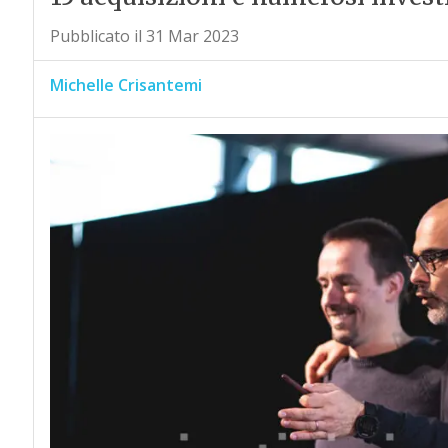
Pubblicato il 31 Mar 2023
Michelle Crisantemi