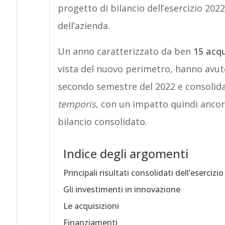
progetto di bilancio dell’esercizio 20
dell’azienda.
Un anno caratterizzato da ben
15 acqu
vista del nuovo perimetro, hanno avut
secondo semestre del 2022 e consolidate
temporis
, con un impatto quindi ancor
bilancio consolidato.
Indice degli argomenti
Principali risultati consolidati dell’esercizio
Gli investimenti in innovazione
Le acquisizioni
Finanziamenti