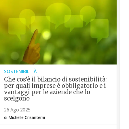
SOSTENIBILITÀ
Che cos'è il bilancio di sostenibilità:
per quali imprese è obbligatorio e i
vantaggi per le aziende che lo
scelgono
26 Ago 2025
di
Michelle Crisantemi