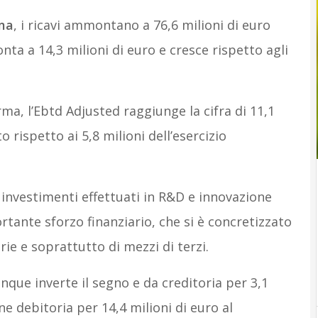
ma
, i ricavi ammontano a 76,6 milioni di euro
ta a 14,3 milioni di euro e cresce rispetto agli
ma, l’Ebtd Adjusted raggiunge la cifra di 11,1
o rispetto ai 5,8 milioni dell’esercizio
i investimenti effettuati in R&D e innovazione
ante sforzo finanziario, che si è concretizzato
rie e soprattutto di mezzi di terzi.
nque inverte il segno e da creditoria per 3,1
ene debitoria per 14,4 milioni di euro al