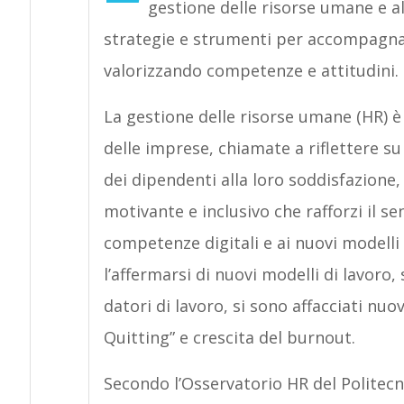
gestione delle risorse umane e 
strategie e strumenti per accompagnar
valorizzando competenze e attitudini.
La gestione delle risorse umane (HR) è
delle imprese, chiamate a riflettere s
dei dipendenti alla loro soddisfazione,
motivante e inclusivo che rafforzi il se
competenze digitali e ai nuovi modelli
l’affermarsi di nuovi modelli di lavoro
datori di lavoro, si sono affacciati nu
Quitting” e crescita del burnout.
Secondo l’Osservatorio HR del Politecni