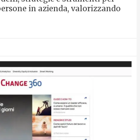
ersone in azienda, valorizzando