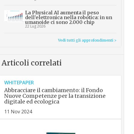
La Physical AI aumenta il peso
dell’elettronica nella robotica: in un
umanoide ci sono 2.000 chip
22 Lug 2026
Vedi tutti gli approfondimenti >
Articoli correlati
WHITEPAPER
Abbracciare il cambiamento: il Fondo
Nuove Competenze per la transizione
digitale ed ecologica
11 Nov 2024