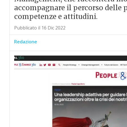
accompagnare il percorso delle p
competenze e attitudini.
Pubblicato il 16 Dic 2022
Redazione