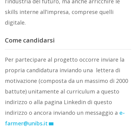
l’industria del futuro, ma anche arricchire le
skills interne all’impresa, comprese quelli
digitale.
Come candidarsi
Per partecipare al progetto occorre inviare la
propria candidatura inviando una lettera di
motivazione (composta da un massimo di 2000
battute) unitamente al curriculum a questo
indirizzo o alla pagina Linkedin di questo
indirizzo o ancora inviando un messaggio a
e-
farmer@unibs.it