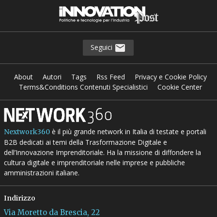
Seguici
About
Autori
Tags
Rss Feed
Privacy e Cookie Policy
Terms&Conditions Contenuti Specialistici
Cookie Center
è il più grande network in Italia di testate e portali
Nextwork360
B2B dedicati ai temi della Trasformazione Digitale e
dell’Innovazione Imprenditoriale. Ha la missione di diffondere la
cultura digitale e imprenditoriale nelle imprese e pubbliche
amministrazioni italiane.
Indirizzo
Via Moretto da Brescia, 22