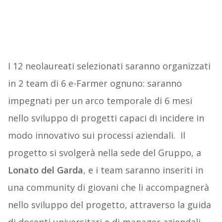
I 12 neolaureati selezionati saranno organizzati
in 2 team di 6 e-Farmer ognuno: saranno
impegnati per un arco temporale di 6 mesi
nello sviluppo di progetti capaci di incidere in
modo innovativo sui processi aziendali. Il
progetto si svolgerà nella sede del Gruppo, a
Lonato del Garda
, e i team saranno inseriti in
una community di giovani che li accompagnerà
nello sviluppo del progetto, attraverso la guida