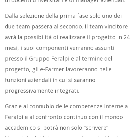
di docenti universitari e di manager aziendali.
Dalla selezione della prima fase solo uno dei
due team passera al secondo. Il team vincitore
avrà la possibilità di realizzare il progetto in 24
mesi, i suoi componenti verranno assunti
presso il Gruppo Feralpi e al termine del
progetto, gli e-Farmer lavoreranno nelle
funzioni aziendali in cui si saranno
progressivamente integrati.
Grazie al connubio delle competenze interne a
Feralpi e al confronto continuo con il mondo
accademico si potrà non solo “scrivere”