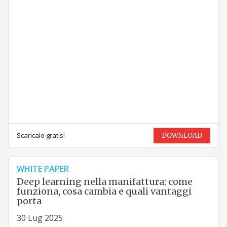
Scaricalo gratis!
DOWNLOAD
WHITE PAPER
Deep learning nella manifattura: come
funziona, cosa cambia e quali vantaggi
porta
30 Lug 2025