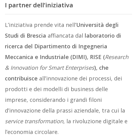
I partner dell’iniziativa
L’iniziativa prende vita nell’
Università degli
Studi di Brescia
affiancata dal
laboratorio di
ricerca del Dipartimento di Ingegneria
Meccanica e Industriale (DIMI), RISE (
Research
& Innovation for Smart Enterprises
), che
contribuisce
all’innovazione dei processi, dei
prodotti e dei modelli di business delle
imprese, considerando i grandi filoni
d’innovazione della prassi aziendale, tra cui la
service transformation
, la rivoluzione digitale e
l’economia circolare.