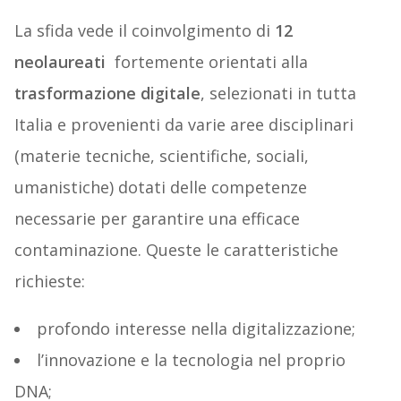
La sfida vede il coinvolgimento di
12
neolaureati
fortemente orientati alla
trasformazione digitale
, selezionati in tutta
Italia e provenienti da varie aree disciplinari
(materie tecniche, scientifiche, sociali,
umanistiche) dotati delle competenze
necessarie per garantire una efficace
contaminazione. Queste le caratteristiche
richieste:
profondo interesse nella digitalizzazione;
l’innovazione e la tecnologia nel proprio
DNA;