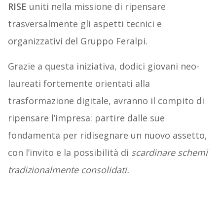
RISE
uniti nella missione di ripensare
trasversalmente gli aspetti tecnici e
organizzativi del Gruppo Feralpi.
Grazie a questa iniziativa, dodici giovani neo-
laureati fortemente orientati alla
trasformazione digitale, avranno il compito di
ripensare l’impresa: partire dalle sue
fondamenta per ridisegnare un nuovo assetto,
con l’invito e la possibilità di
scardinare schemi
tradizionalmente consolidati.