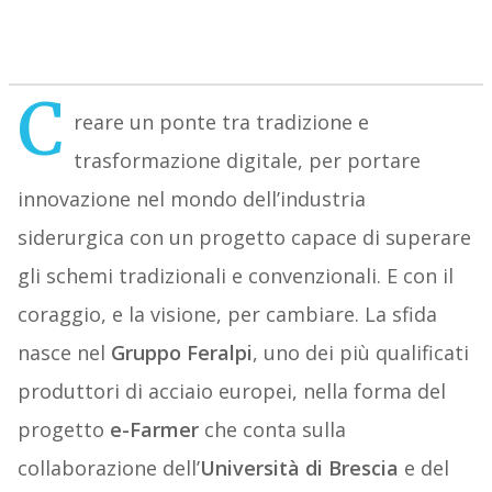
C
reare un ponte tra tradizione e
trasformazione digitale, per portare
innovazione nel mondo dell’industria
siderurgica con un progetto capace di superare
gli schemi tradizionali e convenzionali. E con il
coraggio, e la visione, per cambiare. La sfida
nasce nel
Gruppo Feralpi
, uno dei più qualificati
produttori di acciaio europei, nella forma del
progetto
e-Farmer
che conta sulla
collaborazione dell’
Università di Brescia
e del