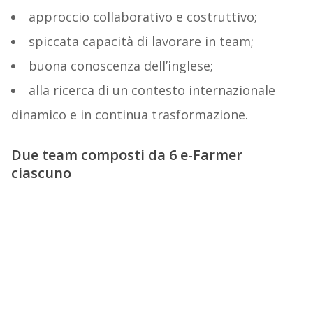
approccio collaborativo e costruttivo;
spiccata capacità di lavorare in team;
buona conoscenza dell’inglese;
alla ricerca di un contesto internazionale
dinamico e in continua trasformazione.
Due team composti da 6 e-Farmer
ciascuno