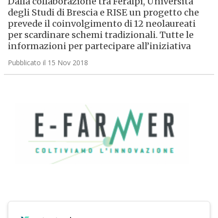
Dalla collaborazione tra Feralpi, Università
degli Studi di Brescia e RISE un progetto che
prevede il coinvolgimento di 12 neolaureati
per scardinare schemi tradizionali. Tutte le
informazioni per partecipare all’iniziativa
Pubblicato il 15 Nov 2018