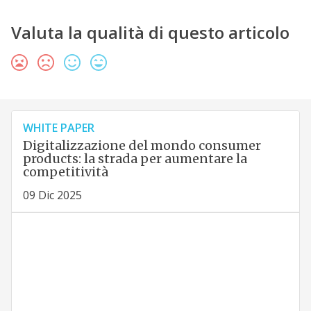
Valuta la qualità di questo articolo
WHITE PAPER
Digitalizzazione del mondo consumer
products: la strada per aumentare la
competitività
09 Dic 2025