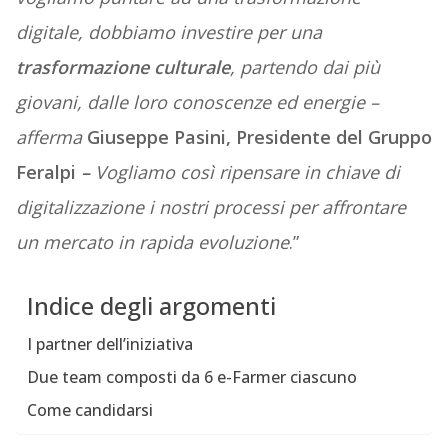
digitale, dobbiamo investire per una
trasformazione culturale
, partendo dai più
giovani, dalle loro conoscenze ed energie –
afferma
Giuseppe Pasini, Presidente del Gruppo
Feralpi
–
Vogliamo così ripensare in chiave di
digitalizzazione i nostri processi per affrontare
un mercato in rapida evoluzione
.”
Indice degli argomenti
I partner dell’iniziativa
Due team composti da 6 e-Farmer ciascuno
Come candidarsi