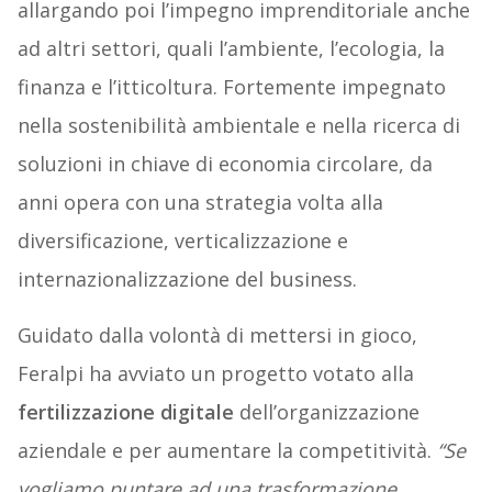
allargando poi l’impegno imprenditoriale anche
ad altri settori, quali l’ambiente, l’ecologia, la
finanza e l’itticoltura. Fortemente impegnato
nella sostenibilità ambientale e nella ricerca di
soluzioni in chiave di economia circolare, da
anni opera con una strategia volta alla
diversificazione, verticalizzazione e
internazionalizzazione del business.
Guidato dalla volontà di mettersi in gioco,
Feralpi ha avviato un progetto votato alla
fertilizzazione digitale
dell’organizzazione
aziendale e per aumentare la competitività.
“Se
vogliamo puntare ad una trasformazione