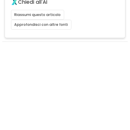
Chiedi all'AI
Riassumi questo articolo
Approfondisci con altre fonti