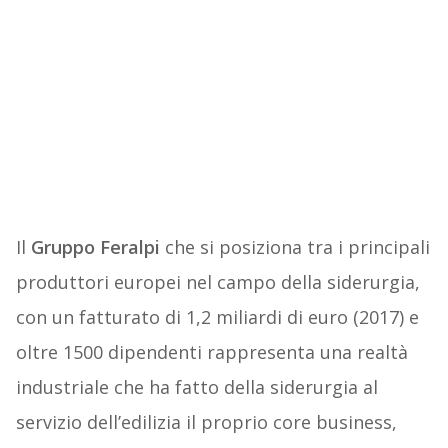
Il
Gruppo Feralpi
che si posiziona tra i principali
produttori europei nel campo della siderurgia,
con un fatturato di 1,2 miliardi di euro (2017) e
oltre 1500 dipendenti rappresenta una realtà
industriale che ha fatto della siderurgia al
servizio dell’edilizia il proprio core business,