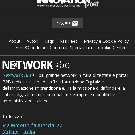
Seguici
About
Autori
Tags
Rss Feed
Privacy e Cookie Policy
Terms&Conditions Contenuti Specialistici
Cookie Center
è il più grande network in Italia di testate e portali
Nextwork360
B2B dedicati ai temi della Trasformazione Digitale e
dell’Innovazione Imprenditoriale. Ha la missione di diffondere la
cultura digitale e imprenditoriale nelle imprese e pubbliche
amministrazioni italiane.
Indirizzo
Via Moretto da Brescia, 22
Milano - Italia