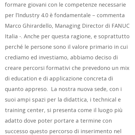
formare giovani con le competenze necessarie
per l’Industry 4.0 è fondamentale – commenta
Marco Ghirardello, Managing Director di FANUC
Italia -. Anche per questa ragione, e soprattutto
perché le persone sono il valore primario in cui
crediamo ed investiamo, abbiamo deciso di
creare percorsi formativi che prevedono un mix
di education e di applicazione concreta di
quanto appreso. La nostra nuova sede, con i
suoi ampi spazi per la didattica, i technical e
training center, si presenta come il luogo più
adatto dove poter portare a termine con
successo questo percorso di inserimento nel