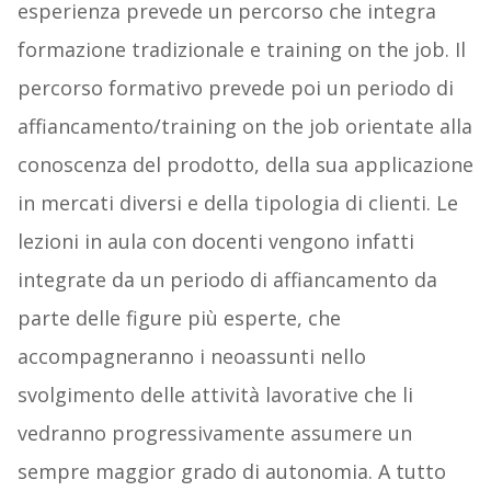
esperienza prevede un percorso che integra
formazione tradizionale e training on the job. Il
percorso formativo prevede poi un periodo di
affiancamento/training on the job orientate alla
conoscenza del prodotto, della sua applicazione
in mercati diversi e della tipologia di clienti. Le
lezioni in aula con docenti vengono infatti
integrate da un periodo di affiancamento da
parte delle figure più esperte, che
accompagneranno i neoassunti nello
svolgimento delle attività lavorative che li
vedranno progressivamente assumere un
sempre maggior grado di autonomia. A tutto