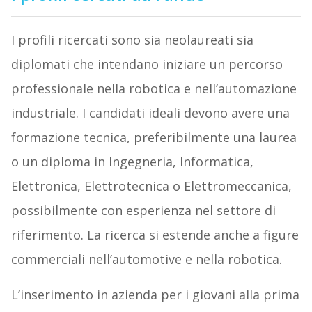
I profili ricercati sono sia neolaureati sia
diplomati che intendano iniziare un percorso
professionale nella robotica e nell’automazione
industriale. I candidati ideali devono avere una
formazione tecnica, preferibilmente una laurea
o un diploma in Ingegneria, Informatica,
Elettronica, Elettrotecnica o Elettromeccanica,
possibilmente con esperienza nel settore di
riferimento. La ricerca si estende anche a figure
commerciali nell’automotive e nella robotica.
L’inserimento in azienda per i giovani alla prima