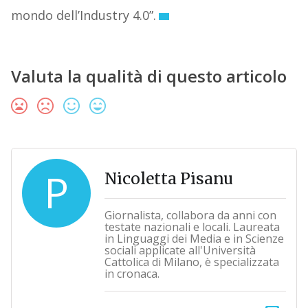
mondo dell’Industry 4.0”.
Valuta la qualità di questo articolo
P
Nicoletta Pisanu
Giornalista, collabora da anni con
testate nazionali e locali. Laureata
in Linguaggi dei Media e in Scienze
sociali applicate all'Università
Cattolica di Milano, è specializzata
in cronaca.