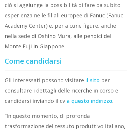
ciò si aggiunge la possibilità di fare da subito
esperienza nelle filiali europee di Fanuc (Fanuc
Academy Center) e, per alcune figure, anche
nella sede di Oshino Mura, alle pendici del
Monte Fuji in Giappone.
Come candidarsi
Gli interessati possono visitare
il sito
per
consultare i dettagli delle ricerche in corso e
candidarsi inviando il cv
a questo indirizzo
.
“In questo momento, di profonda
trasformazione del tessuto produttivo italiano,