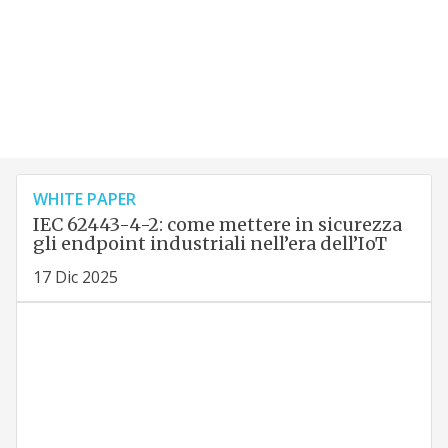
WHITE PAPER
IEC 62443-4-2: come mettere in sicurezza
gli endpoint industriali nell’era dell’IoT
17 Dic 2025