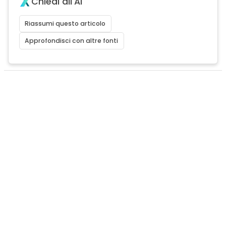
Chiedi all'AI
Riassumi questo articolo
Approfondisci con altre fonti