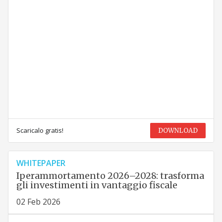
Scaricalo gratis!
DOWNLOAD
WHITEPAPER
Iperammortamento 2026–2028: trasforma
gli investimenti in vantaggio fiscale
02 Feb 2026