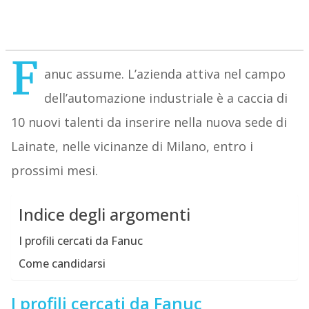
F
anuc assume. L’azienda attiva nel campo
dell’automazione industriale è a caccia di
10 nuovi talenti da inserire nella nuova sede di
Lainate, nelle vicinanze di Milano, entro i
prossimi mesi.
Indice degli argomenti
I profili cercati da Fanuc
Come candidarsi
I profili cercati da Fanuc