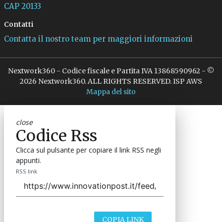
CAP 20133
Contatti
Contatta il nostro team per maggiori informazioni
Nextwork360 - Codice fiscale e Partita IVA 13868590962 - ©
2026 Nextwork360. ALL RIGHTS RESERVED. ISP AWS
Mappa del sito
close
Codice Rss
Clicca sul pulsante per copiare il link RSS negli
appunti.
RSS link
COPIA LINK