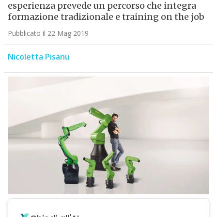
esperienza prevede un percorso che integra
formazione tradizionale e training on the job
Pubblicato il 22 Mag 2019
Nicoletta Pisanu