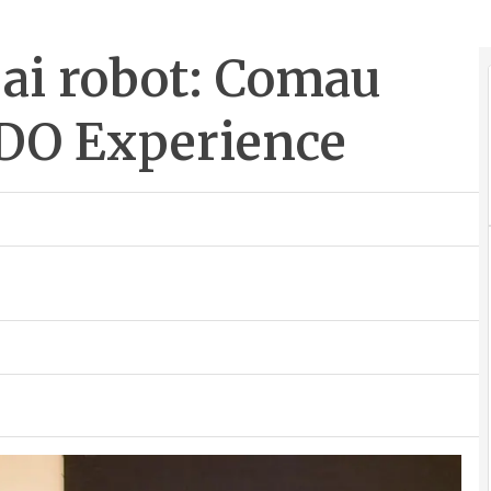
ai robot: Comau
.DO Experience