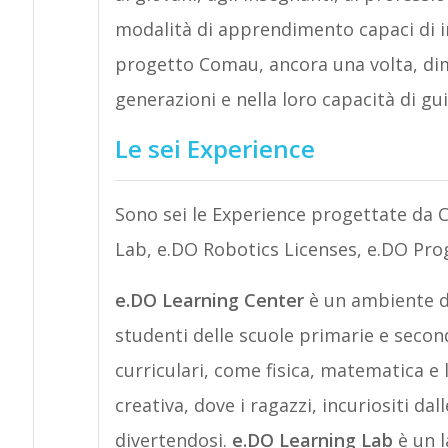
modalità di apprendimento capaci di in
progetto Comau, ancora una volta, dimo
generazioni e nella loro capacità di gu
Le sei Experience
Sono sei le Experience progettate da 
Lab, e.DO Robotics Licenses, e.DO Pro
e.DO Learning Center
è un ambiente d
studenti delle scuole primarie e secon
curriculari, come fisica, matematica e 
creativa, dove i ragazzi, incuriositi d
divertendosi.
e.DO Learning Lab
è un 