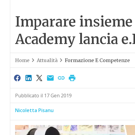
Imparare insieme 
Academy lancia e
Home
Attualità
Formazione E Competenze
Pubblicato il 17 Gen 2019
Nicoletta Pisanu