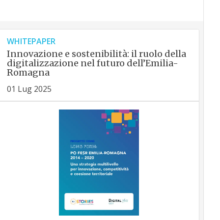
WHITEPAPER
Innovazione e sostenibilità: il ruolo della
digitalizzazione nel futuro dell’Emilia-
Romagna
01 Lug 2025