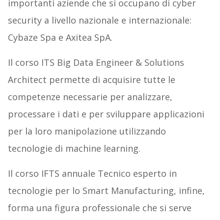
importanti aziende che si occupano di cyber
security a livello nazionale e internazionale:
Cybaze Spa e Axitea SpA.
Il corso ITS Big Data Engineer & Solutions
Architect permette di acquisire tutte le
competenze necessarie per analizzare,
processare i dati e per sviluppare applicazioni
per la loro manipolazione utilizzando
tecnologie di machine learning.
Il corso IFTS annuale Tecnico esperto in
tecnologie per lo Smart Manufacturing, infine,
forma una figura professionale che si serve