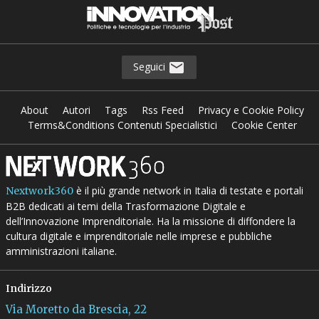
Seguici
About
Autori
Tags
Rss Feed
Privacy e Cookie Policy
Terms&Conditions Contenuti Specialistici
Cookie Center
è il più grande network in Italia di testate e portali
Nextwork360
B2B dedicati ai temi della Trasformazione Digitale e
dell’Innovazione Imprenditoriale. Ha la missione di diffondere la
cultura digitale e imprenditoriale nelle imprese e pubbliche
amministrazioni italiane.
Indirizzo
Via Moretto da Brescia, 22