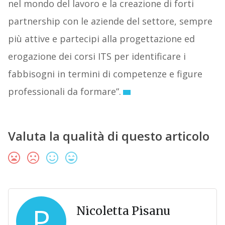
nel mondo del lavoro e la creazione di forti
partnership con le aziende del settore, sempre
più attive e partecipi alla progettazione ed
erogazione dei corsi ITS per identificare i
fabbisogni in termini di competenze e figure
professionali da formare”.
Valuta la qualità di questo articolo
P
Nicoletta Pisanu