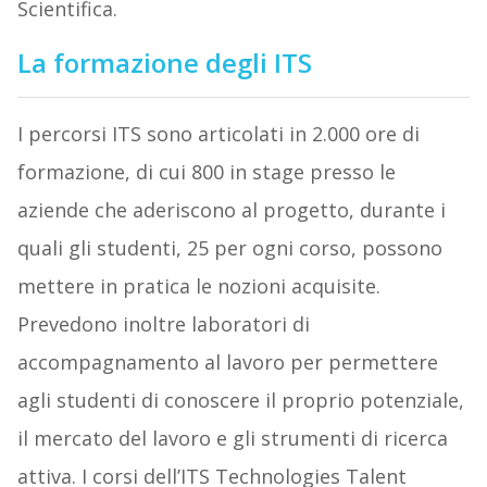
Scientifica.
La formazione degli ITS
I percorsi ITS sono articolati in 2.000 ore di
formazione, di cui 800 in stage presso le
aziende che aderiscono al progetto, durante i
quali gli studenti, 25 per ogni corso, possono
mettere in pratica le nozioni acquisite.
Prevedono inoltre laboratori di
accompagnamento al lavoro per permettere
agli studenti di conoscere il proprio potenziale,
il mercato del lavoro e gli strumenti di ricerca
attiva. I corsi dell’ITS Technologies Talent