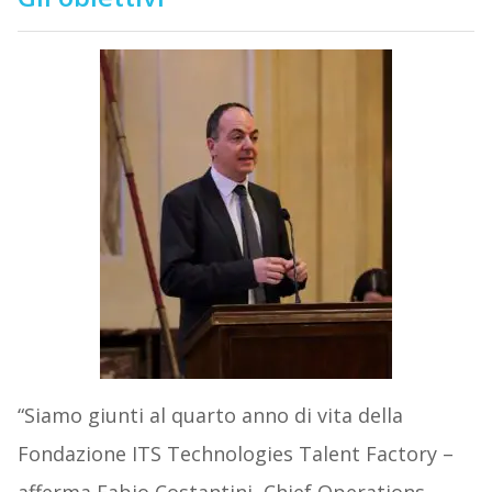
“Siamo giunti al quarto anno di vita della
Fondazione ITS Technologies Talent Factory –