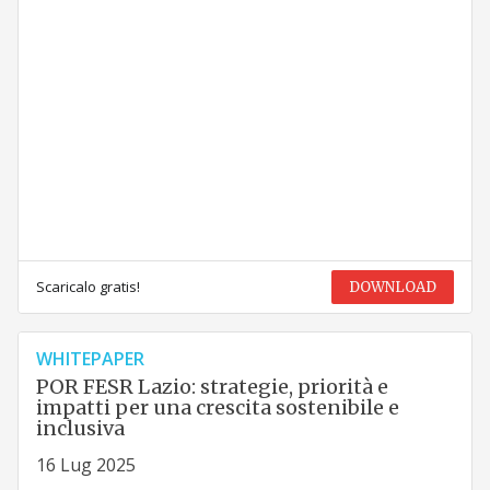
Scaricalo gratis!
DOWNLOAD
WHITEPAPER
POR FESR Lazio: strategie, priorità e
impatti per una crescita sostenibile e
inclusiva
16 Lug 2025