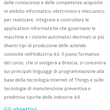
delle conoscenze e delle competenze acquisite
in ambito informatico, elettronico e meccanico,
per realizzare, integrare e controllare le
applicazioni informatiche che governano le
macchine e i sistemi automatici destinati ai più
diversi tipi di produzione delle aziende
coinvolte nell’Industria 4.0. Il piano formativo
del corso, che si svolgerà a Brescia, si concentra
sui principali linguaggi di programmazione alla
base della tecnologia Internet of Things e sulle
tecnologie di manutenzione preventiva e
predittiva tipiche delle industrie 4.0.
Gli obiettivi