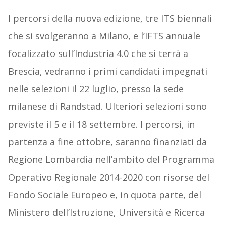
I percorsi della nuova edizione, tre ITS biennali
che si svolgeranno a Milano, e l’IFTS annuale
focalizzato sull’Industria 4.0 che si terrà a
Brescia, vedranno i primi candidati impegnati
nelle selezioni il 22 luglio, presso la sede
milanese di Randstad. Ulteriori selezioni sono
previste il 5 e il 18 settembre. I percorsi, in
partenza a fine ottobre, saranno finanziati da
Regione Lombardia nell’ambito del Programma
Operativo Regionale 2014-2020 con risorse del
Fondo Sociale Europeo e, in quota parte, del
Ministero dell’Istruzione, Università e Ricerca