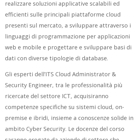
realizzare soluzioni applicative scalabili ed
efficienti sulle principali piattaforme cloud
presenti sul mercato, a sviluppare attraverso i
linguaggi di programmazione per applicazioni
web e mobile e progettare e sviluppare basi di
dati con diverse tipologie di database.
Gli esperti dell’ITS Cloud Administrator &
Security Engineer, tra le professionalità più
ricercate del settore ICT, acquisiranno
competenze specifiche su sistemi cloud, on-
premise e ibridi, insieme a conoscenze solide in
ambito Cyber Security. Le docenze del corso
saranno erogate da aziende di settore che