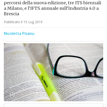
percorsi della nuova edizione, tre ITS biennali
a Milano, e l’IFTS annuale sull’Industria 4.0 a
Brescia
Pubblicato il 15 Lug 2019
Nicoletta Pisanu