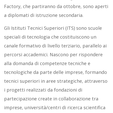
Factory, che partiranno da ottobre, sono aperti
a diplomati di istruzione secondaria.
Gli Istituti Tecnici Superiori (ITS) sono scuole
speciali di tecnologia che costituiscono un
canale formativo di livello terziario, parallelo ai
percorsi accademici. Nascono per rispondere
alla domanda di competenze tecniche e
tecnologiche da parte delle imprese, formando
tecnici superiori in aree strategiche, attraverso
i progetti realizzati da fondazioni di
partecipazione create in collaborazione tra
imprese, università/centri di ricerca scientifica