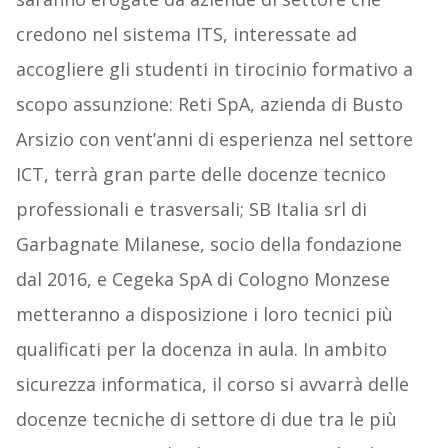
credono nel sistema ITS, interessate ad
accogliere gli studenti in tirocinio formativo a
scopo assunzione: Reti SpA, azienda di Busto
Arsizio con vent’anni di esperienza nel settore
ICT, terrà gran parte delle docenze tecnico
professionali e trasversali; SB Italia srl di
Garbagnate Milanese, socio della fondazione
dal 2016, e Cegeka SpA di Cologno Monzese
metteranno a disposizione i loro tecnici più
qualificati per la docenza in aula. In ambito
sicurezza informatica, il corso si avvarrà delle
docenze tecniche di settore di due tra le più