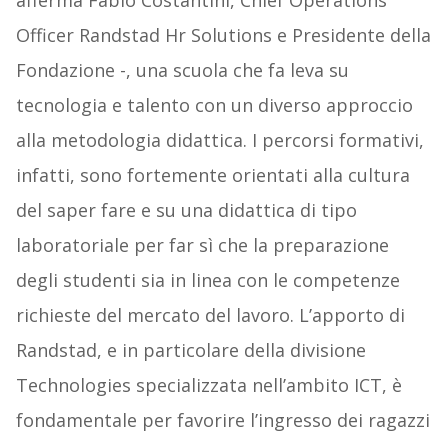
afferma Fabio Costantini, Chief Operations
Officer Randstad Hr Solutions e Presidente della
Fondazione -, una scuola che fa leva su
tecnologia e talento con un diverso approccio
alla metodologia didattica. I percorsi formativi,
infatti, sono fortemente orientati alla cultura
del saper fare e su una didattica di tipo
laboratoriale per far sì che la preparazione
degli studenti sia in linea con le competenze
richieste del mercato del lavoro. L’apporto di
Randstad, e in particolare della divisione
Technologies specializzata nell’ambito ICT, è
fondamentale per favorire l’ingresso dei ragazzi