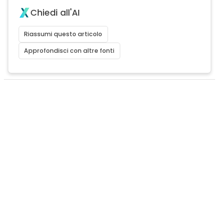
Chiedi all'AI
Riassumi questo articolo
Approfondisci con altre fonti