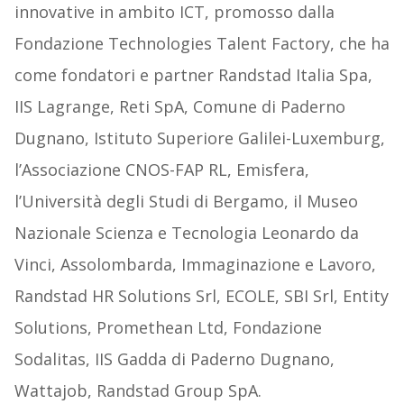
innovative in ambito ICT, promosso dalla
Fondazione Technologies Talent Factory, che ha
come fondatori e partner Randstad Italia Spa,
IIS Lagrange, Reti SpA, Comune di Paderno
Dugnano, Istituto Superiore Galilei-Luxemburg,
l’Associazione CNOS-FAP RL, Emisfera,
l’Università degli Studi di Bergamo, il Museo
Nazionale Scienza e Tecnologia Leonardo da
Vinci, Assolombarda, Immaginazione e Lavoro,
Randstad HR Solutions Srl, ECOLE, SBI Srl, Entity
Solutions, Promethean Ltd, Fondazione
Sodalitas, IIS Gadda di Paderno Dugnano,
Wattajob, Randstad Group SpA.