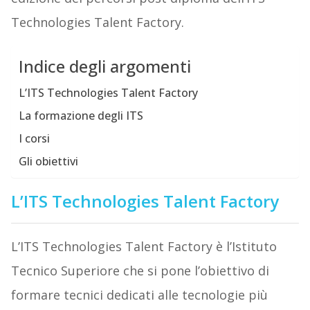
Technologies Talent Factory.
Indice degli argomenti
L’ITS Technologies Talent Factory
La formazione degli ITS
I corsi
Gli obiettivi
L’ITS Technologies Talent Factory
L’ITS Technologies Talent Factory è l’Istituto
Tecnico Superiore che si pone l’obiettivo di
formare tecnici dedicati alle tecnologie più