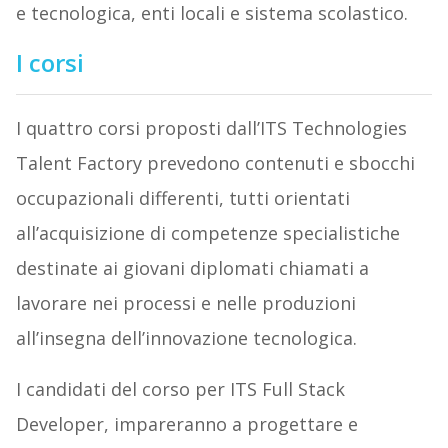
e tecnologica, enti locali e sistema scolastico.
I corsi
I quattro corsi proposti dall’ITS Technologies
Talent Factory prevedono contenuti e sbocchi
occupazionali differenti, tutti orientati
all’acquisizione di competenze specialistiche
destinate ai giovani diplomati chiamati a
lavorare nei processi e nelle produzioni
all’insegna dell’innovazione tecnologica.
I candidati del corso per ITS Full Stack
Developer, impareranno a progettare e