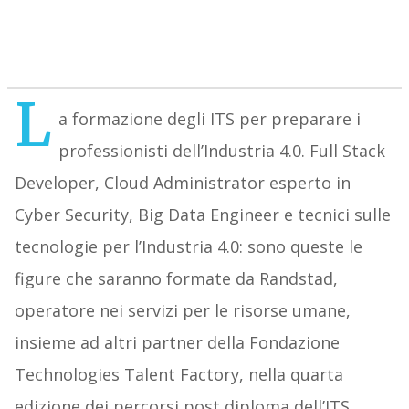
L
a formazione degli ITS per preparare i
professionisti dell’Industria 4.0. Full Stack
Developer, Cloud Administrator esperto in
Cyber Security, Big Data Engineer e tecnici sulle
tecnologie per l’Industria 4.0: sono queste le
figure che saranno formate da Randstad,
operatore nei servizi per le risorse umane,
insieme ad altri partner della Fondazione
Technologies Talent Factory, nella quarta
edizione dei percorsi post diploma dell’ITS